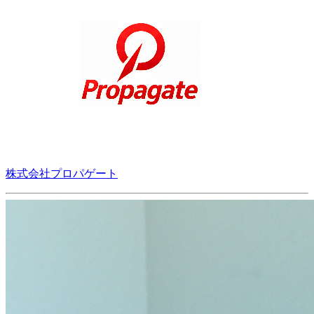
株式会社プロパゲート