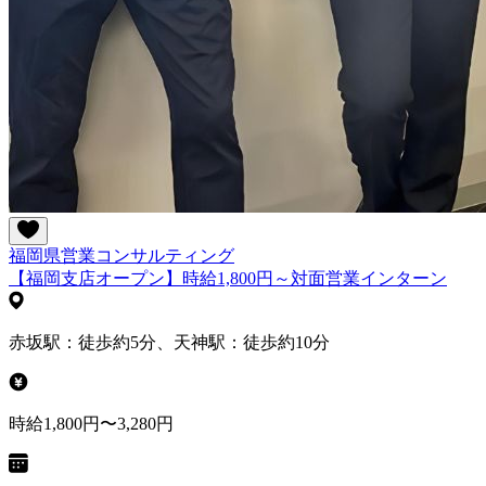
福岡県
営業
コンサルティング
【福岡支店オープン】時給1,800円～対面営業インターン
赤坂駅：徒歩約5分、天神駅：徒歩約10分
時給1,800円〜3,280円