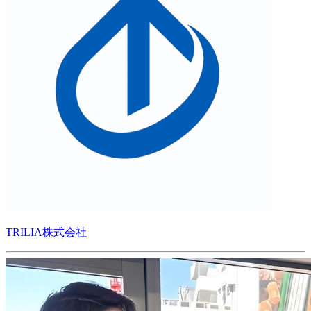
TRILIA株式会社