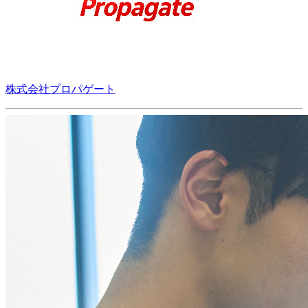
株式会社プロパゲート