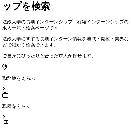
ップを検索
法政大学
の長期インターンシップ・有給インターンシップの
求人一覧・検索ページです。
法政大学
に関する長期インターン情報を地域・職種・業界な
どで細かく検索できます。
ご自身にぴったりと合った求人が探せます。
勤務地をえらぶ
職種をえらぶ