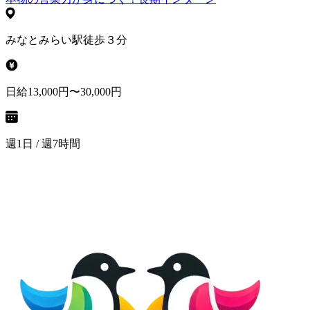
みなとみらい駅徒歩３分
日給13,000円〜30,000円
週1日 / 週7時間