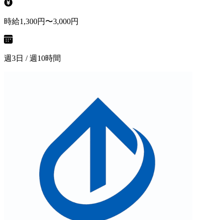
時給1,300円〜3,000円
週3日 / 週10時間