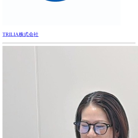
TRILIA株式会社