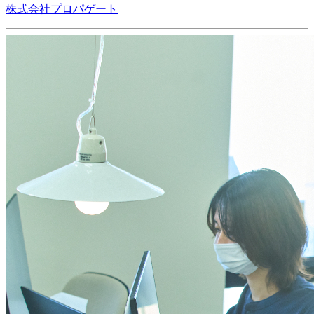
株式会社プロパゲート