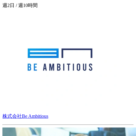
週2日 / 週10時間
株式会社Be Ambitious