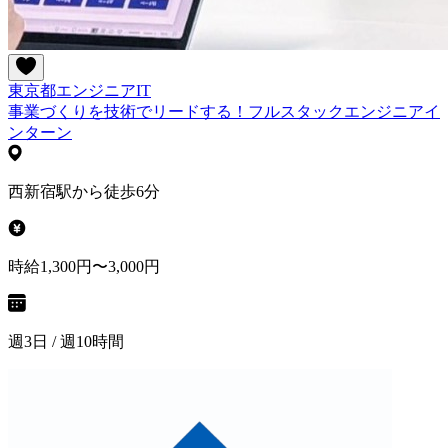
東京都
エンジニア
IT
事業づくりを技術でリードする！フルスタックエンジニアイ
ンターン
西新宿駅から徒歩6分
時給1,300円〜3,000円
週3日 / 週10時間