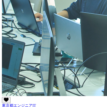
東京都
エンジニア
IT