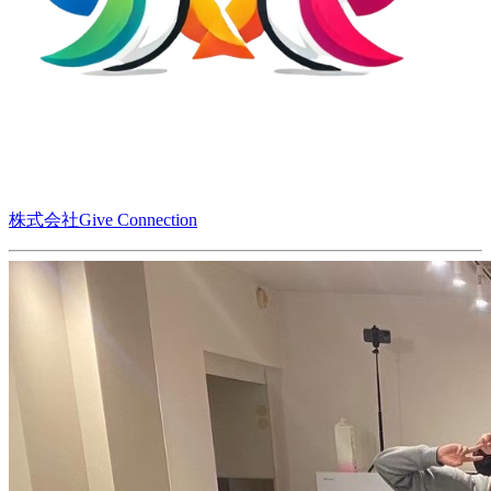
株式会社Give Connection