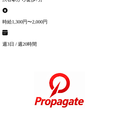
時給1,300円〜2,000円
週3日 / 週20時間