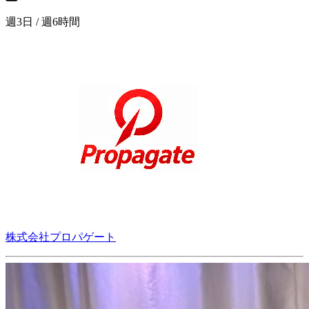
週3日 / 週6時間
株式会社プロパゲート