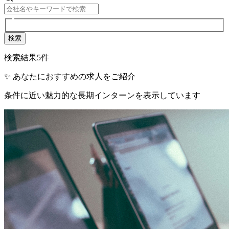
検索
検索結果
5
件
✨ あなたにおすすめの求人をご紹介
条件に近い魅力的な長期インターンを表示しています