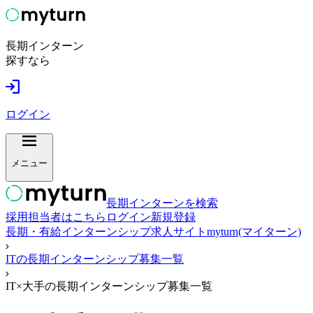
長期インターン
探すなら
ログイン
メニュー
長期インターンを検索
採用担当者はこちら
ログイン
新規登録
長期・有給インターンシップ求人サイトmyturn(マイターン)
ITの長期インターンシップ募集一覧
IT×大手の長期インターンシップ募集一覧