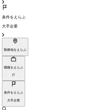
条件をえらぶ
大手企業
勤務地をえらぶ
職種をえらぶ
IT
条件をえらぶ
大手企業