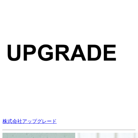
株式会社アップグレード