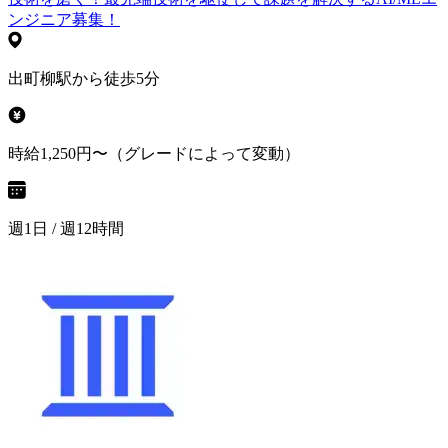
ンジニア募集！
出町柳駅から徒歩5分
時給1,250円〜（グレードによって変動）
週1日 / 週12時間