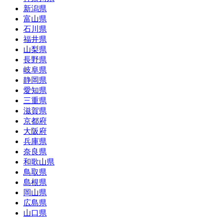
新潟県
富山県
石川県
福井県
山梨県
長野県
岐阜県
静岡県
愛知県
三重県
滋賀県
京都府
大阪府
兵庫県
奈良県
和歌山県
鳥取県
島根県
岡山県
広島県
山口県