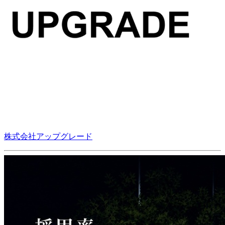
株式会社アップグレード