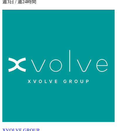
週3日 / 週24時間
XVOLVE GROUP