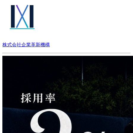
株式会社企業⾰新機構