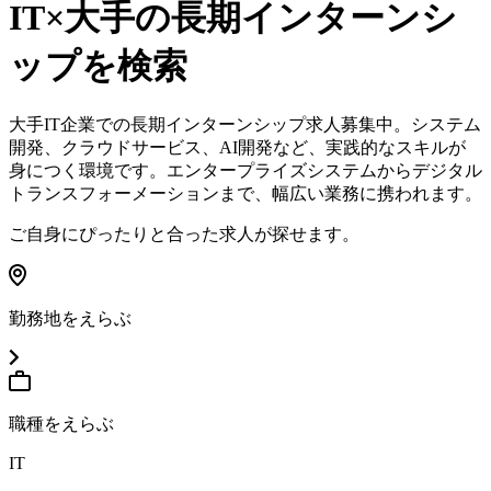
IT×大手
の長期インターンシ
ップを検索
大手IT企業での長期インターンシップ求人募集中。システム
開発、クラウドサービス、AI開発など、実践的なスキルが
身につく環境です。エンタープライズシステムからデジタル
トランスフォーメーションまで、幅広い業務に携われます。
ご自身にぴったりと合った求人が探せます。
勤務地をえらぶ
職種をえらぶ
IT