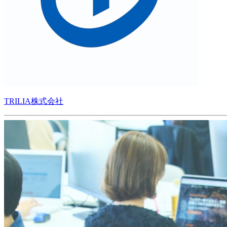
TRILIA株式会社