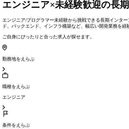
エンジニア×未経験歓迎
の長
エンジニア/プログラマー未経験から挑戦できる長期インタ
ド、バックエンド、インフラ構築など、幅広い開発業務を経
ご自身にぴったりと合った求人が探せます。
勤務地をえらぶ
職種をえらぶ
エンジニア
条件をえらぶ