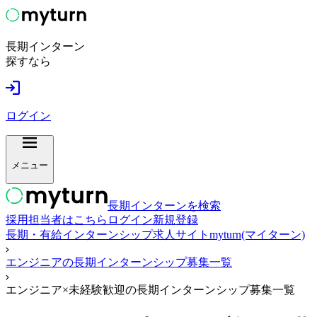
長期インターン
探すなら
ログイン
メニュー
長期インターンを検索
採用担当者はこちら
ログイン
新規登録
長期・有給インターンシップ求人サイトmyturn(マイターン)
エンジニアの長期インターンシップ募集一覧
エンジニア×未経験歓迎の長期インターンシップ募集一覧