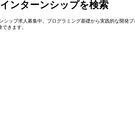
期インターンシップを検索
ーンシップ求人募集中。プログラミング基礎から実践的な開発プ
験できます。