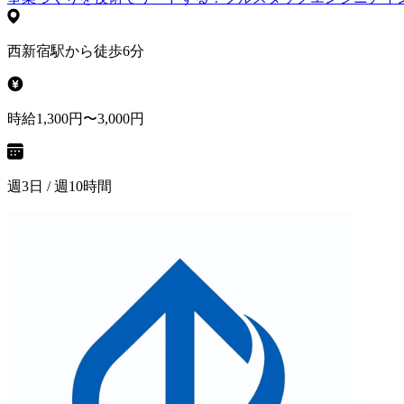
西新宿駅から徒歩6分
時給1,300円〜3,000円
週3日 / 週10時間