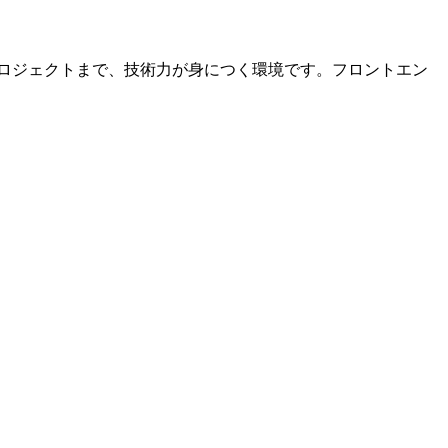
ロジェクトまで、技術力が身につく環境です。フロントエン