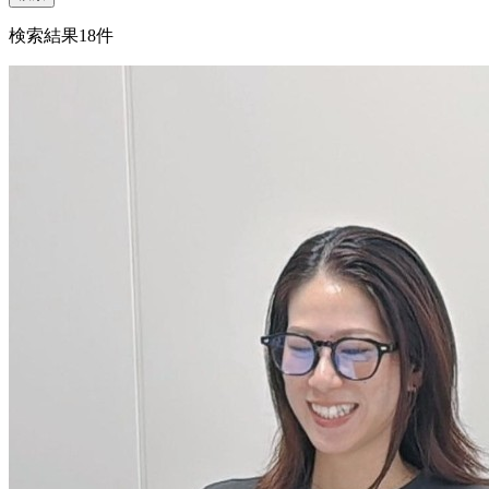
検索結果
18
件