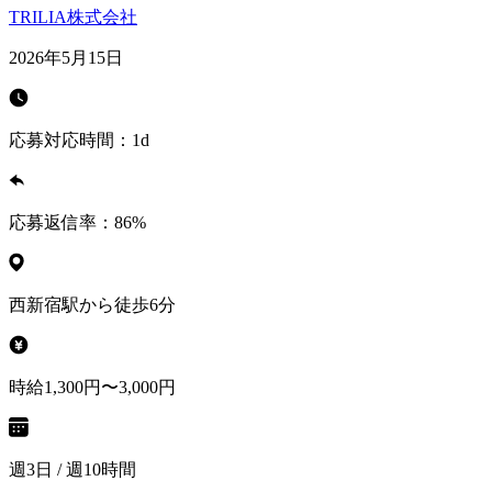
TRILIA株式会社
2026年5月15日
応募対応時間：
1d
応募返信率：
86
%
西新宿駅から徒歩6分
時給1,300円〜3,000円
週3日 / 週10時間