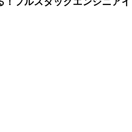
る！フルスタックエンジニアイ