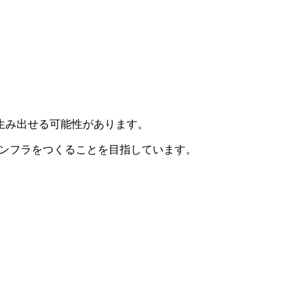
生み出せる可能性があります。
インフラをつくることを目指しています。