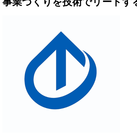
事業づくりを技術でリードす