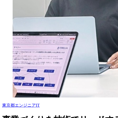
東京都
エンジニア
IT