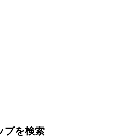
ップを検索