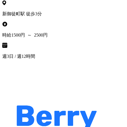
新御徒町駅 徒歩3分
時給1500円 ～ 2500円
週3日 / 週12時間