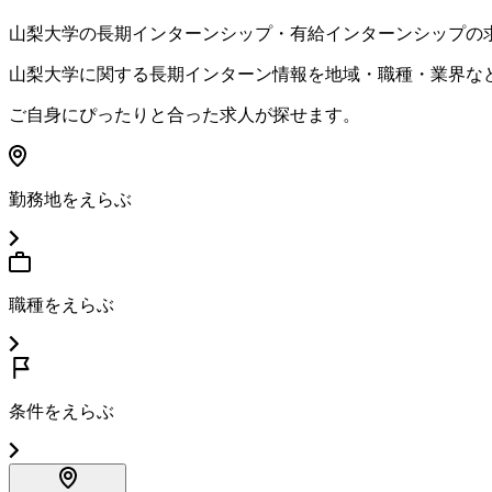
山梨大学
の長期インターンシップ・有給インターンシップの
山梨大学
に関する長期インターン情報を地域・職種・業界な
ご自身にぴったりと合った求人が探せます。
勤務地をえらぶ
職種をえらぶ
条件をえらぶ