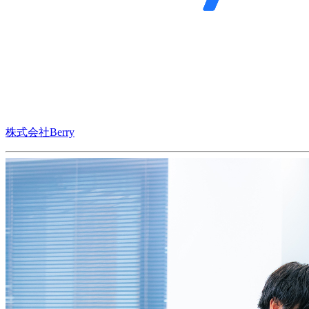
株式会社Berry