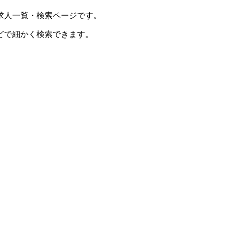
求人一覧・検索ページです。
どで細かく検索できます。