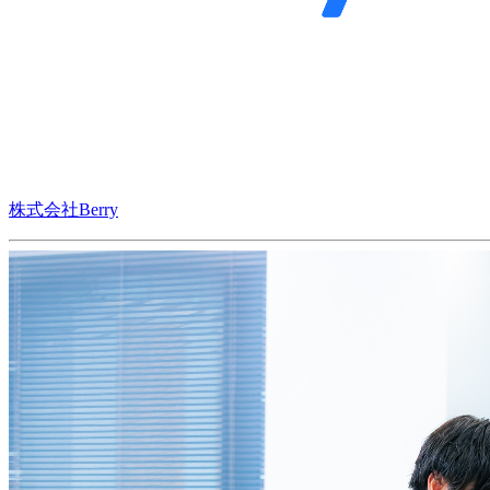
株式会社Berry