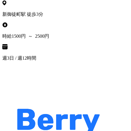
新御徒町駅 徒歩3分
時給1500円 ～ 2500円
週3日 / 週12時間