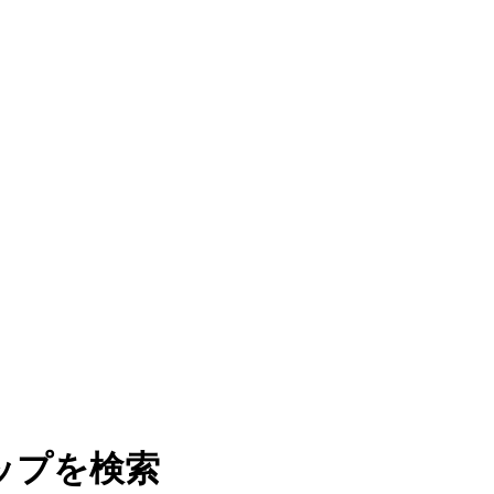
ップを検索