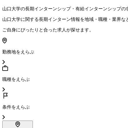
山口大学
の長期インターンシップ・有給インターンシップの
山口大学
に関する長期インターン情報を地域・職種・業界な
ご自身にぴったりと合った求人が探せます。
勤務地をえらぶ
職種をえらぶ
条件をえらぶ