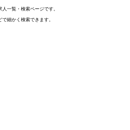
求人一覧・検索ページです。
どで細かく検索できます。