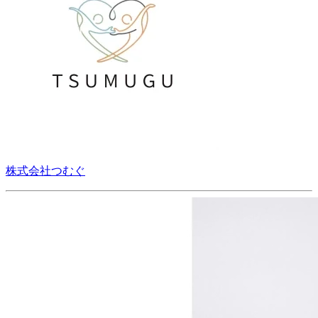
株式会社つむぐ