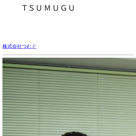
株式会社つむぐ