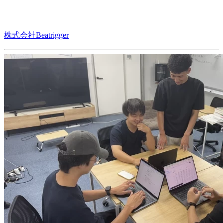
株式会社Beatrigger