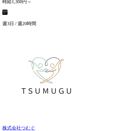
時給1,300円～
週3日 / 週20時間
株式会社つむぐ