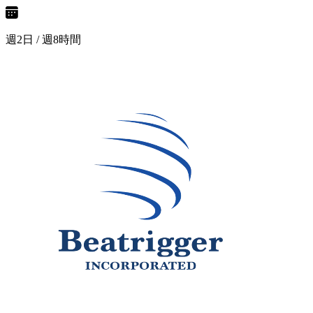
週2日 / 週8時間