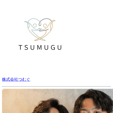
株式会社つむぐ