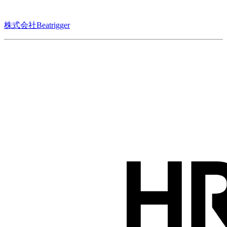
株式会社Beatrigger