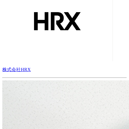
株式会社HRX