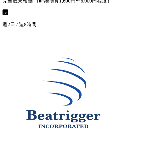
完全成果報酬 （時給換算1,600円〜6,000円程度）
週2日 / 週8時間