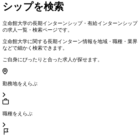
シップを検索
立命館大学
の長期インターンシップ・有給インターンシップ
の求人一覧・検索ページです。
立命館大学
に関する長期インターン情報を地域・職種・業界
などで細かく検索できます。
ご自身にぴったりと合った求人が探せます。
勤務地をえらぶ
職種をえらぶ