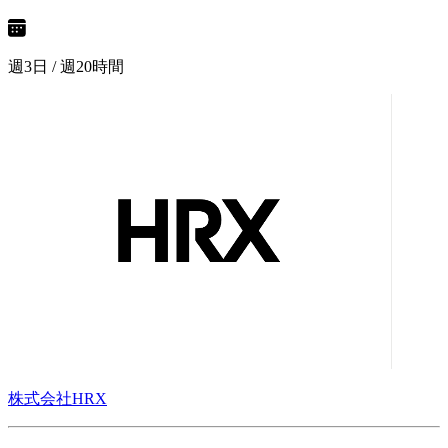
週3日 / 週20時間
株式会社HRX