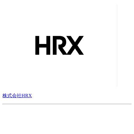
株式会社HRX