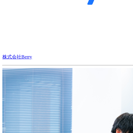
株式会社Berry