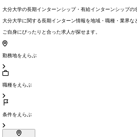
大分大学
の長期インターンシップ・有給インターンシップの
大分大学
に関する長期インターン情報を地域・職種・業界な
ご自身にぴったりと合った求人が探せます。
勤務地をえらぶ
職種をえらぶ
条件をえらぶ