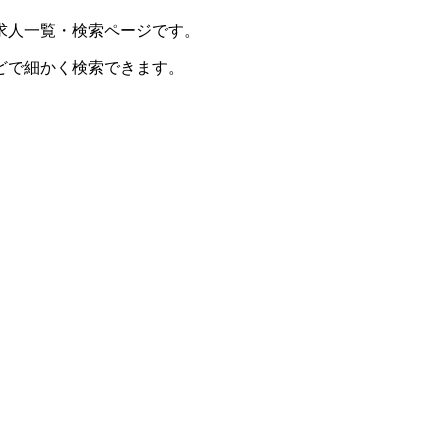
求人一覧・検索ページです。
どで細かく検索できます。