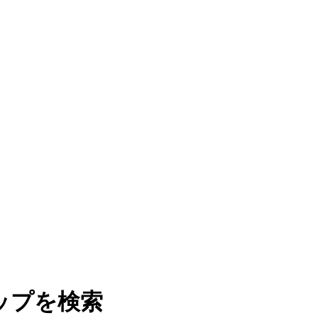
ップを検索