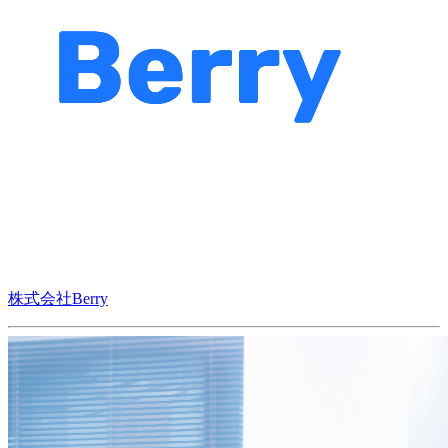
株式会社Berry