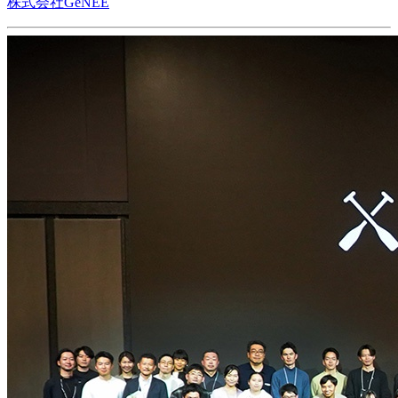
株式会社GeNEE