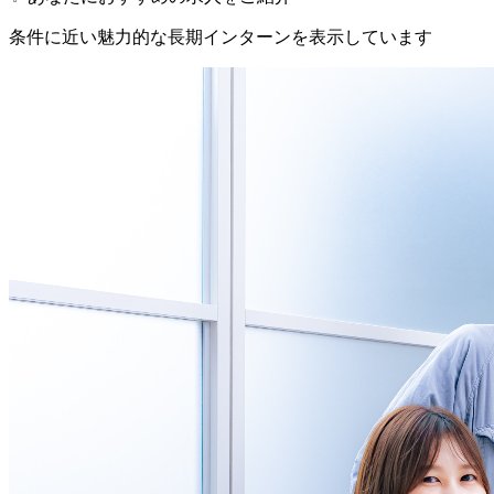
条件に近い魅力的な長期インターンを表示しています