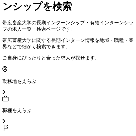
ンシップを検索
帯広畜産大学
の長期インターンシップ・有給インターンシッ
プの求人一覧・検索ページです。
帯広畜産大学
に関する長期インターン情報を地域・職種・業
界などで細かく検索できます。
ご自身にぴったりと合った求人が探せます。
勤務地をえらぶ
職種をえらぶ