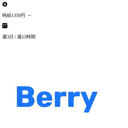
時給1350円 ～
週3日 / 週12時間