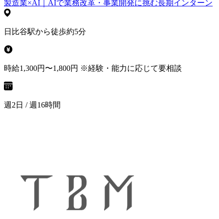
製造業×AI｜AIで業務改革・事業開発に挑む長期インターン
日比谷駅から徒歩約5分
時給1,300円〜1,800円 ※経験・能力に応じて要相談
週2日 / 週16時間