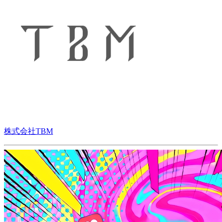
株式会社TBM