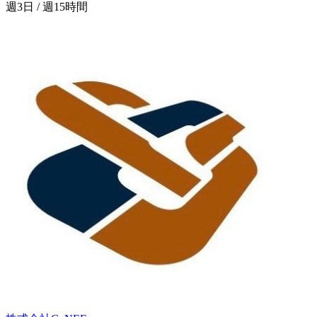
週3日 / 週15時間