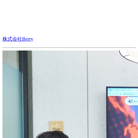
株式会社Berry