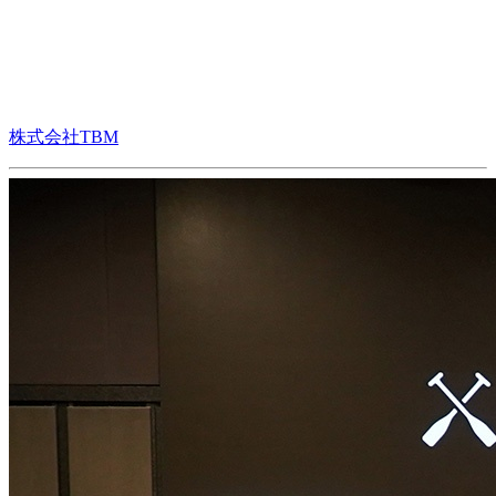
株式会社TBM