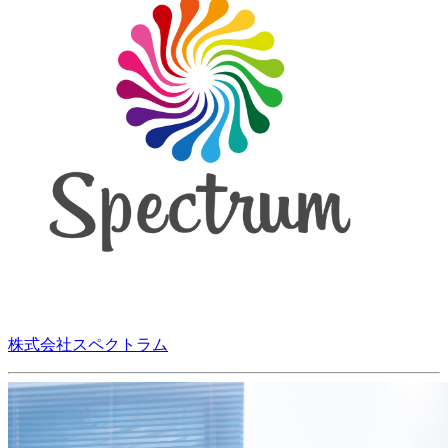
株式会社スペクトラム