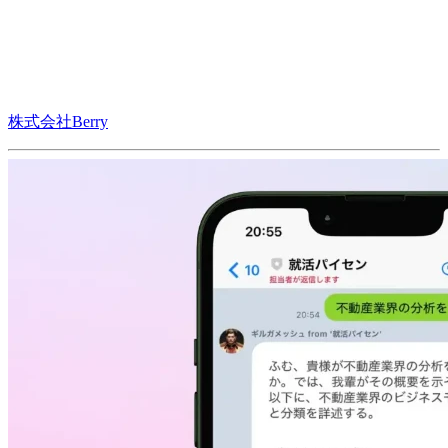
株式会社Berry