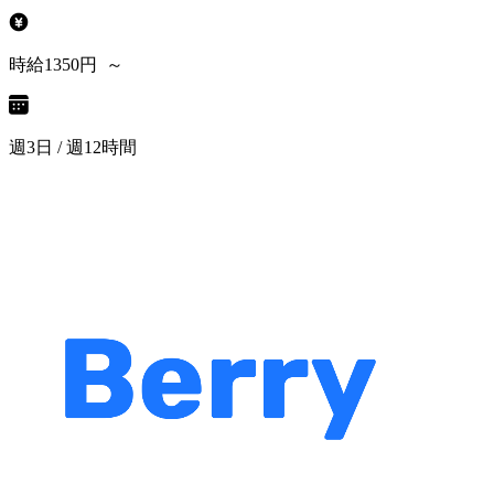
時給1350円 ～
週3日 / 週12時間