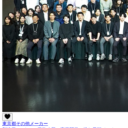
東京都
その他
メーカー