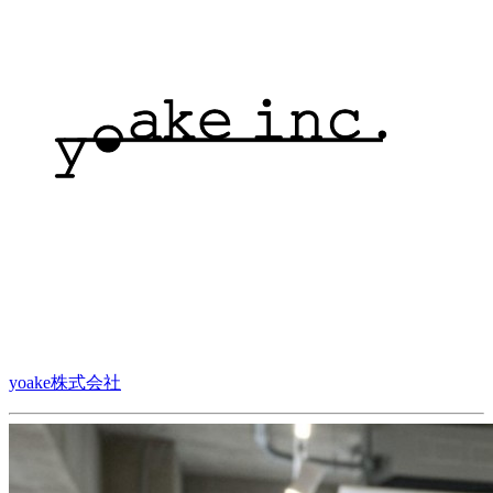
yoake株式会社