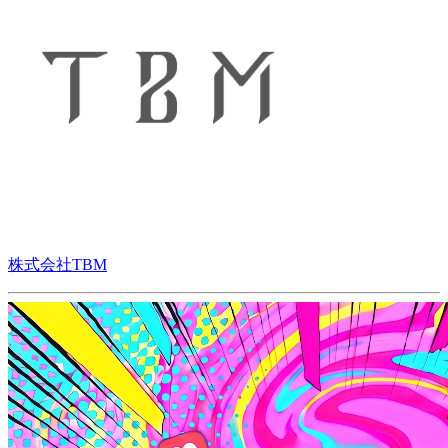
株式会社TBM