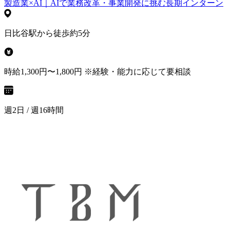
製造業×AI｜AIで業務改革・事業開発に挑む長期インターン
日比谷駅から徒歩約5分
時給1,300円〜1,800円 ※経験・能力に応じて要相談
週2日 / 週16時間