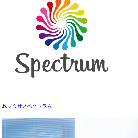
株式会社スペクトラム