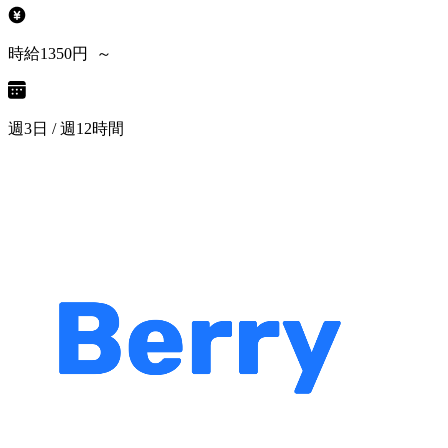
時給1350円 ～
週3日 / 週12時間