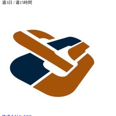
週3日 / 週15時間