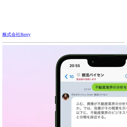
株式会社Berry