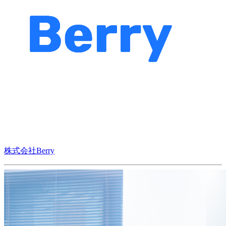
株式会社Berry