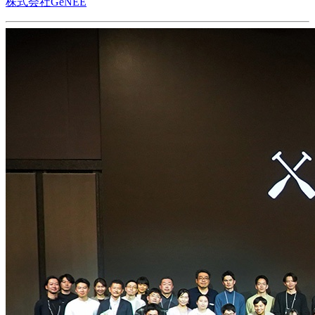
株式会社GeNEE