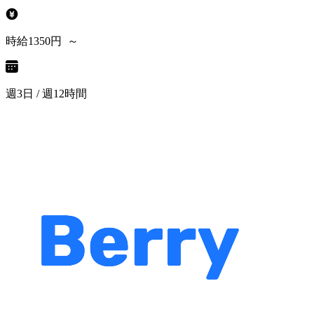
時給1350円 ～
週3日 / 週12時間