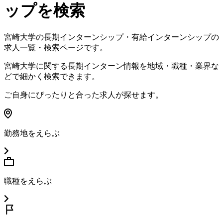
ップを検索
宮崎大学
の長期インターンシップ・有給インターンシップの
求人一覧・検索ページです。
宮崎大学
に関する長期インターン情報を地域・職種・業界な
どで細かく検索できます。
ご自身にぴったりと合った求人が探せます。
勤務地をえらぶ
職種をえらぶ