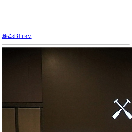
株式会社TBM