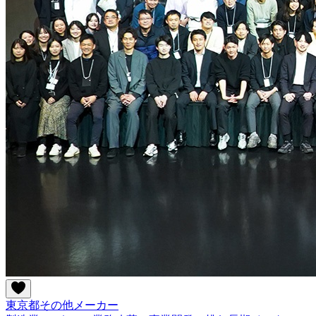
東京都
その他
メーカー