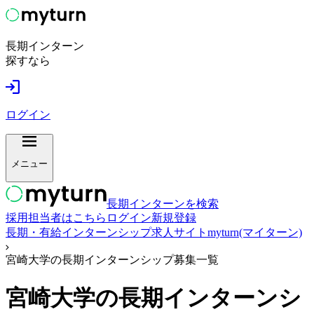
長期インターン
探すなら
ログイン
メニュー
長期インターンを検索
採用担当者はこちら
ログイン
新規登録
長期・有給インターンシップ求人サイトmyturn(マイターン)
宮崎大学の長期インターンシップ募集一覧
宮崎大学
の長期インターンシ