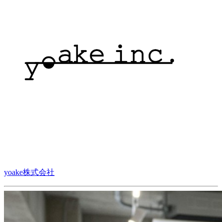
yoake株式会社