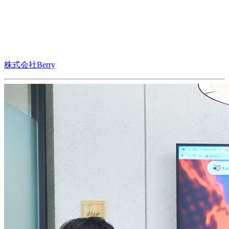
株式会社Berry