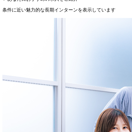
条件に近い魅力的な長期インターンを表示しています