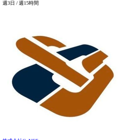
週3日 / 週15時間