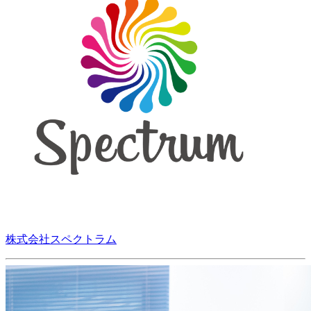
株式会社スペクトラム