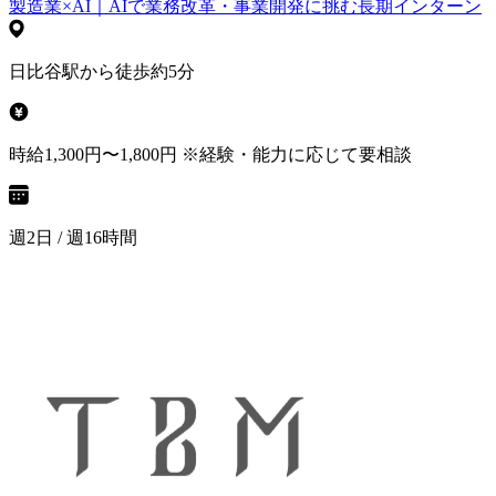
製造業×AI｜AIで業務改革・事業開発に挑む長期インターン
日比谷駅から徒歩約5分
時給1,300円〜1,800円 ※経験・能力に応じて要相談
週2日 / 週16時間