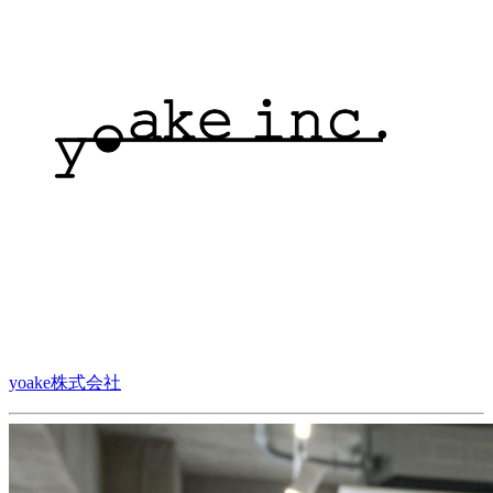
yoake株式会社