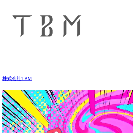
株式会社TBM