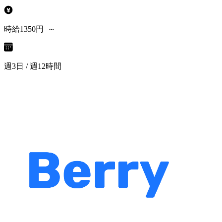
時給1350円 ～
週3日 / 週12時間