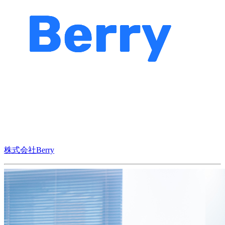
株式会社Berry