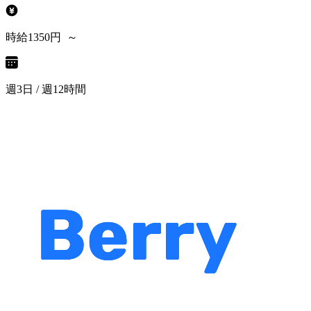
時給1350円 ～
週3日 / 週12時間