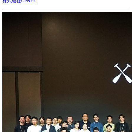
株式会社GeNEE