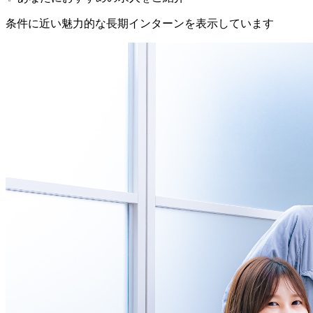
条件に近い魅力的な長期インターンを表示しています