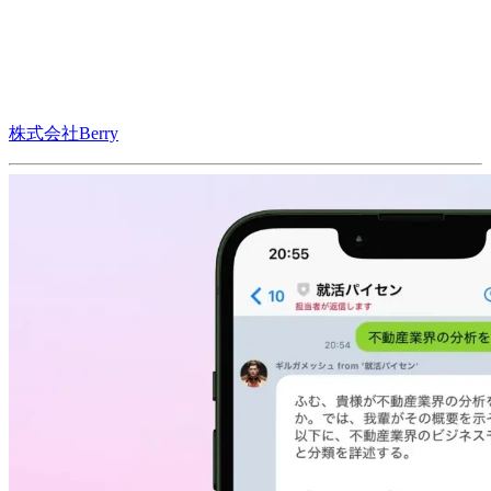
株式会社Berry