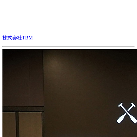
株式会社TBM