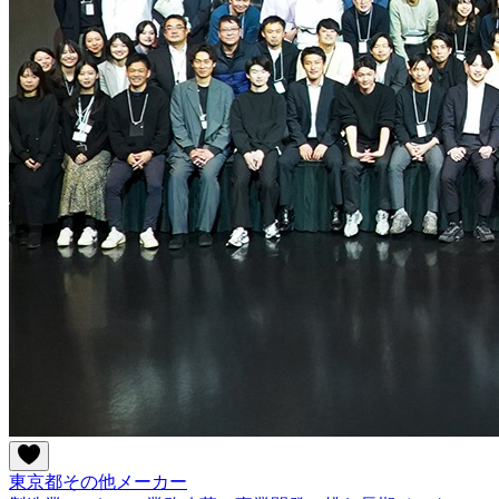
東京都
その他
メーカー