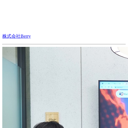
株式会社Berry