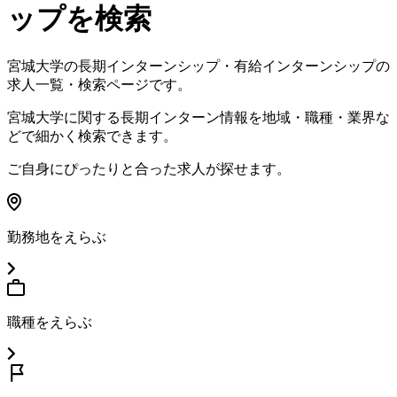
ップを検索
宮城大学
の長期インターンシップ・有給インターンシップの
求人一覧・検索ページです。
宮城大学
に関する長期インターン情報を地域・職種・業界な
どで細かく検索できます。
ご自身にぴったりと合った求人が探せます。
勤務地をえらぶ
職種をえらぶ