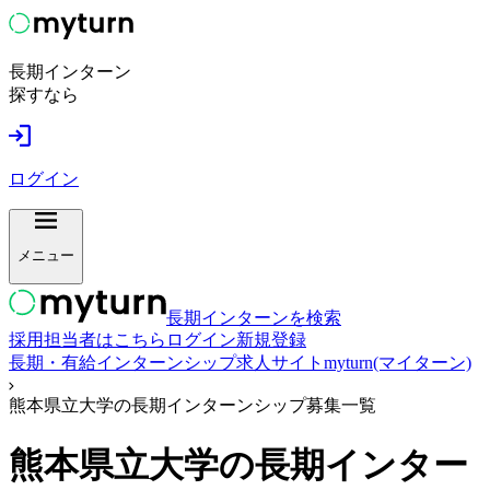
長期インターン
探すなら
ログイン
メニュー
長期インターンを検索
採用担当者はこちら
ログイン
新規登録
長期・有給インターンシップ求人サイトmyturn(マイターン)
熊本県立大学の長期インターンシップ募集一覧
熊本県立大学
の長期インター