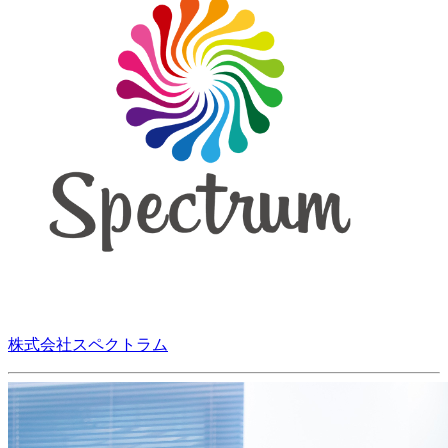
株式会社スペクトラム