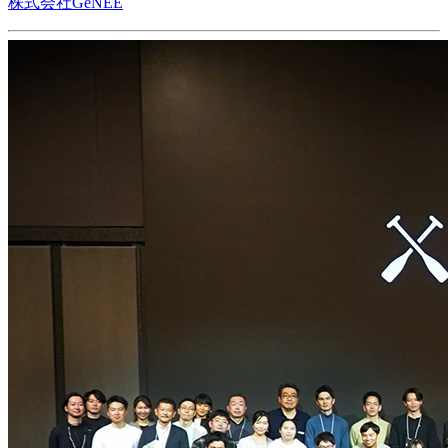
株式会社GeNEE