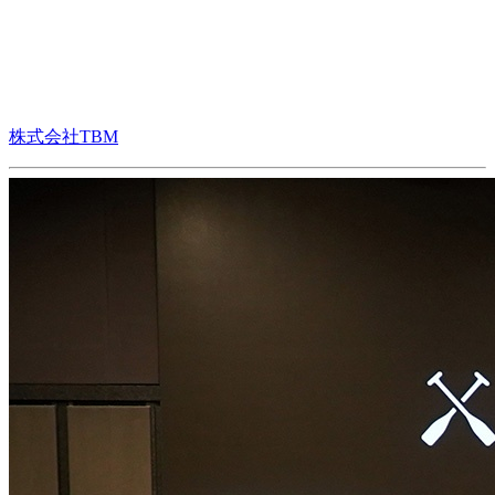
株式会社TBM