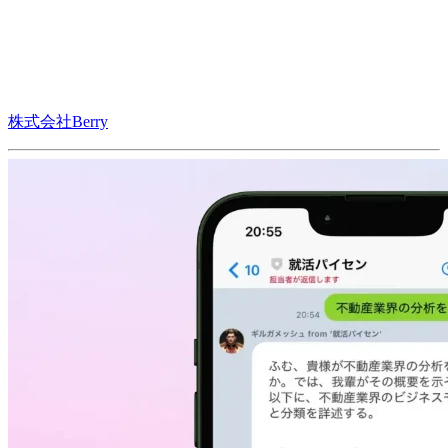
株式会社Berry