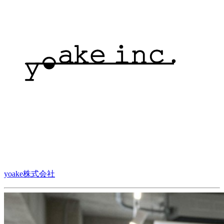
yoake株式会社