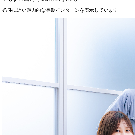
条件に近い魅力的な長期インターンを表示しています