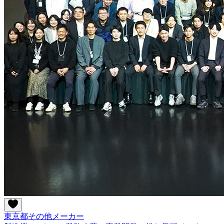
東京都
その他
メーカー