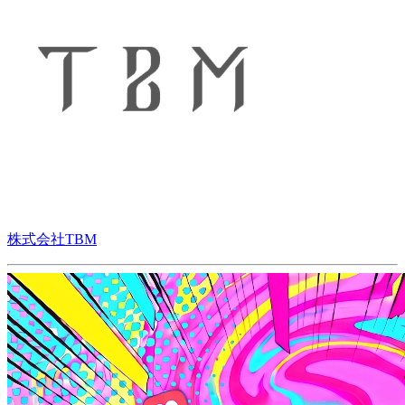
株式会社TBM