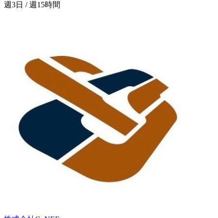
週3日 / 週15時間