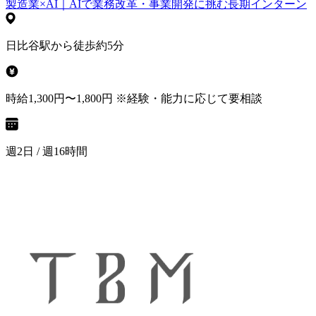
製造業×AI｜AIで業務改革・事業開発に挑む長期インターン
日比谷駅から徒歩約5分
時給1,300円〜1,800円 ※経験・能力に応じて要相談
週2日 / 週16時間