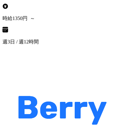
時給1350円 ～
週3日 / 週12時間