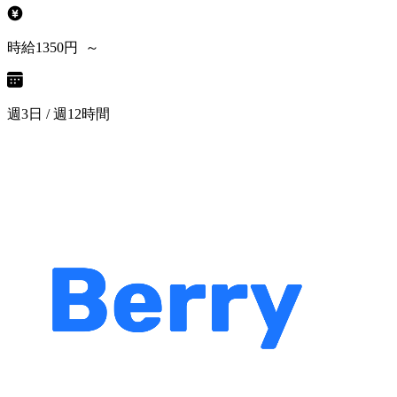
時給1350円 ～
週3日 / 週12時間