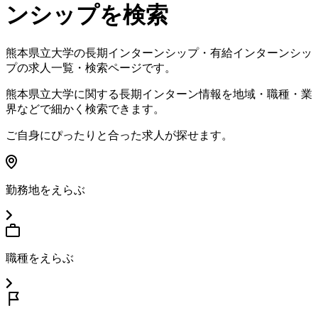
ンシップを検索
熊本県立大学
の長期インターンシップ・有給インターンシッ
プの求人一覧・検索ページです。
熊本県立大学
に関する長期インターン情報を地域・職種・業
界などで細かく検索できます。
ご自身にぴったりと合った求人が探せます。
勤務地をえらぶ
職種をえらぶ