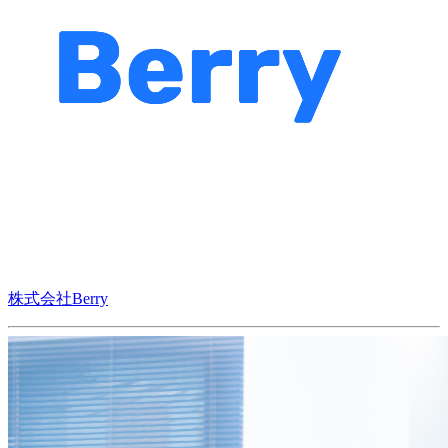
株式会社Berry