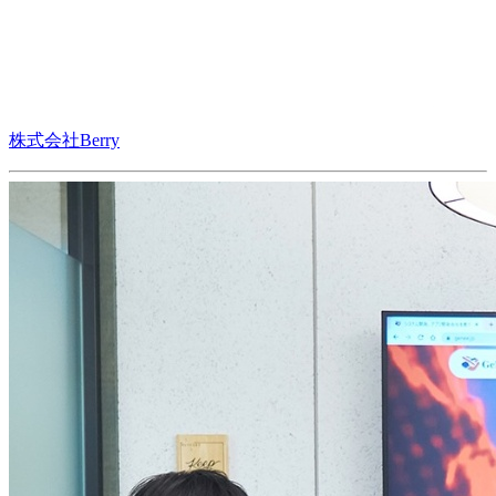
株式会社Berry