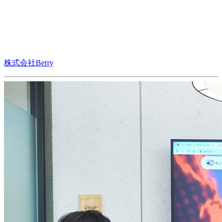
株式会社Berry