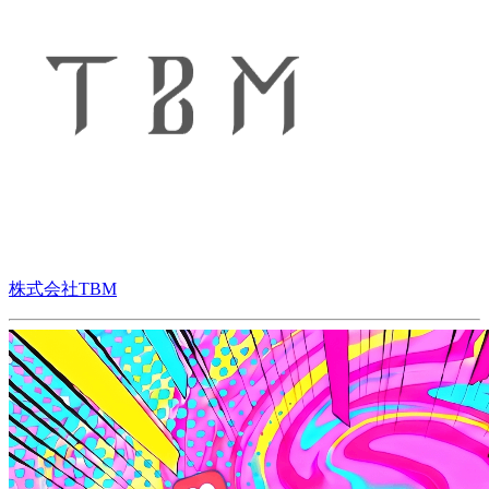
株式会社TBM