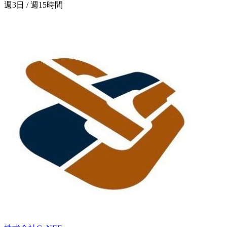
週3日 / 週15時間