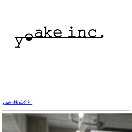
yoake株式会社