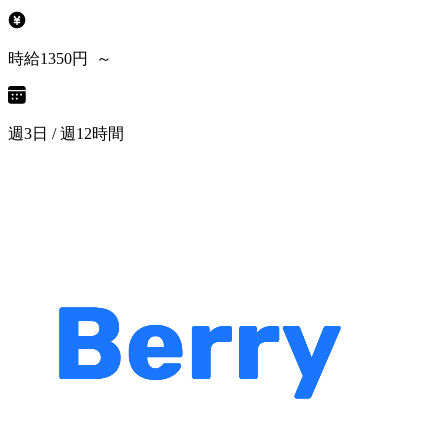
時給1350円 ～
週3日 / 週12時間