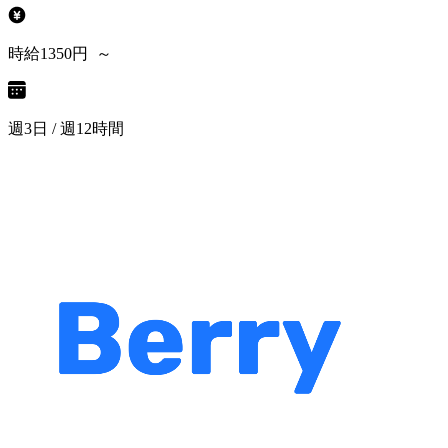
時給1350円 ～
週3日 / 週12時間