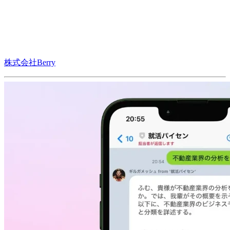
株式会社Berry