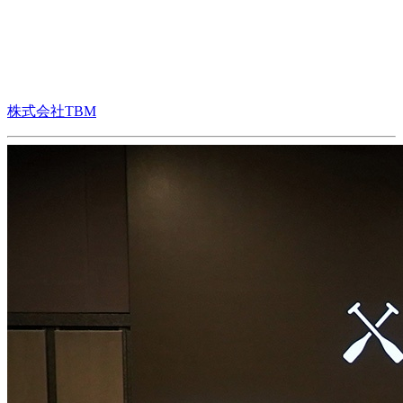
株式会社TBM