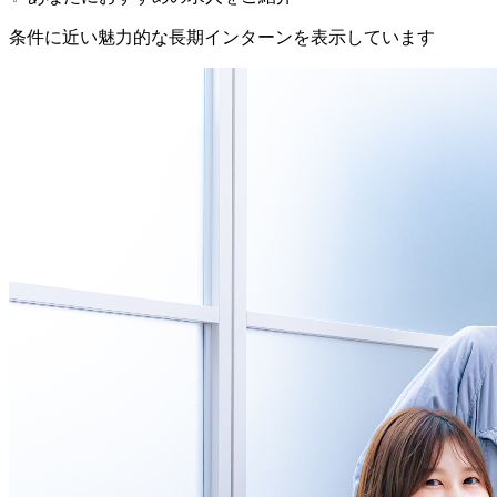
条件に近い魅力的な長期インターンを表示しています