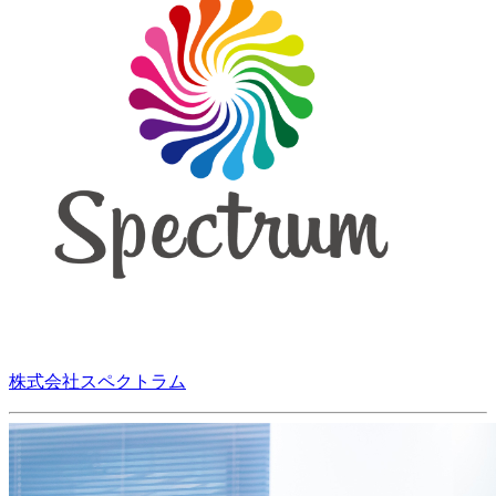
株式会社スペクトラム