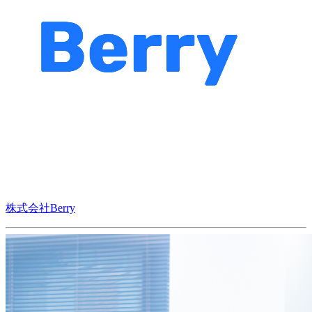
株式会社Berry