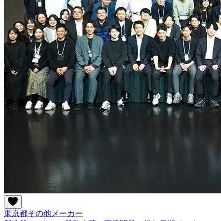
東京都
その他
メーカー