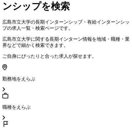
ンシップを検索
広島市立大学
の長期インターンシップ・有給インターンシッ
プの求人一覧・検索ページです。
広島市立大学
に関する長期インターン情報を地域・職種・業
界などで細かく検索できます。
ご自身にぴったりと合った求人が探せます。
勤務地をえらぶ
職種をえらぶ