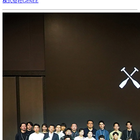
株式会社GeNEE