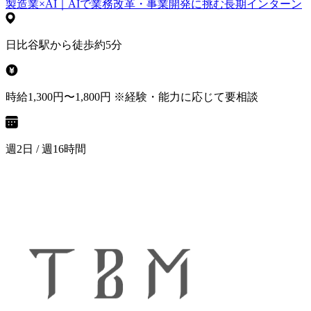
製造業×AI｜AIで業務改革・事業開発に挑む長期インターン
日比谷駅から徒歩約5分
時給1,300円〜1,800円 ※経験・能力に応じて要相談
週2日 / 週16時間