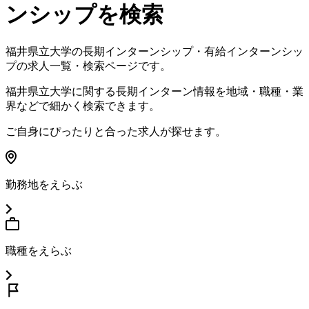
ンシップを検索
福井県立大学
の長期インターンシップ・有給インターンシッ
プの求人一覧・検索ページです。
福井県立大学
に関する長期インターン情報を地域・職種・業
界などで細かく検索できます。
ご自身にぴったりと合った求人が探せます。
勤務地をえらぶ
職種をえらぶ