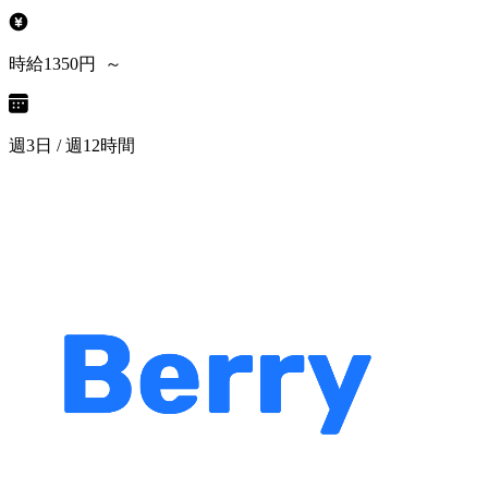
時給1350円 ～
週3日 / 週12時間