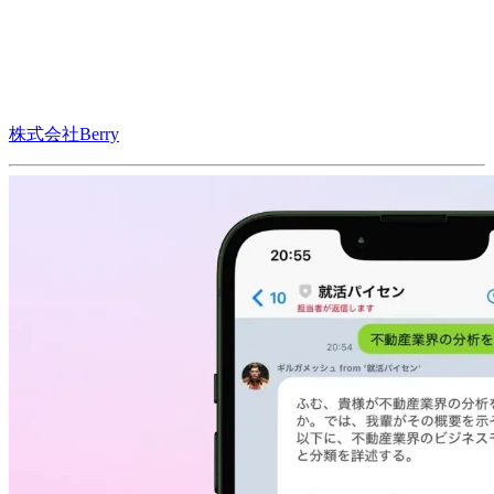
株式会社Berry