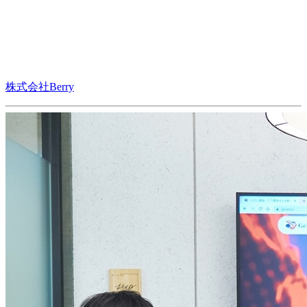
株式会社Berry