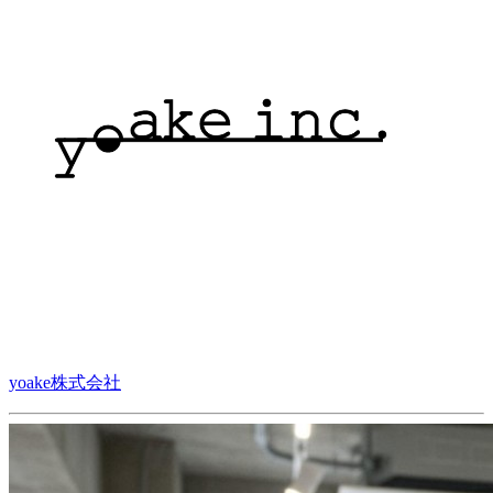
yoake株式会社