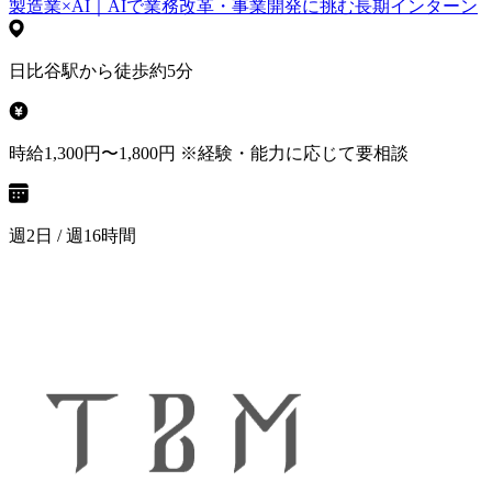
製造業×AI｜AIで業務改革・事業開発に挑む長期インターン
日比谷駅から徒歩約5分
時給1,300円〜1,800円 ※経験・能力に応じて要相談
週2日 / 週16時間