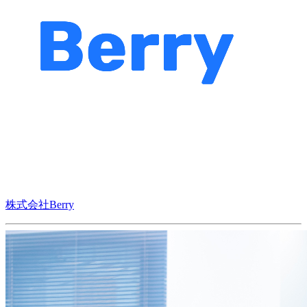
株式会社Berry