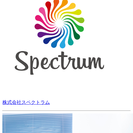
株式会社スペクトラム