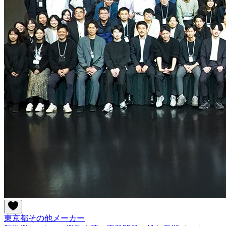
東京都
その他
メーカー