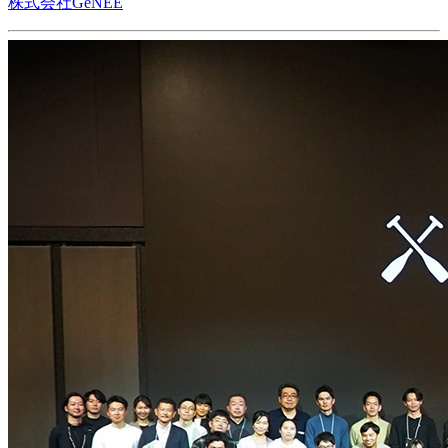
株式会社GeNEE