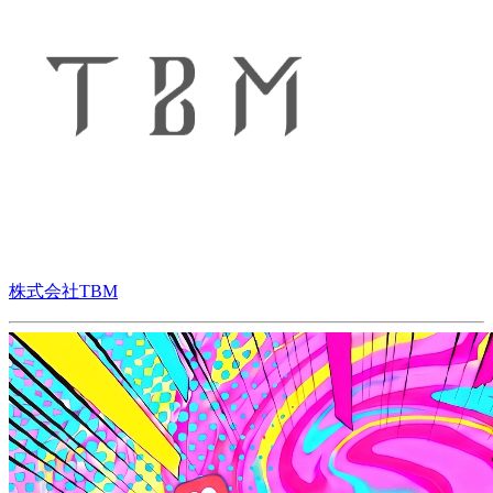
株式会社TBM