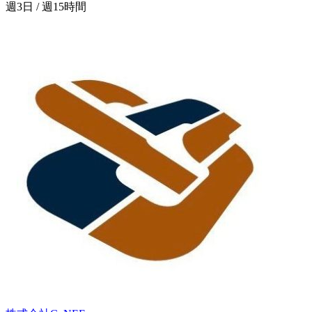
週3日 / 週15時間