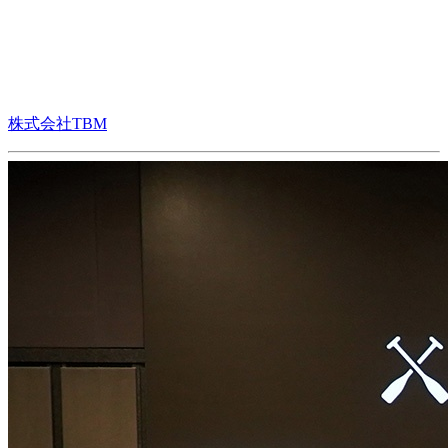
株式会社TBM