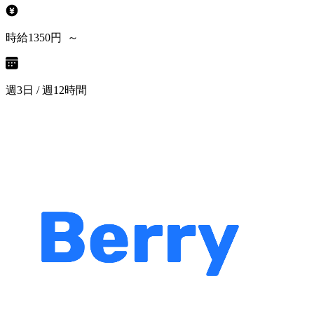
時給1350円 ～
週3日 / 週12時間