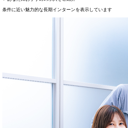
条件に近い魅力的な長期インターンを表示しています