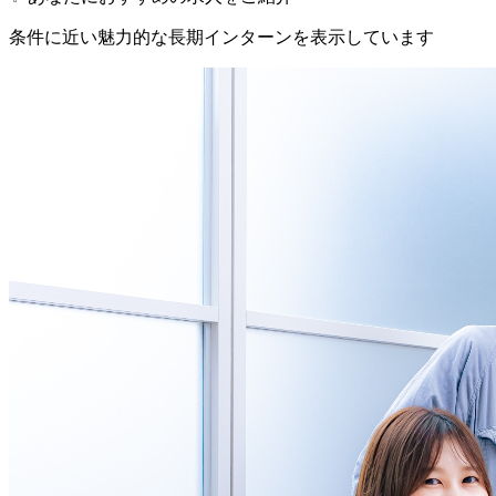
条件に近い魅力的な長期インターンを表示しています