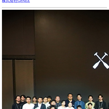
株式会社GeNEE