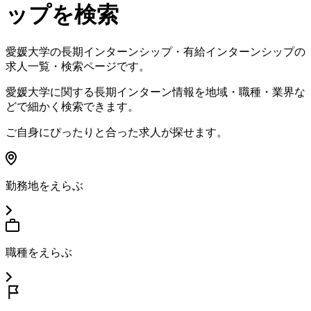
ップを検索
愛媛大学
の長期インターンシップ・有給インターンシップの
求人一覧・検索ページです。
愛媛大学
に関する長期インターン情報を地域・職種・業界な
どで細かく検索できます。
ご自身にぴったりと合った求人が探せます。
勤務地をえらぶ
職種をえらぶ