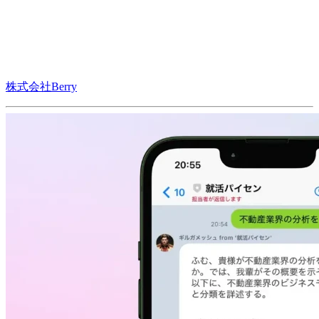
株式会社Berry