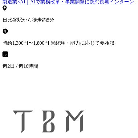
製造業×AI｜AIで業務改革・事業開発に挑む長期インターン
日比谷駅から徒歩約5分
時給1,300円〜1,800円 ※経験・能力に応じて要相談
週2日 / 週16時間