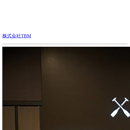
株式会社TBM