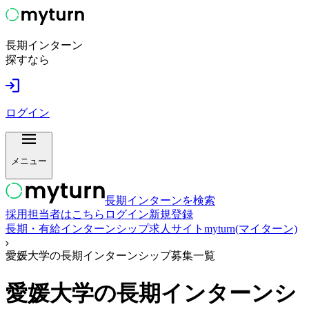
長期インターン
探すなら
ログイン
メニュー
長期インターンを検索
採用担当者はこちら
ログイン
新規登録
長期・有給インターンシップ求人サイトmyturn(マイターン)
愛媛大学の長期インターンシップ募集一覧
愛媛大学
の長期インターンシ