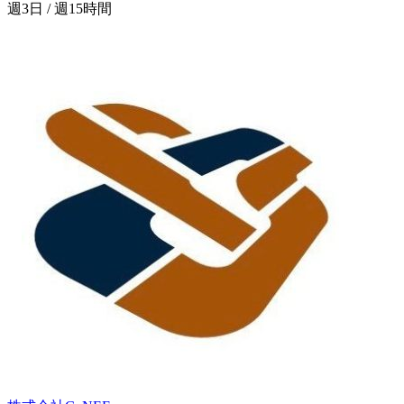
週3日 / 週15時間