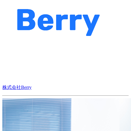
株式会社Berry