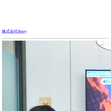
株式会社Berry