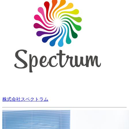
株式会社スペクトラム