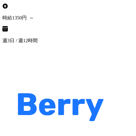
時給1350円 ～
週3日 / 週12時間