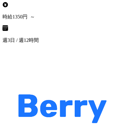
時給1350円 ～
週3日 / 週12時間