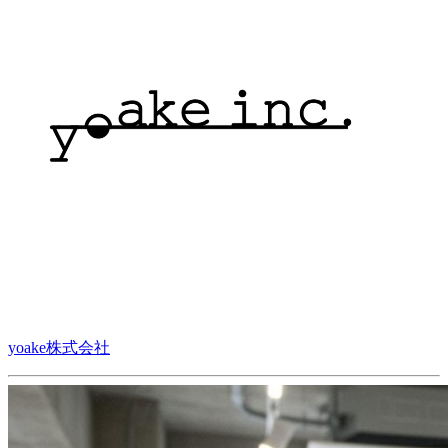
yoake株式会社