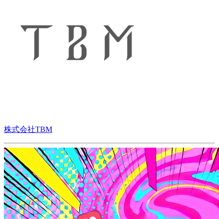
株式会社TBM