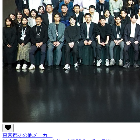
東京都
その他
メーカー