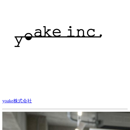
yoake株式会社