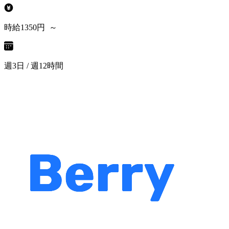
時給1350円 ～
週3日 / 週12時間