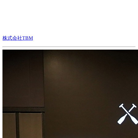
株式会社TBM