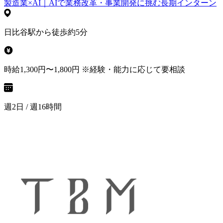
製造業×AI｜AIで業務改革・事業開発に挑む長期インターン
日比谷駅から徒歩約5分
時給1,300円〜1,800円 ※経験・能力に応じて要相談
週2日 / 週16時間