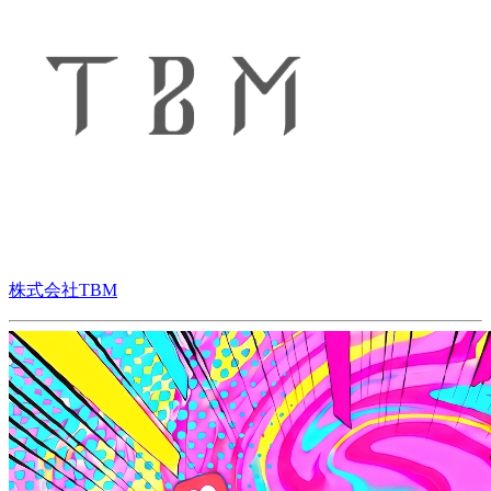
株式会社TBM