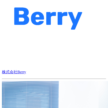
株式会社Berry