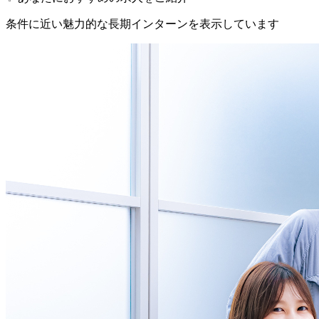
条件に近い魅力的な長期インターンを表示しています