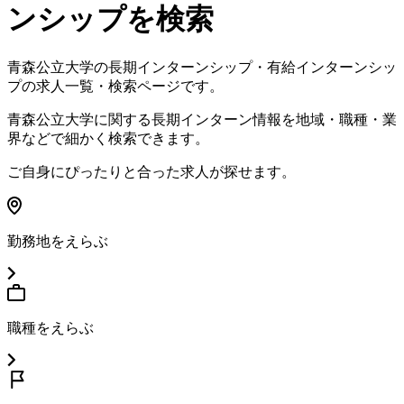
ンシップを検索
青森公立大学
の長期インターンシップ・有給インターンシッ
プの求人一覧・検索ページです。
青森公立大学
に関する長期インターン情報を地域・職種・業
界などで細かく検索できます。
ご自身にぴったりと合った求人が探せます。
勤務地をえらぶ
職種をえらぶ