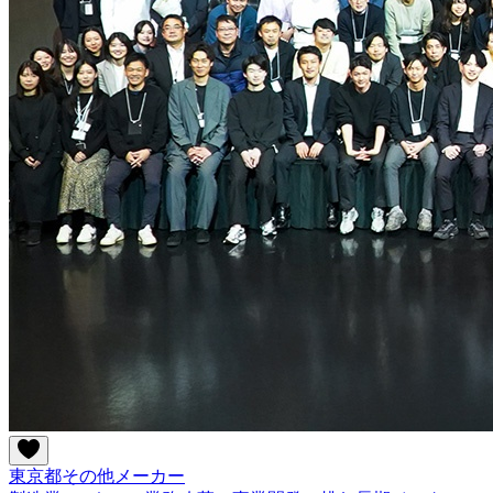
東京都
その他
メーカー