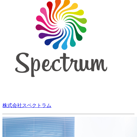
株式会社スペクトラム