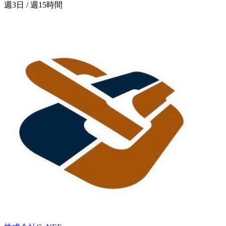
週3日 / 週15時間