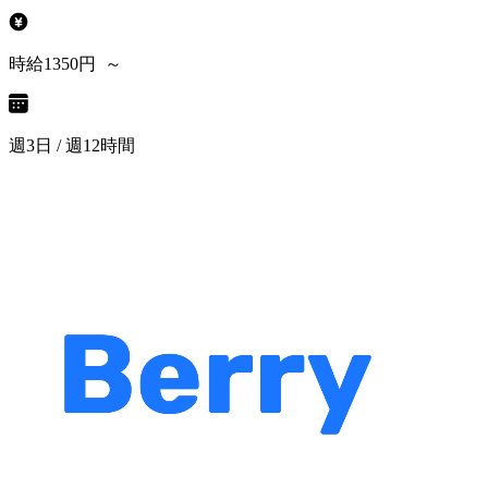
時給1350円 ～
週3日 / 週12時間