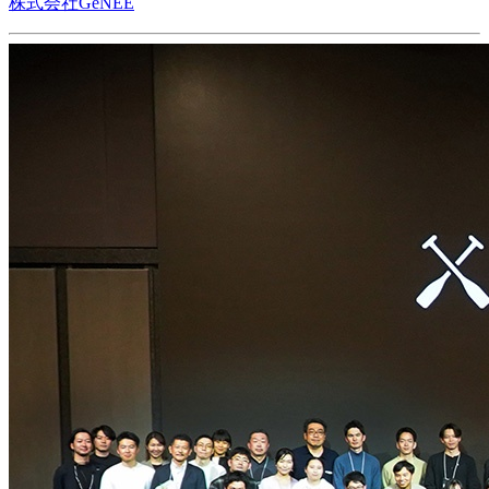
株式会社GeNEE