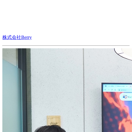
株式会社Berry