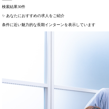
検索結果
30
件
✨ あなたにおすすめの求人をご紹介
条件に近い魅力的な長期インターンを表示しています