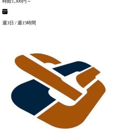
時給1,300円～
週3日 / 週15時間