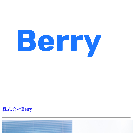
株式会社Berry