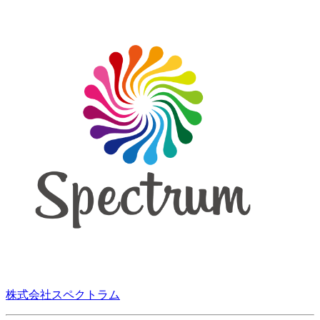
株式会社スペクトラム