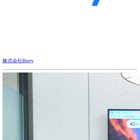
株式会社Berry