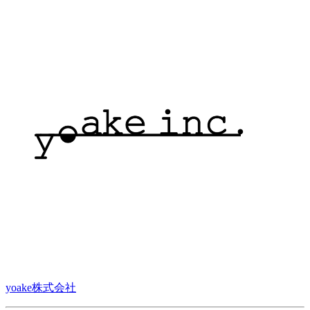
yoake株式会社