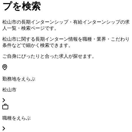
プを検索
松山市
の長期インターンシップ・有給インターンシップの求
人一覧・検索ページです。
松山市
に関する長期インターン情報を職種・業界・こだわり
条件などで細かく検索できます。
ご自身にぴったりと合った求人が探せます。
勤務地をえらぶ
松山市
職種をえらぶ