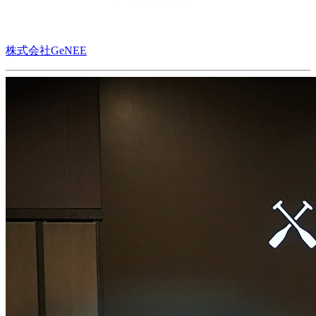
株式会社GeNEE