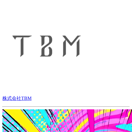
株式会社TBM