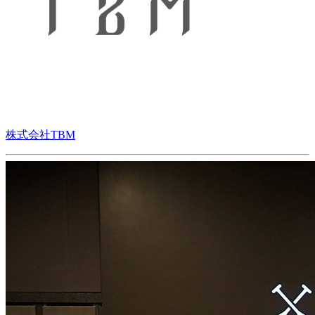
株式会社TBM