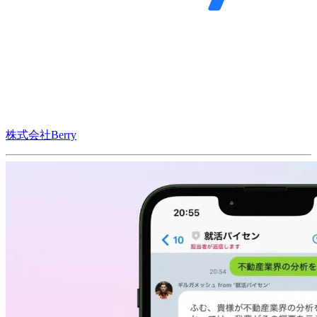
株式会社Berry