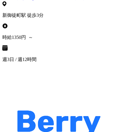
新御徒町駅 徒歩3分
時給1350円 ～
週3日 / 週12時間