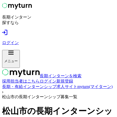
長期インターン
探すなら
ログイン
メニュー
長期インターンを検索
採用担当者はこちら
ログイン
新規登録
長期・有給インターンシップ求人サイトmyturn(マイターン)
松山市の長期インターンシップ募集一覧
松山市
の長期インターンシッ