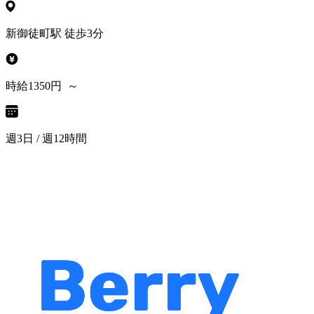
新御徒町駅 徒歩3分
時給1350円 ～
週3日 / 週12時間