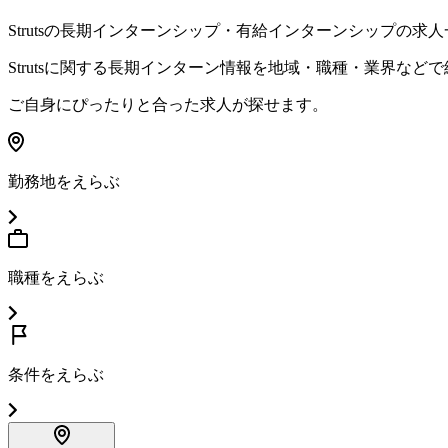
Struts
の長期インターンシップ・有給インターンシップの求人
Struts
に関する長期インターン情報を地域・職種・業界などで
ご自身にぴったりと合った求人が探せます。
勤務地をえらぶ
職種をえらぶ
条件をえらぶ