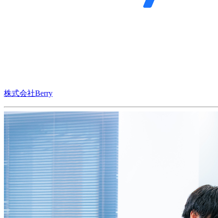
株式会社Berry