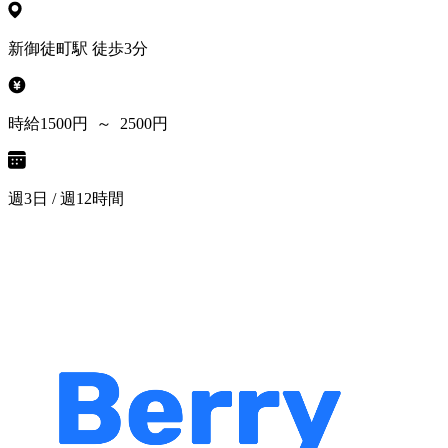
新御徒町駅 徒歩3分
時給1500円 ～ 2500円
週3日 / 週12時間