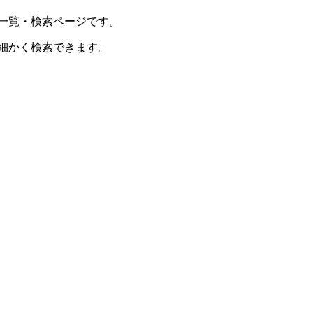
一覧・検索ページです。
細かく検索できます。