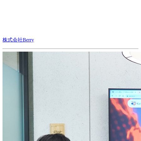
株式会社Berry