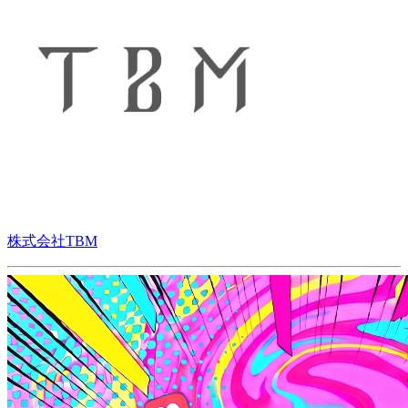
株式会社TBM