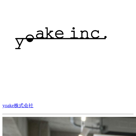
yoake株式会社