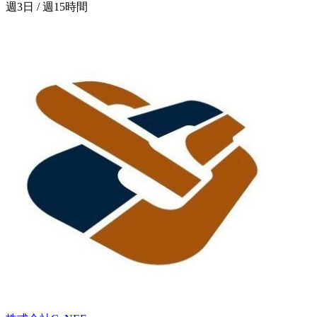
週3日 / 週15時間