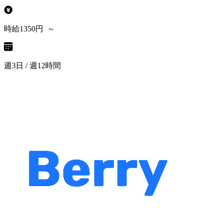
時給1350円 ～
週3日 / 週12時間