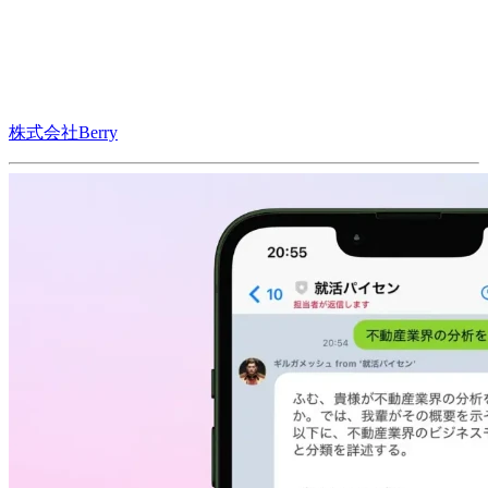
株式会社Berry