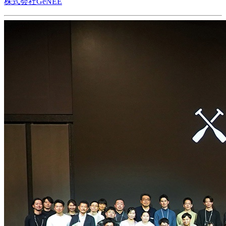
株式会社GeNEE