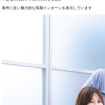
条件に近い魅力的な長期インターンを表示しています