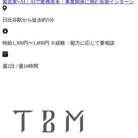
製造業×AI｜AIで業務改革・事業開発に挑む長期インターン
日比谷駅から徒歩約5分
時給1,300円〜1,800円 ※経験・能力に応じて要相談
週2日 / 週16時間