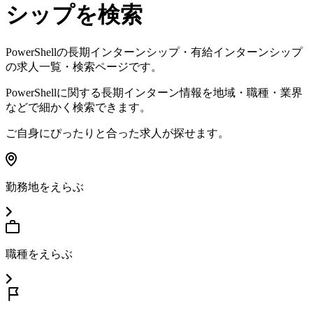
シップを検索
PowerShell
の長期インターンシップ・有給インターンシップ
の求人一覧・検索ページです。
PowerShell
に関する長期インターン情報を地域・職種・業界
などで細かく検索できます。
ご自身にぴったりと合った求人が探せます。
勤務地をえらぶ
職種をえらぶ