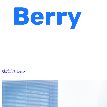
株式会社Berry