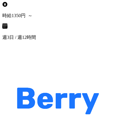
時給1350円 ～
週3日 / 週12時間