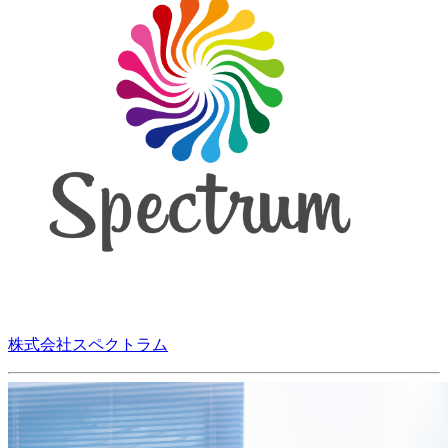
株式会社スペクトラム