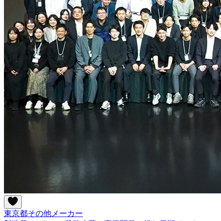
東京都
その他
メーカー