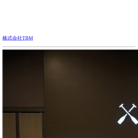
株式会社TBM