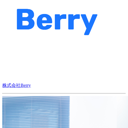
株式会社Berry