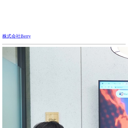
株式会社Berry