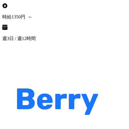
時給1350円 ～
週3日 / 週12時間