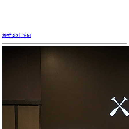
株式会社TBM