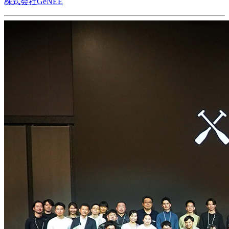
株式会社GeNEE