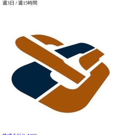
週3日 / 週15時間