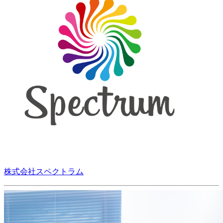
株式会社スペクトラム