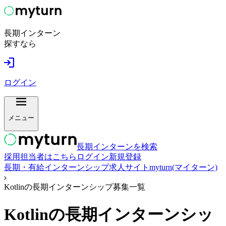
長期インターン
探すなら
ログイン
メニュー
長期インターンを検索
採用担当者はこちら
ログイン
新規登録
長期・有給インターンシップ求人サイトmyturn(マイターン)
Kotlinの長期インターンシップ募集一覧
Kotlin
の長期インターンシッ