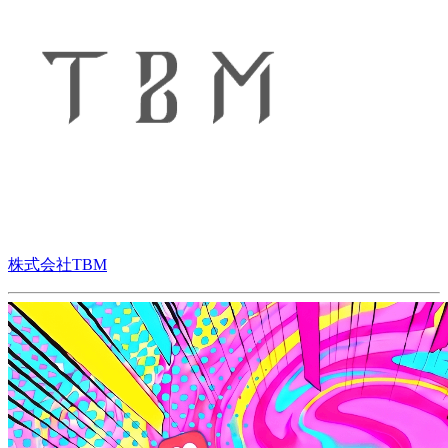
株式会社TBM