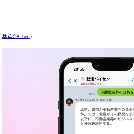
株式会社Berry