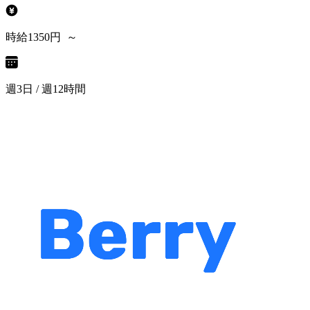
時給1350円 ～
週3日 / 週12時間