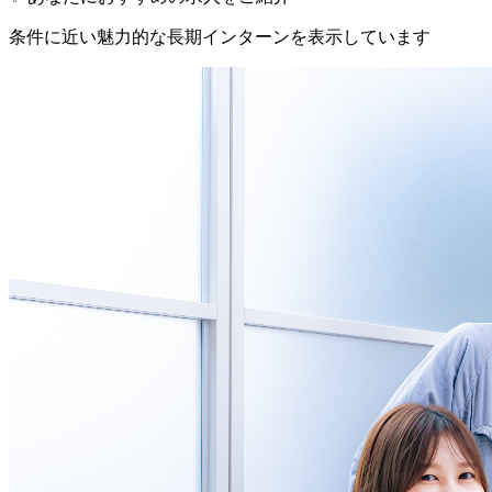
条件に近い魅力的な長期インターンを表示しています