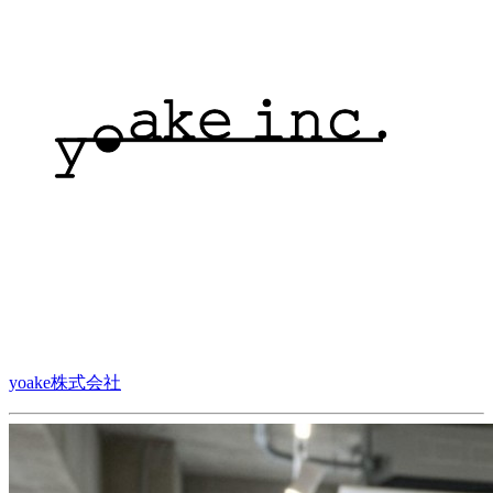
yoake株式会社