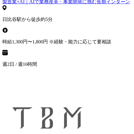
製造業×AI｜AIで業務改革・事業開発に挑む長期インターン
日比谷駅から徒歩約5分
時給1,300円〜1,800円 ※経験・能力に応じて要相談
週2日 / 週16時間