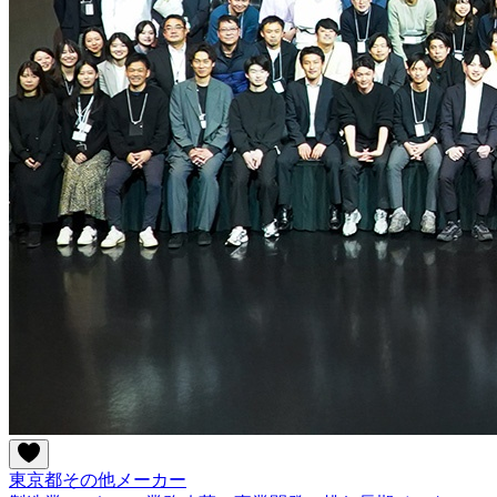
東京都
その他
メーカー