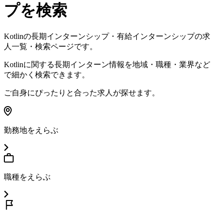
プを検索
Kotlin
の長期インターンシップ・有給インターンシップの求
人一覧・検索ページです。
Kotlin
に関する長期インターン情報を地域・職種・業界など
で細かく検索できます。
ご自身にぴったりと合った求人が探せます。
勤務地をえらぶ
職種をえらぶ