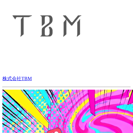
株式会社TBM