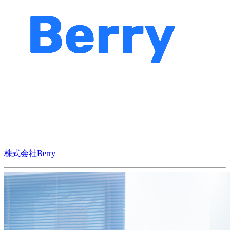
株式会社Berry