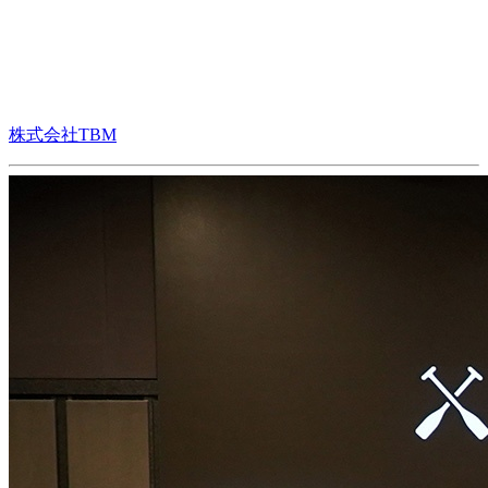
株式会社TBM