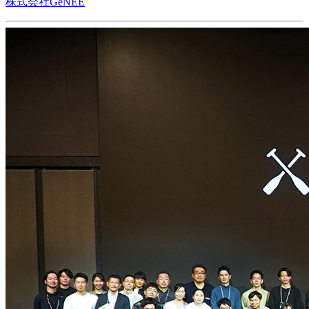
株式会社GeNEE