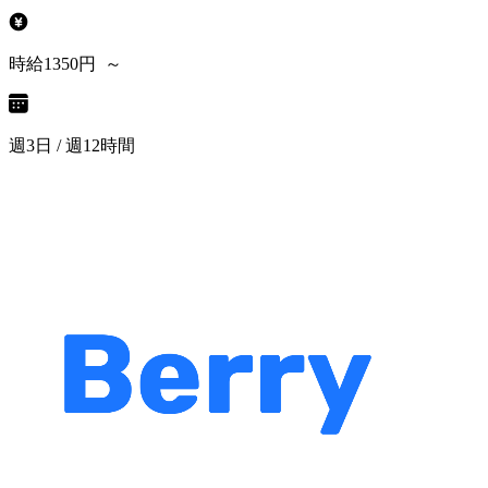
時給1350円 ～
週3日 / 週12時間