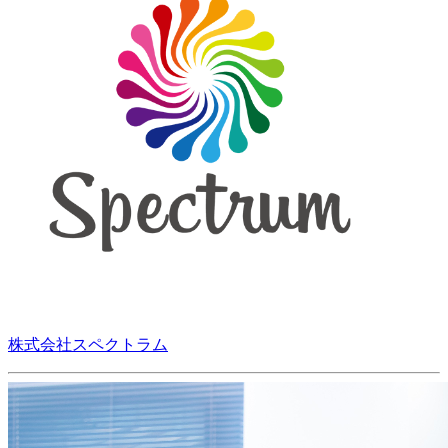
株式会社スペクトラム