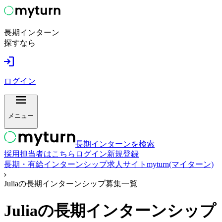
長期インターン
探すなら
ログイン
メニュー
長期インターンを検索
採用担当者はこちら
ログイン
新規登録
長期・有給インターンシップ求人サイトmyturn(マイターン)
Juliaの長期インターンシップ募集一覧
Julia
の長期インターンシップ