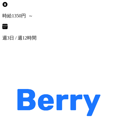
時給1350円 ～
週3日 / 週12時間