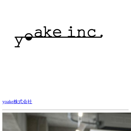
yoake株式会社