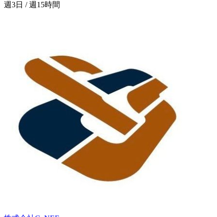
週3日 / 週15時間