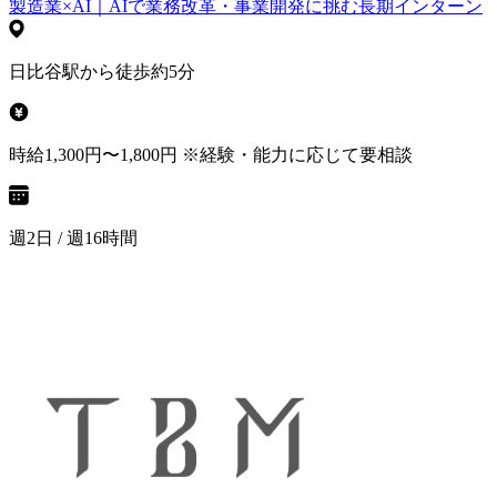
製造業×AI｜AIで業務改革・事業開発に挑む長期インターン
日比谷駅から徒歩約5分
時給1,300円〜1,800円 ※経験・能力に応じて要相談
週2日 / 週16時間