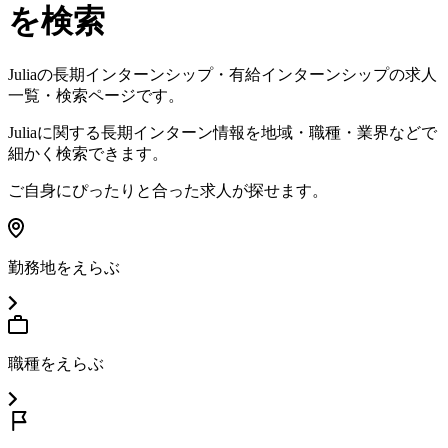
を検索
Julia
の長期インターンシップ・有給インターンシップの求人
一覧・検索ページです。
Julia
に関する長期インターン情報を地域・職種・業界などで
細かく検索できます。
ご自身にぴったりと合った求人が探せます。
勤務地をえらぶ
職種をえらぶ