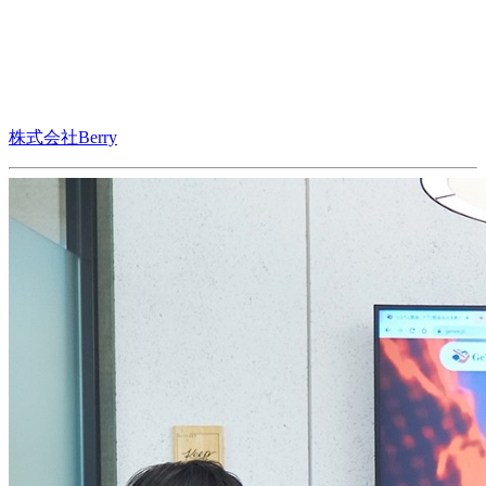
株式会社Berry