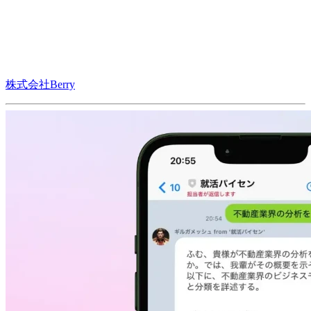
株式会社Berry