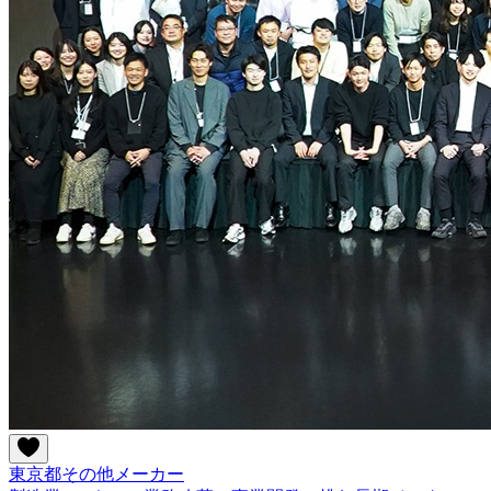
東京都
その他
メーカー