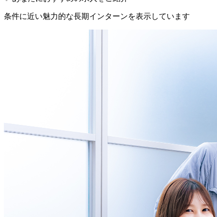
条件に近い魅力的な長期インターンを表示しています