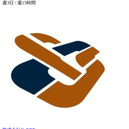
週3日 / 週15時間