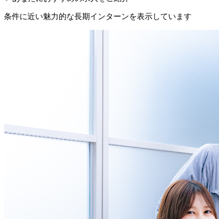
条件に近い魅力的な長期インターンを表示しています