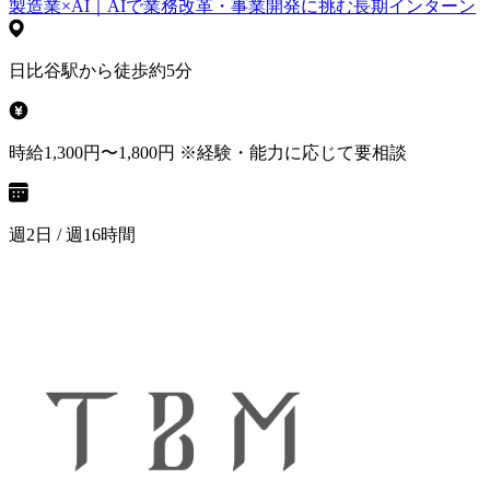
製造業×AI｜AIで業務改革・事業開発に挑む長期インターン
日比谷駅から徒歩約5分
時給1,300円〜1,800円 ※経験・能力に応じて要相談
週2日 / 週16時間