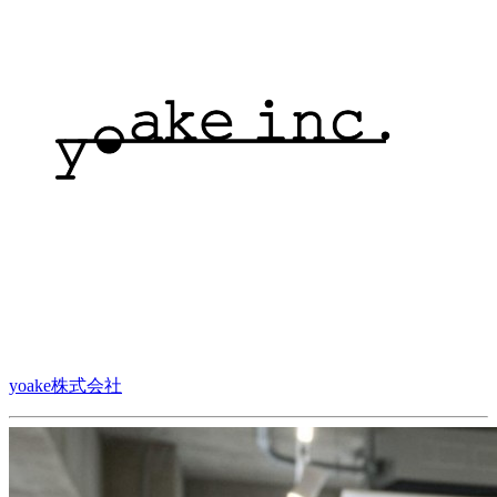
yoake株式会社