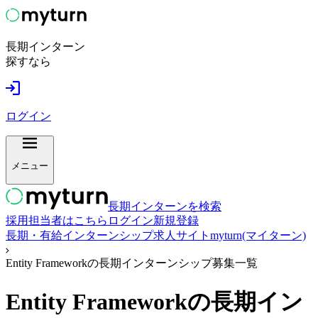
長期インターン
探すなら
ログイン
メニュー
長期インターンを検索
採用担当者はこちら
ログイン
新規登録
長期・有給インターンシップ求人サイトmyturn(マイターン)
Entity Frameworkの長期インターンシップ募集一覧
Entity Framework
の長期イン