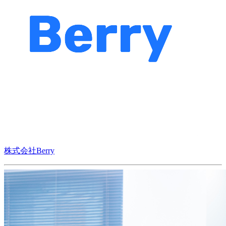
株式会社Berry