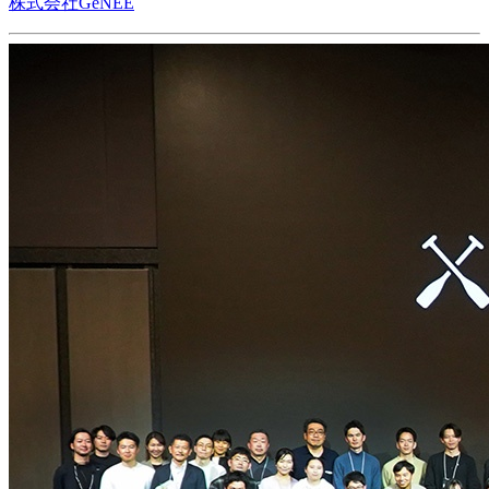
株式会社GeNEE