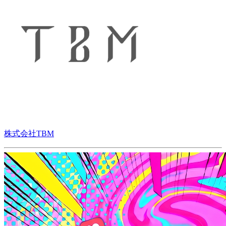
株式会社TBM