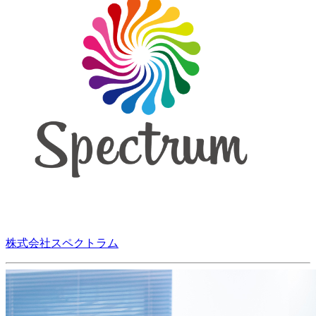
株式会社スペクトラム