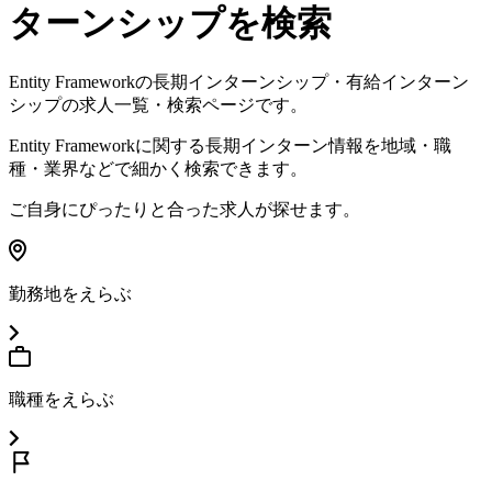
ターンシップを検索
Entity Framework
の長期インターンシップ・有給インターン
シップの求人一覧・検索ページです。
Entity Framework
に関する長期インターン情報を地域・職
種・業界などで細かく検索できます。
ご自身にぴったりと合った求人が探せます。
勤務地をえらぶ
職種をえらぶ