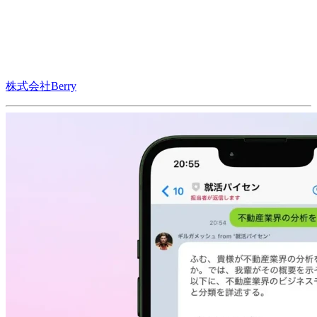
株式会社Berry