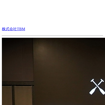
株式会社TBM