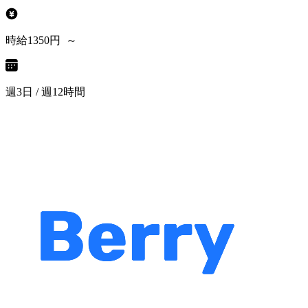
時給1350円 ～
週3日 / 週12時間