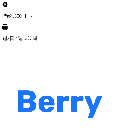
時給1350円 ～
週3日 / 週12時間