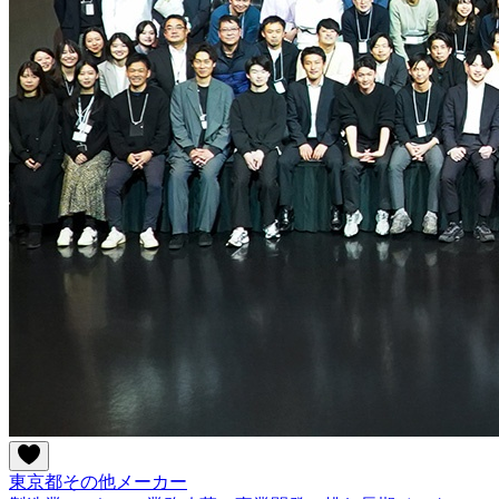
東京都
その他
メーカー