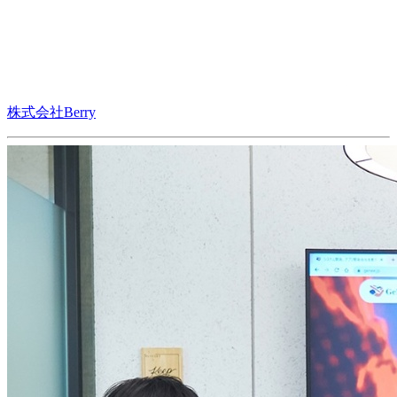
株式会社Berry