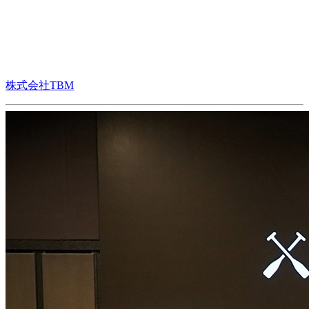
株式会社TBM