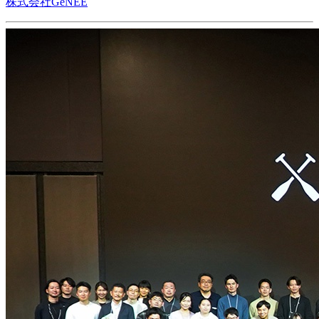
株式会社GeNEE