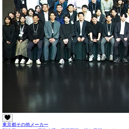
東京都
その他
メーカー