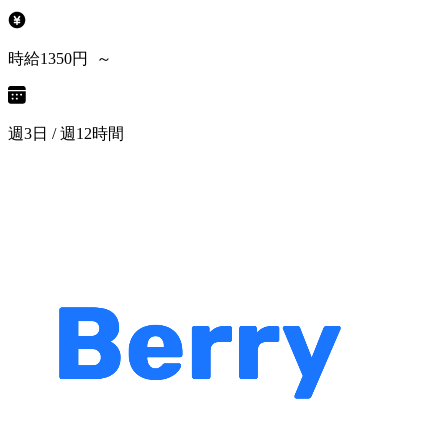
時給1350円 ～
週3日 / 週12時間