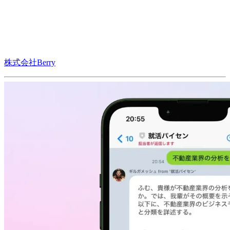
株式会社Berry