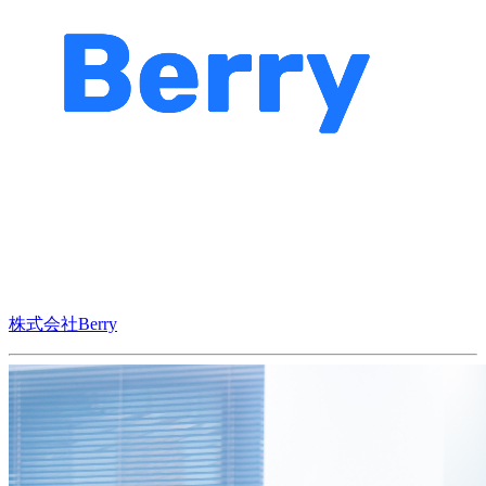
株式会社Berry