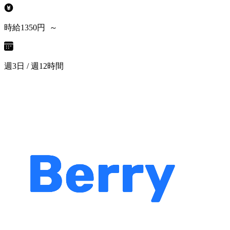
時給1350円 ～
週3日 / 週12時間