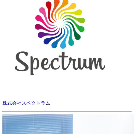
株式会社スペクトラム