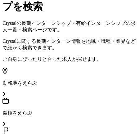
プを検索
Crystal
の長期インターンシップ・有給インターンシップの求
人一覧・検索ページです。
Crystal
に関する長期インターン情報を地域・職種・業界など
で細かく検索できます。
ご自身にぴったりと合った求人が探せます。
勤務地をえらぶ
職種をえらぶ