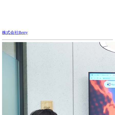
株式会社Berry