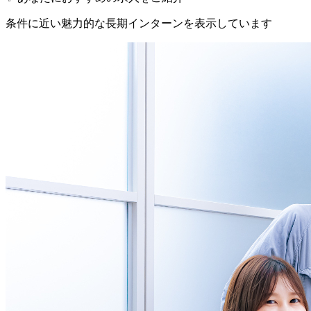
条件に近い魅力的な長期インターンを表示しています