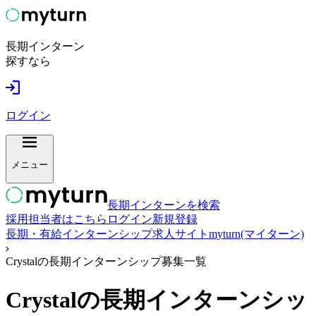
長期インターン
探すなら
ログイン
メニュー
長期インターンを検索
採用担当者はこちら
ログイン
新規登録
長期・有給インターンシップ求人サイトmyturn(マイターン)
Crystalの長期インターンシップ募集一覧
Crystal
の長期インターンシッ