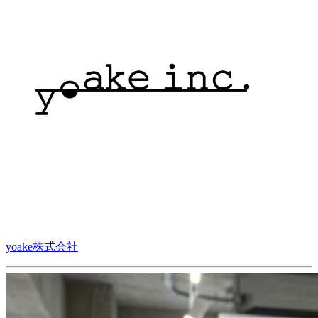
yoake株式会社