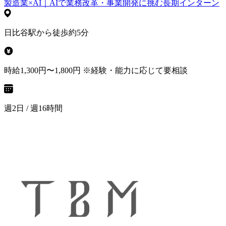
製造業×AI｜AIで業務改革・事業開発に挑む長期インターン
日比谷駅から徒歩約5分
時給1,300円〜1,800円 ※経験・能力に応じて要相談
週2日 / 週16時間