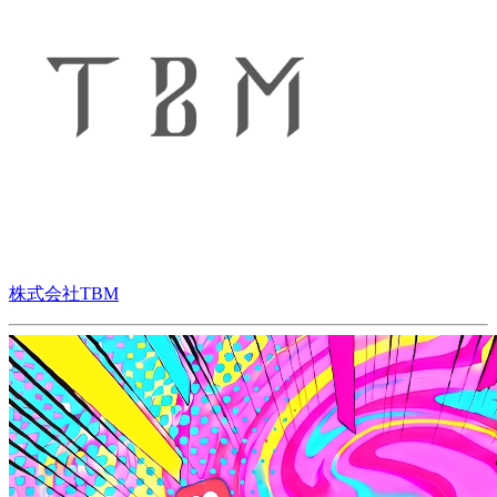
株式会社TBM