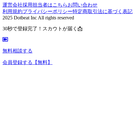
運営会社
採用担当者はこちら
お問い合わせ
利用規約
プライバシーポリシー
特定商取引法に基づく表記
2025 Dotbeat Inc All rights reserved
30秒で登録完了！スカウトが届く📩
無料相談する
会員登録する
【無料】