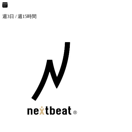
週3日 / 週15時間