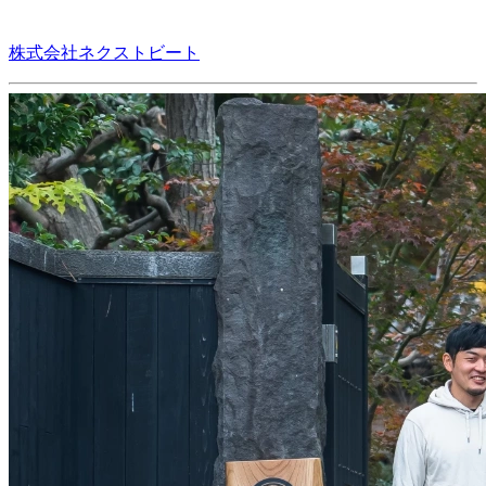
株式会社ネクストビート