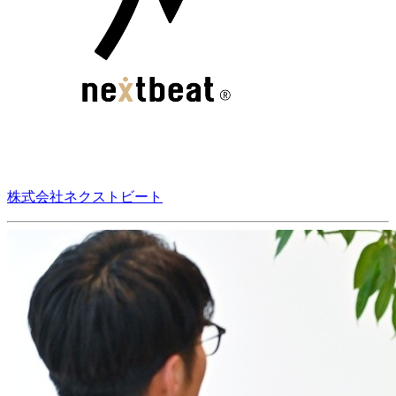
株式会社ネクストビート