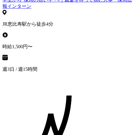
報インターン
JR恵比寿駅から徒歩4分
時給1,500円〜
週3日 / 週15時間