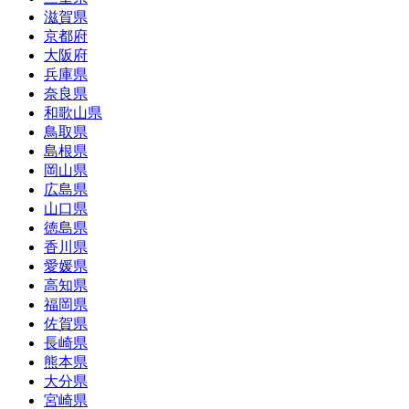
滋賀県
京都府
大阪府
兵庫県
奈良県
和歌山県
鳥取県
島根県
岡山県
広島県
山口県
徳島県
香川県
愛媛県
高知県
福岡県
佐賀県
長崎県
熊本県
大分県
宮崎県