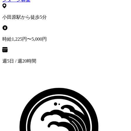
小田原駅から徒歩5分
時給1,225円〜5,000円
週5日 / 週20時間