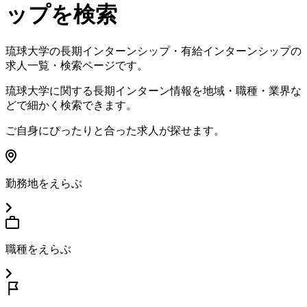
ップを検索
琉球大学
の長期インターンシップ・有給インターンシップの
求人一覧・検索ページです。
琉球大学
に関する長期インターン情報を地域・職種・業界な
どで細かく検索できます。
ご自身にぴったりと合った求人が探せます。
勤務地をえらぶ
職種をえらぶ