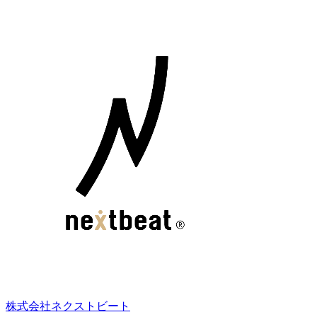
株式会社ネクストビート