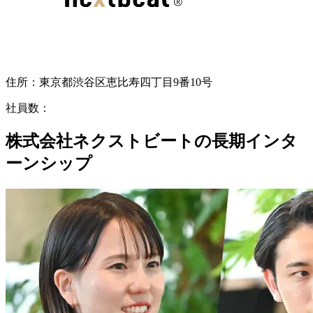
住所：
東京都渋谷区恵比寿四丁目9番10号
社員数：
株式会社ネクストビートの長期インタ
ーンシップ