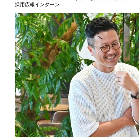
採用広報インターン