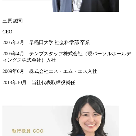
三原 誠司
CEO
2005年3月 早稲田大学 社会科学部 卒業
2005年4月 テンプスタッフ株式会社（現パーソルホールデ
ィングス株式会社）入社
2009年6月 株式会社エス・エム・エス入社
2013年10月 当社代表取締役就任