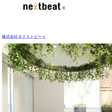
株式会社ネクストビート