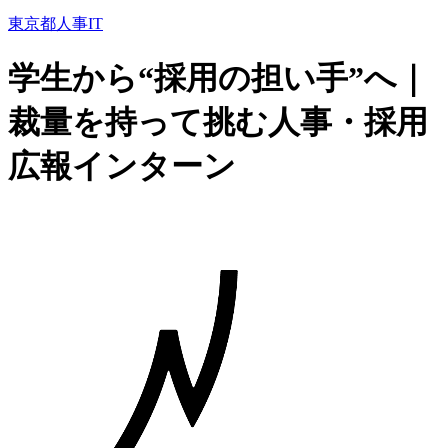
東京都
人事
IT
学生から“採用の担い手”へ｜
裁量を持って挑む人事・採用
広報インターン