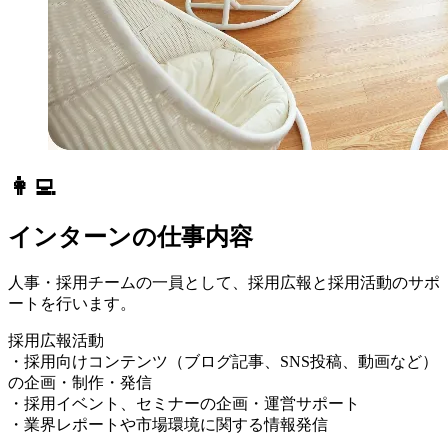
👩‍💻
インターンの仕事内容
人事・採用チームの一員として、採用広報と採用活動のサポ
ートを行います。
採用広報活動
・採用向けコンテンツ（ブログ記事、SNS投稿、動画など）
の企画・制作・発信
・採用イベント、セミナーの企画・運営サポート
・業界レポートや市場環境に関する情報発信