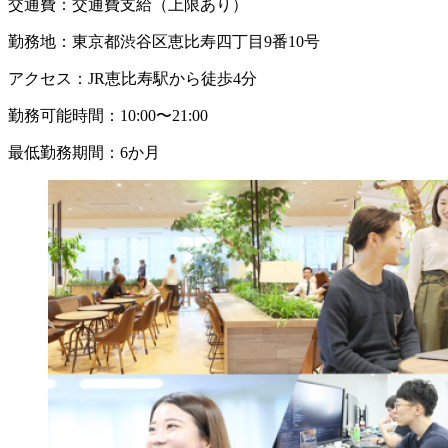
交通費：
交通費支給（上限あり）
勤務地：
東京都渋谷区恵比寿四丁目9番10号
アクセス：
JR恵比寿駅から徒歩4分
勤務可能時間：
10:00〜21:00
最低勤務期間：
6か月