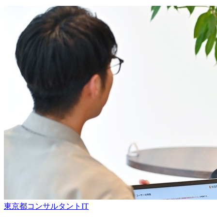
東京都
コンサルタント
IT