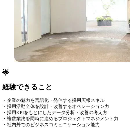
🌟
経験できること
・企業の魅力を言語化・発信する採用広報スキル
・採用活動全体を設計・改善するオペレーション力
・採用KPIをもとにしたデータ分析・改善の考え方
・複数業務を同時に進めるプロジェクトマネジメント力
・社内外でのビジネスコミュニケーション能力