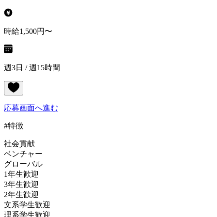
時給1,500円〜
週3日 / 週15時間
応募画面へ進む
#特徴
社会貢献
ベンチャー
グローバル
1年生歓迎
3年生歓迎
2年生歓迎
文系学生歓迎
理系学生歓迎