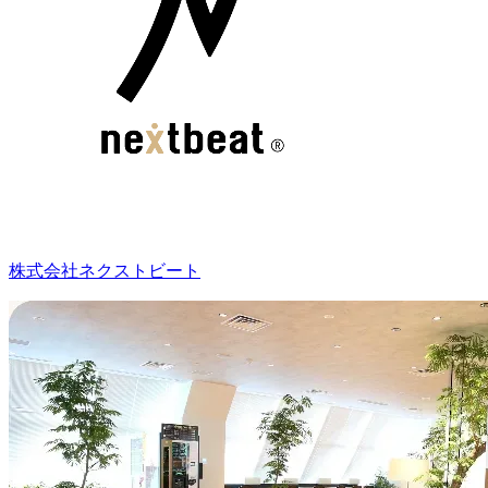
株式会社ネクストビート