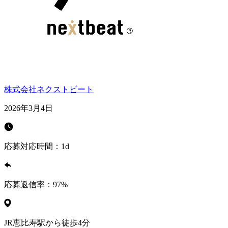
株式会社ネクストビート
2026年3月4日
応募対応時間：
1d
応募返信率：
97
%
JR恵比寿駅から徒歩4分