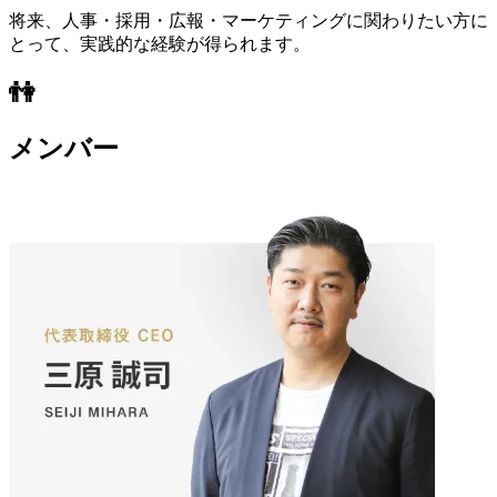
将来、人事・採用・広報・マーケティングに関わりたい方に
とって、実践的な経験が得られます。
👫
メンバー