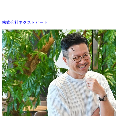
株式会社ネクストビート