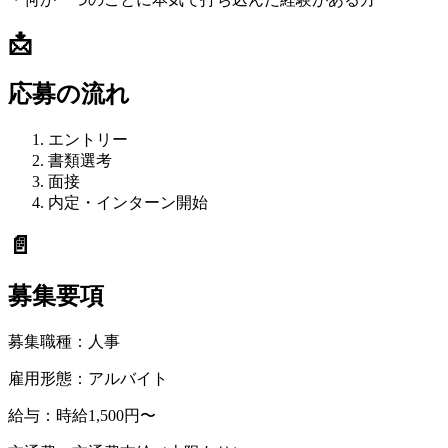
📩
応募の流れ
エントリー
書類選考
面接
内定・インターン開始
📄
募集要項
募集職種：
人事
雇用形態：
アルバイト
給与：
時給1,500円〜