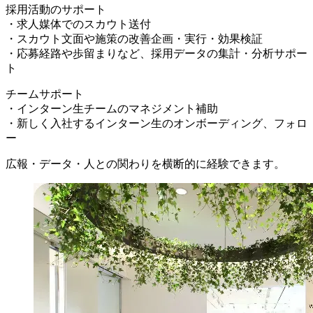
採用活動のサポート
・求人媒体でのスカウト送付
・スカウト文面や施策の改善企画・実行・効果検証
・応募経路や歩留まりなど、採用データの集計・分析サポー
ト
チームサポート
・インターン生チームのマネジメント補助
・新しく入社するインターン生のオンボーディング、フォロ
ー
広報・データ・人との関わりを横断的に経験できます。