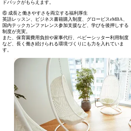
ドバックがもらえます。
⑥ 成長と働きやすさを両立する福利厚生
英語レッスン、ビジネス書籍購入制度、グロービスeMBA、
国内テックカンファレンス参加支援など、学びを後押しする
制度が充実。
また、保育園費用負担や家事代行、ベビーシッター利用制度
など、長く働き続けられる環境づくりにも力を入れていま
す。