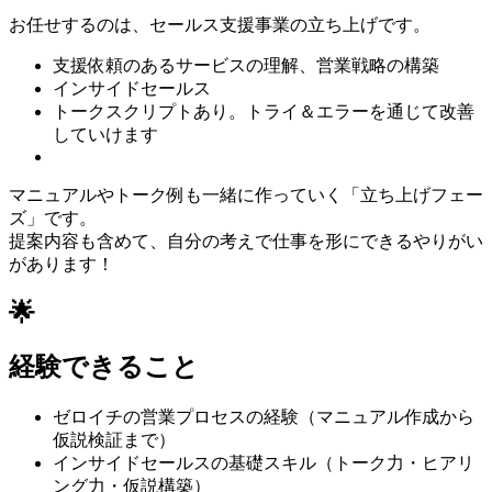
お任せするのは、セールス支援事業の立ち上げです。
支援依頼のあるサービスの理解、営業戦略の構築
インサイドセールス
トークスクリプトあり。トライ＆エラーを通じて改善
していけます
マニュアルやトーク例も一緒に作っていく「立ち上げフェー
ズ」です。
提案内容も含めて、自分の考えで仕事を形にできるやりがい
があります！
🌟
経験できること
ゼロイチの営業プロセスの経験（マニュアル作成から
仮説検証まで）
インサイドセールスの基礎スキル（トーク力・ヒアリ
ング力・仮説構築）