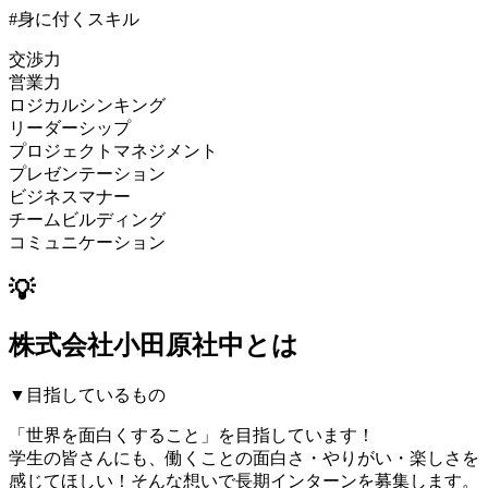
#身に付くスキル
交渉力
営業力
ロジカルシンキング
リーダーシップ
プロジェクトマネジメント
プレゼンテーション
ビジネスマナー
チームビルディング
コミュニケーション
💡
株式会社小田原社中とは
▼目指しているもの
「世界を面白くすること」を目指しています！
学生の皆さんにも、働くことの面白さ・やりがい・楽しさを
感じてほしい！そんな想いで長期インターンを募集します。