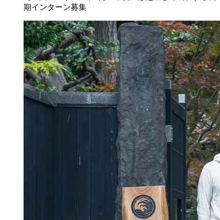
期インターン募集