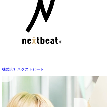
株式会社ネクストビート