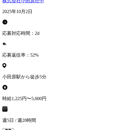
株式会社小田原社中
2025年10月2日
応募対応時間：
2d
応募返信率：
52
%
小田原駅から徒歩5分
時給1,225円〜5,000円
週5日 / 週20時間