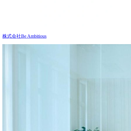
株式会社Be Ambitious