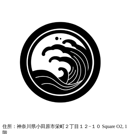
住所：
神奈川県小田原市栄町２丁目１２−１０ Square O2, 1
階