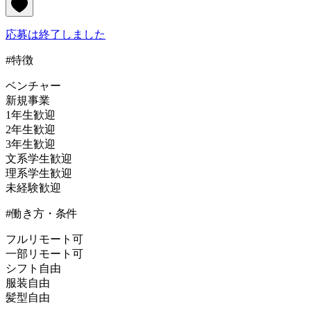
応募は終了しました
#特徴
ベンチャー
新規事業
1年生歓迎
2年生歓迎
3年生歓迎
文系学生歓迎
理系学生歓迎
未経験歓迎
#働き方・条件
フルリモート可
一部リモート可
シフト自由
服装自由
髪型自由