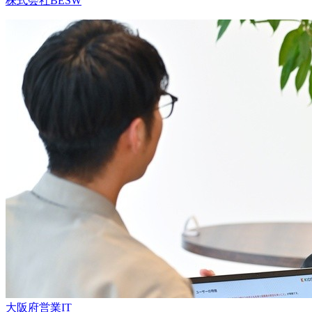
株式会社BESW
大阪府
営業
IT