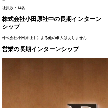
社員数：
14名
株式会社小田原社中の長期インターン
シップ
株式会社小田原社中
による他の求人はありません
営業の長期インターンシップ