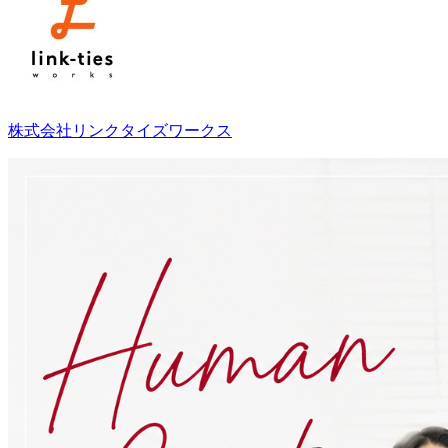
株式会社リンクタイズワークス