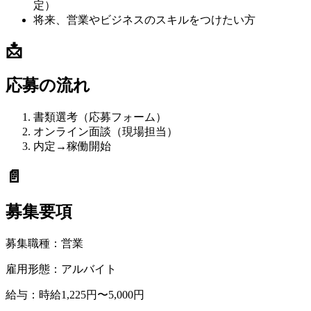
定）
将来、営業やビジネスのスキルをつけたい方
📩
応募の流れ
書類選考（応募フォーム）
オンライン面談（現場担当）
内定→稼働開始
📄
募集要項
募集職種：
営業
雇用形態：
アルバイト
給与：
時給1,225円〜5,000円