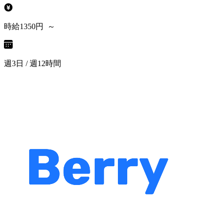
時給1350円 ～
週3日 / 週12時間