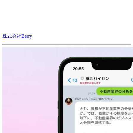
株式会社Berry