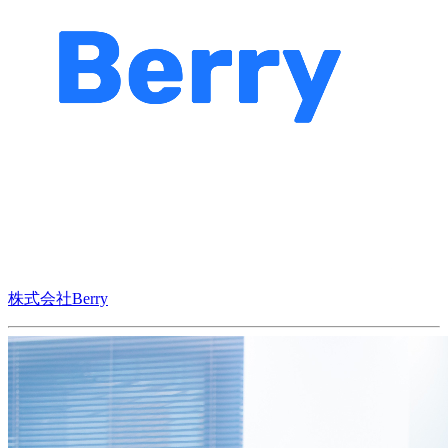
株式会社Berry