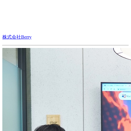
株式会社Berry