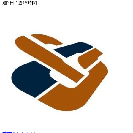
週3日 / 週15時間