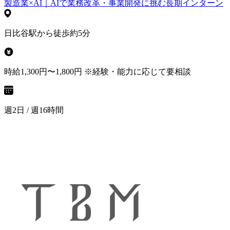
製造業×AI｜AIで業務改革・事業開発に挑む長期インターン
日比谷駅から徒歩約5分
時給1,300円〜1,800円 ※経験・能力に応じて要相談
週2日 / 週16時間