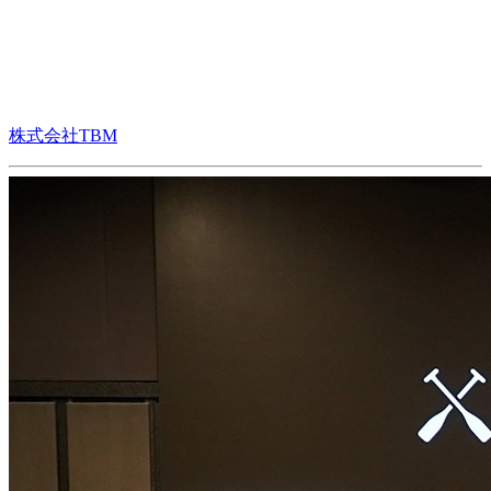
株式会社TBM