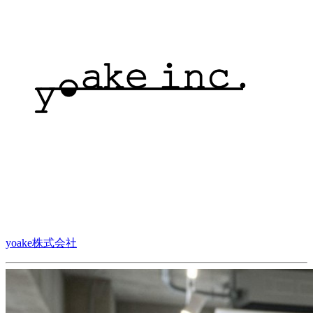
yoake株式会社