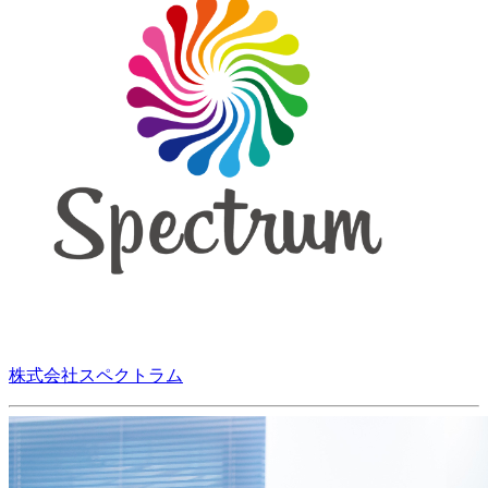
株式会社スペクトラム