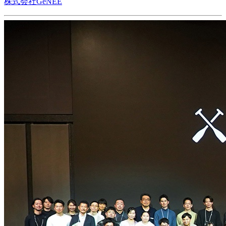
株式会社GeNEE