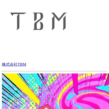
株式会社TBM