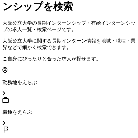
ンシップを検索
大阪公立大学
の長期インターンシップ・有給インターンシッ
プの求人一覧・検索ページです。
大阪公立大学
に関する長期インターン情報を地域・職種・業
界などで細かく検索できます。
ご自身にぴったりと合った求人が探せます。
勤務地をえらぶ
職種をえらぶ