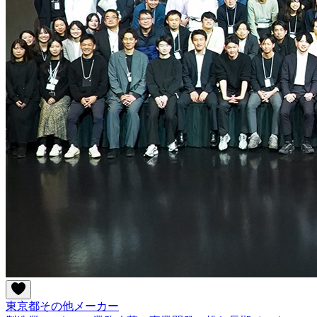
東京都
その他
メーカー