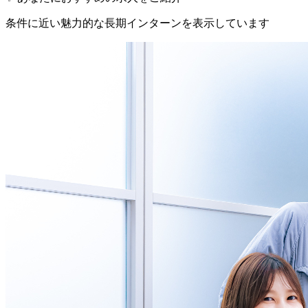
条件に近い魅力的な長期インターンを表示しています