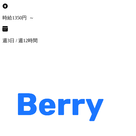
時給1350円 ～
週3日 / 週12時間