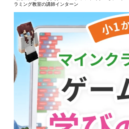
ラミング教室の講師インターン