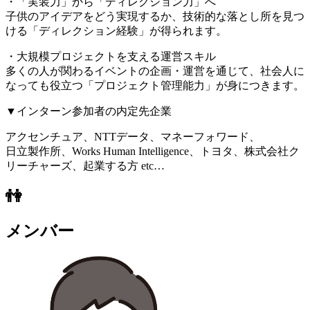
・「実装力」から「ディレクション力」へ
子供のアイデアをどう実現するか、技術的な落とし所を見つ
ける「ディレクション経験」が得られます。
・大規模プロジェクトを支える運営スキル
多くの人が関わるイベントの企画・運営を通じて、社会人に
なっても役立つ「プロジェクト管理能力」が身につきます。
▼インターン参加者の内定先企業
アクセンチュア、NTTデータ、マネーフォワード、
日立製作所、Works Human Intelligence、トヨタ、株式会社ク
リーチャーズ、起業する方 etc…
👫
メンバー