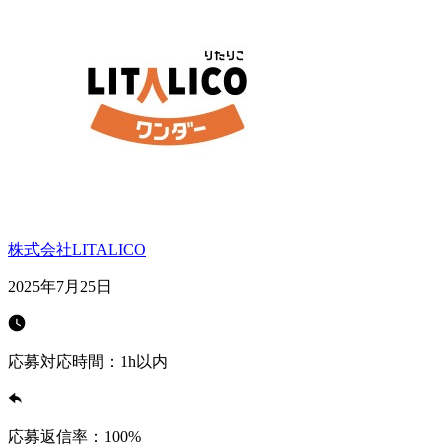
株式会社LITALICO
2025年7月25日
応募対応時間：
1h以内
応募返信率：
100
%