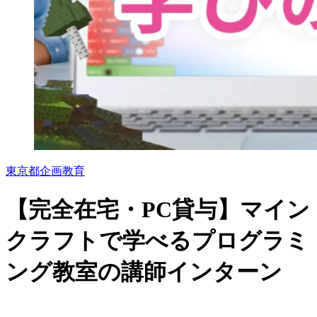
東京都
企画
教育
【完全在宅・PC貸与】マイン
クラフトで学べるプログラミ
ング教室の講師インターン