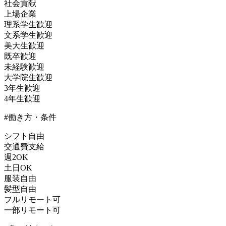
社会貢献
上場企業
理系学生歓迎
文系学生歓迎
美大生歓迎
既卒歓迎
未経験歓迎
大学院生歓迎
3年生歓迎
4年生歓迎
#働き方・条件
シフト自由
交通費支給
週2OK
土日OK
服装自由
髪型自由
フルリモート可
一部リモート可