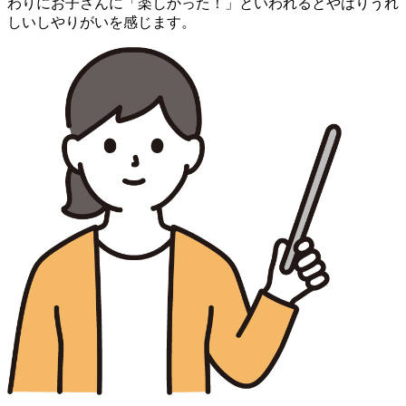
わりにお子さんに「楽しかった！」といわれるとやはりうれ
しいしやりがいを感じます。