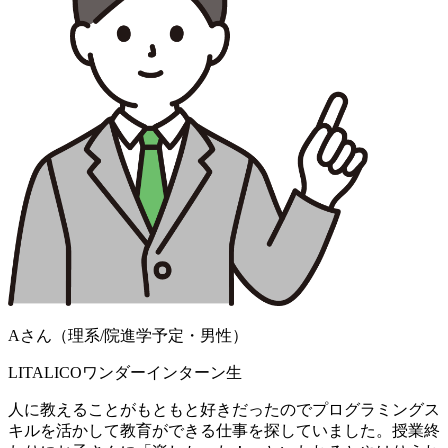
Aさん（理系/院進学予定・男性）
LITALICOワンダーインターン生
人に教えることがもともと好きだったのでプログラミングス
キルを活かして教育ができる仕事を探していました。授業終