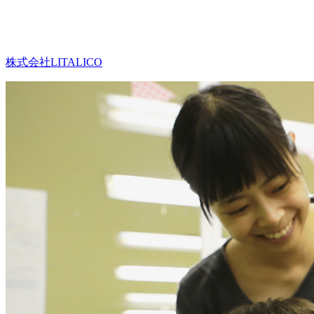
株式会社LITALICO