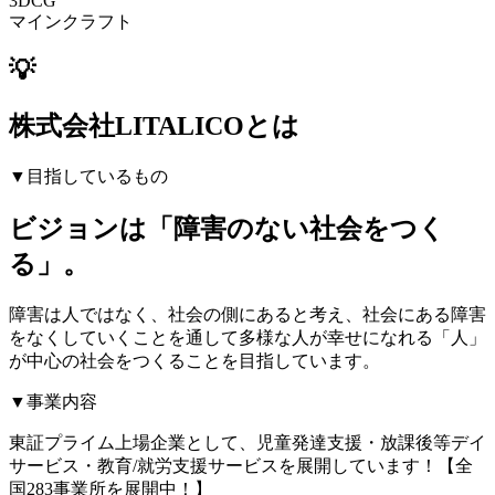
3DCG
マインクラフト
💡
株式会社LITALICOとは
▼目指しているもの
ビジョンは「障害のない社会をつく
る」。
障害は人ではなく、社会の側にあると考え、社会にある障害
をなくしていくことを通して多様な人が幸せになれる「人」
が中心の社会をつくることを目指しています。
▼事業内容
東証プライム上場企業として、児童発達支援・放課後等デイ
サービス・教育/就労支援サービスを展開しています！【全
国283事業所を展開中！】