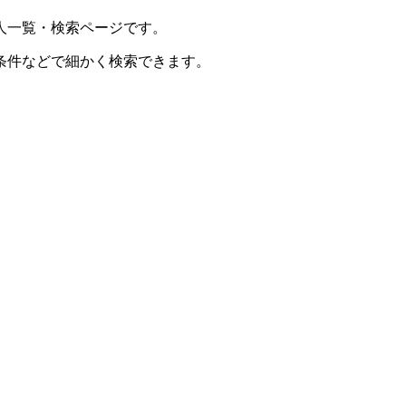
人一覧・検索ページです。
条件などで細かく検索できます。