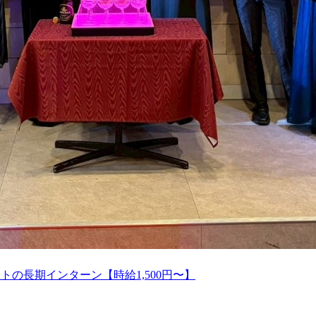
の長期インターン【時給1,500円〜】