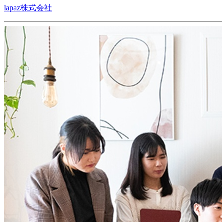
lapaz株式会社