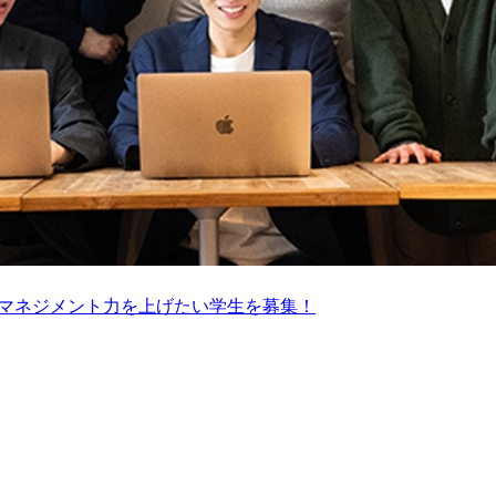
・マネジメント力を上げたい学生を募集！