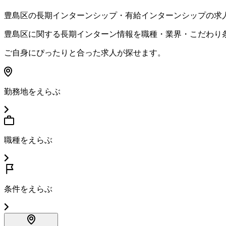
豊島区
の長期インターンシップ・有給インターンシップの求
豊島区
に関する長期インターン情報を職種・業界・こだわり
ご自身にぴったりと合った求人が探せます。
勤務地をえらぶ
職種をえらぶ
条件をえらぶ