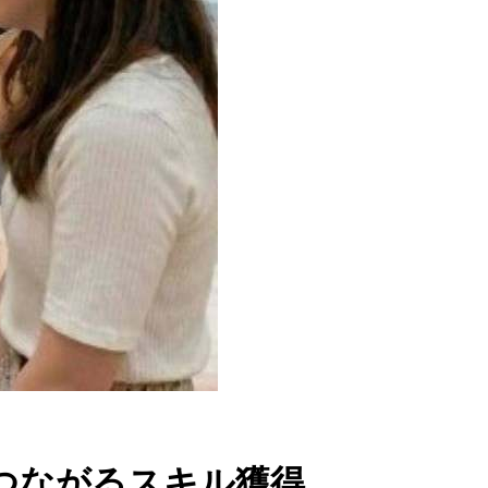
につながるスキル獲得