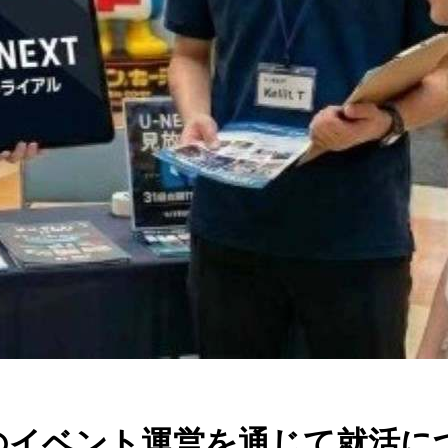
業のイベント運営を通じて就活