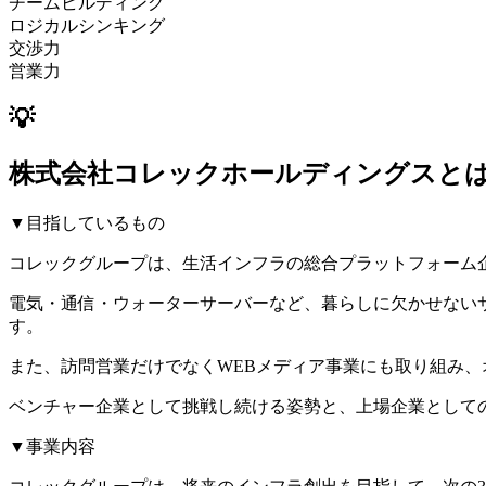
チームビルディング
ロジカルシンキング
交渉力
営業力
💡
株式会社コレックホールディングスと
▼目指しているもの
コレックグループは、生活インフラの総合プラットフォーム
電気・通信・ウォーターサーバーなど、暮らしに欠かせない
す。
また、訪問営業だけでなくWEBメディア事業にも取り組み
ベンチャー企業として挑戦し続ける姿勢と、上場企業として
▼事業内容