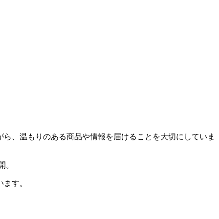
がら、温もりのある商品や情報を届けることを大切にしていま
開。
います。