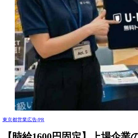
東京都
営業
広告/PR
【時給1600円固定】上場企