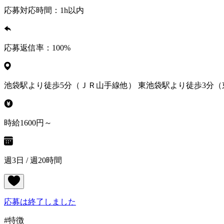
応募対応時間：
1h以内
応募返信率：
100
%
池袋駅より徒歩5分（ＪＲ山手線他） 東池袋駅より徒歩3分
時給1600円～
週3日 / 週20時間
応募は終了しました
#特徴