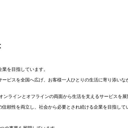
は
企業を目指しています。
サービスを全国へ広げ、お客様一人ひとりの生活に寄り添いな
、オンラインとオフラインの両面から生活を支えるサービスを展
の信頼性を両立し、社会から必要とされ続ける企業を目指して