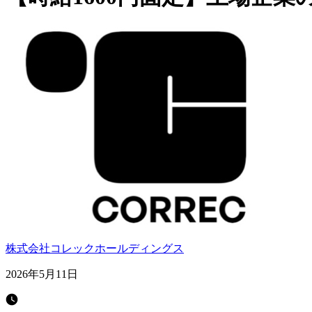
株式会社コレックホールディングス
2026年5月11日