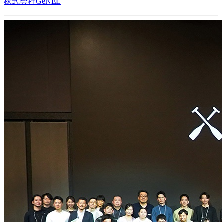
株式会社GeNEE