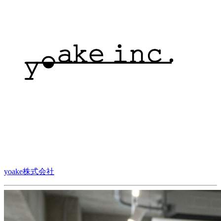
yoake株式会社