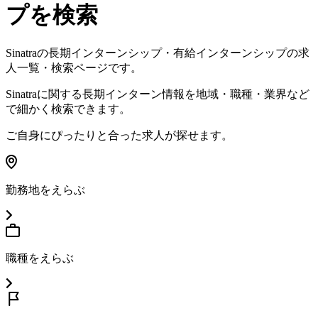
プを検索
Sinatra
の長期インターンシップ・有給インターンシップの求
人一覧・検索ページです。
Sinatra
に関する長期インターン情報を地域・職種・業界など
で細かく検索できます。
ご自身にぴったりと合った求人が探せます。
勤務地をえらぶ
職種をえらぶ