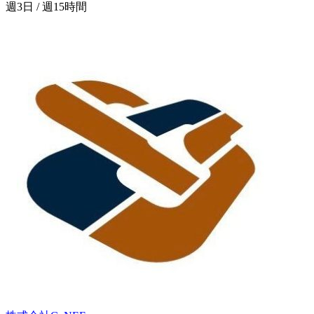
週3日 / 週15時間