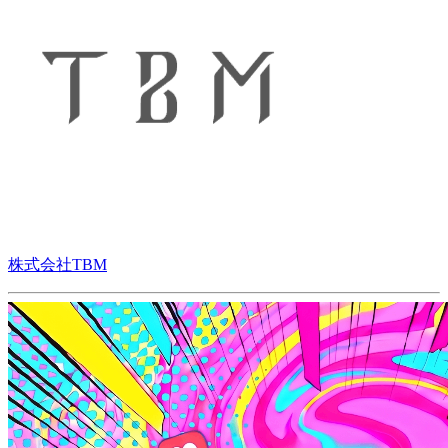
株式会社TBM