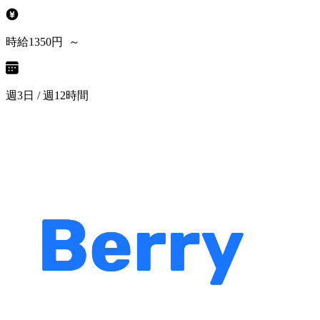
時給1350円 ～
週3日 / 週12時間