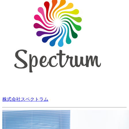
株式会社スペクトラム