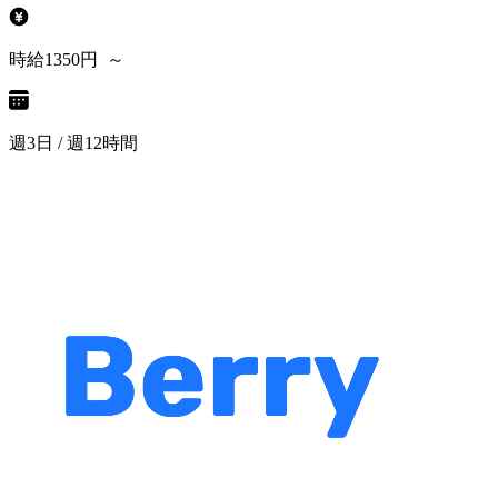
時給1350円 ～
週3日 / 週12時間