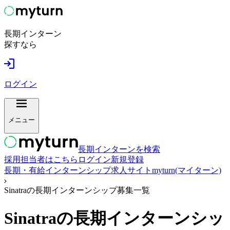
長期インターン
探すなら
ログイン
メニュー
長期インターンを検索
採用担当者はこちら
ログイン
新規登録
長期・有給インターンシップ求人サイトmyturn(マイターン)
Sinatraの長期インターンシップ募集一覧
Sinatra
の長期インターンシッ