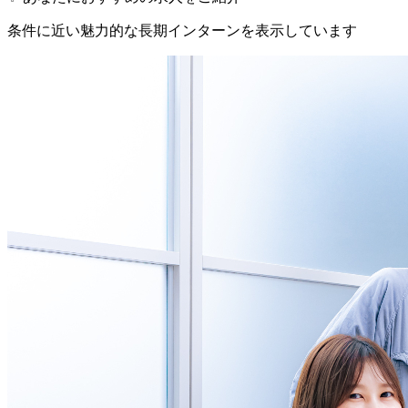
条件に近い魅力的な長期インターンを表示しています