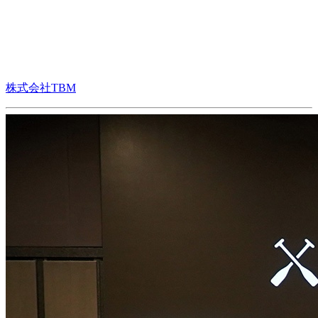
株式会社TBM