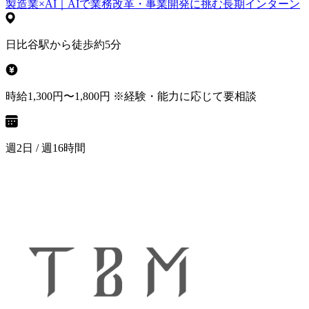
製造業×AI｜AIで業務改革・事業開発に挑む長期インターン
日比谷駅から徒歩約5分
時給1,300円〜1,800円 ※経験・能力に応じて要相談
週2日 / 週16時間