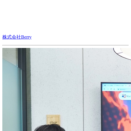
株式会社Berry