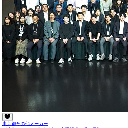
東京都
その他
メーカー