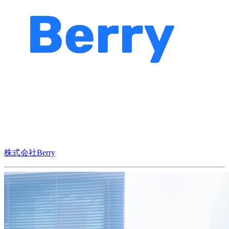
株式会社Berry