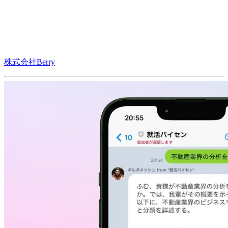
株式会社Berry