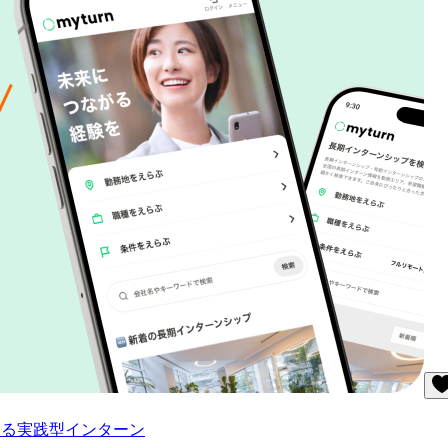
なる実践型インターン