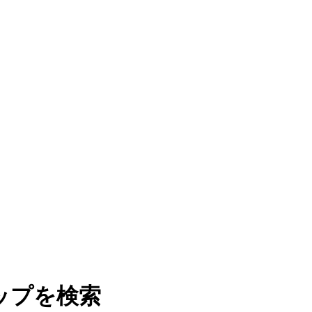
ップを検索