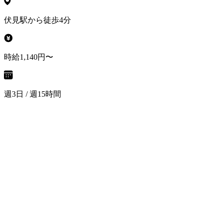
伏見駅から徒歩4分
時給1,140円〜
週3日 / 週15時間