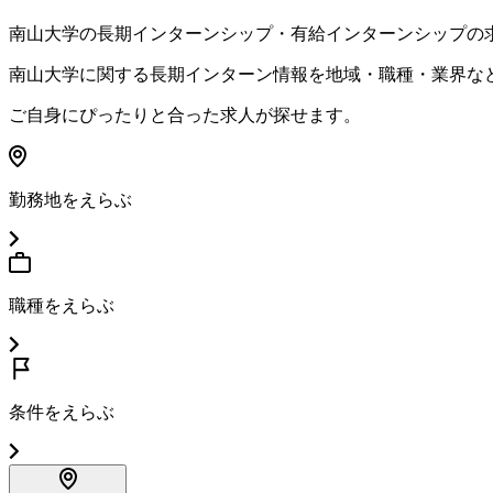
南山大学
の長期インターンシップ・有給インターンシップの
南山大学
に関する長期インターン情報を地域・職種・業界な
ご自身にぴったりと合った求人が探せます。
勤務地をえらぶ
職種をえらぶ
条件をえらぶ