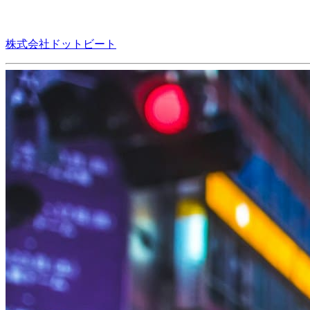
株式会社ドットビート