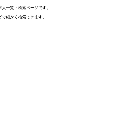
求人一覧・検索ページです。
どで細かく検索できます。