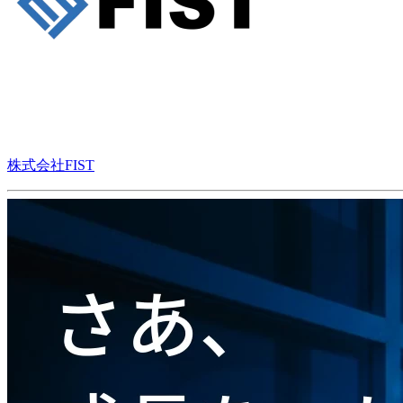
株式会社FIST