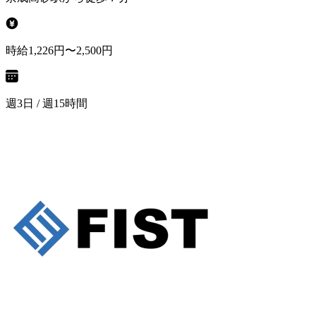
時給1,226円〜2,500円
週3日 / 週15時間