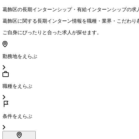
葛飾区
の長期インターンシップ・有給インターンシップの求
葛飾区
に関する長期インターン情報を職種・業界・こだわり
ご自身にぴったりと合った求人が探せます。
勤務地をえらぶ
職種をえらぶ
条件をえらぶ