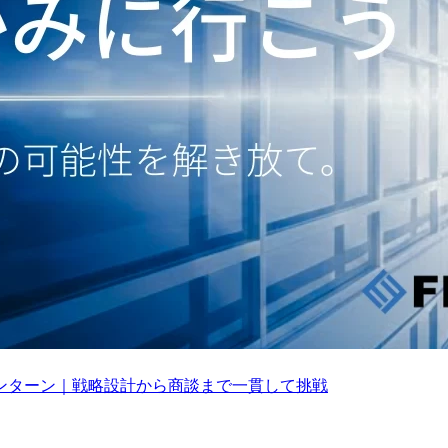
ンターン｜戦略設計から商談まで一貫して挑戦