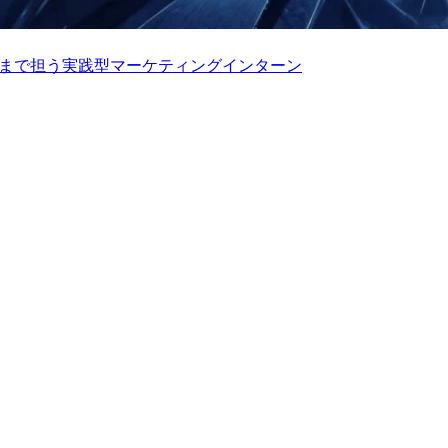
用まで担う実践型マーケティングインターン