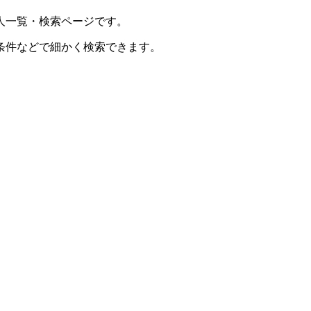
人一覧・検索ページです。
条件などで細かく検索できます。