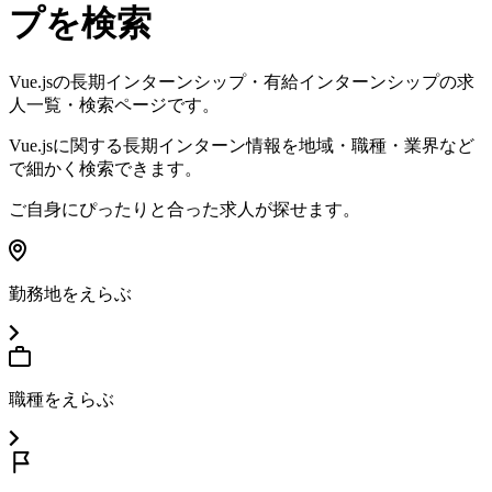
プを検索
Vue.js
の長期インターンシップ・有給インターンシップの求
人一覧・検索ページです。
Vue.js
に関する長期インターン情報を地域・職種・業界など
で細かく検索できます。
ご自身にぴったりと合った求人が探せます。
勤務地をえらぶ
職種をえらぶ