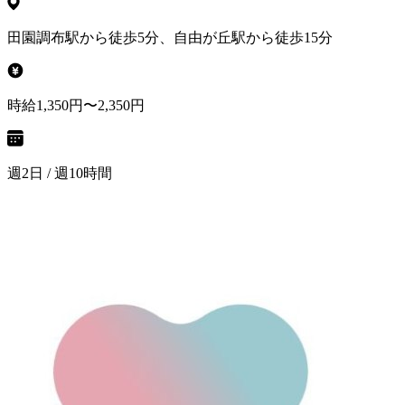
田園調布駅から徒歩5分、自由が丘駅から徒歩15分
時給1,350円〜2,350円
週2日 / 週10時間