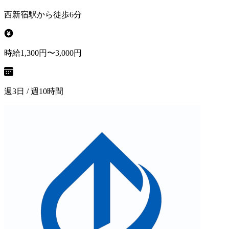
西新宿駅から徒歩6分
時給1,300円〜3,000円
週3日 / 週10時間