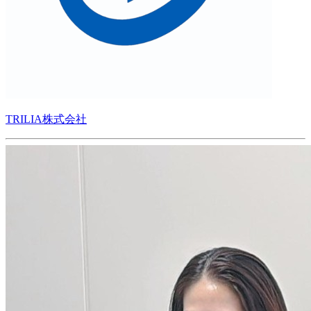
TRILIA株式会社