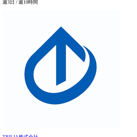
週3日 / 週10時間
TRILIA株式会社