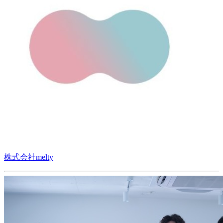
株式会社melty