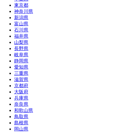
東京都
神奈川県
新潟県
富山県
石川県
福井県
山梨県
長野県
岐阜県
静岡県
愛知県
三重県
滋賀県
京都府
大阪府
兵庫県
奈良県
和歌山県
鳥取県
島根県
岡山県