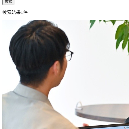
検索
検索結果
1
件