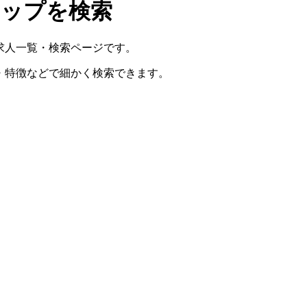
シップを検索
求人一覧・検索ページです。
・特徴などで細かく検索できます。