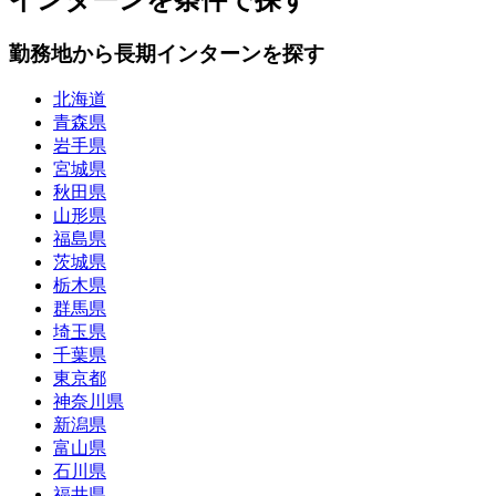
勤務地から長期インターンを探す
北海道
青森県
岩手県
宮城県
秋田県
山形県
福島県
茨城県
栃木県
群馬県
埼玉県
千葉県
東京都
神奈川県
新潟県
富山県
石川県
福井県