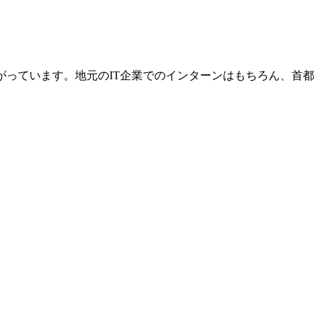
がっています。地元のIT企業でのインターンはもちろん、首都