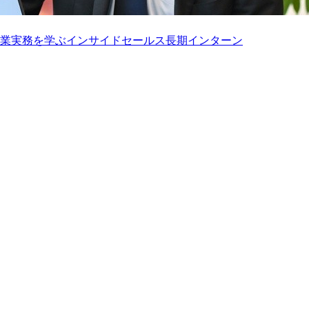
営業実務を学ぶインサイドセールス長期インターン