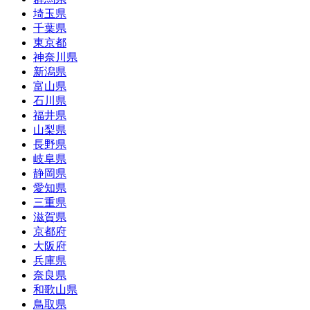
埼玉県
千葉県
東京都
神奈川県
新潟県
富山県
石川県
福井県
山梨県
長野県
岐阜県
静岡県
愛知県
三重県
滋賀県
京都府
大阪府
兵庫県
奈良県
和歌山県
鳥取県