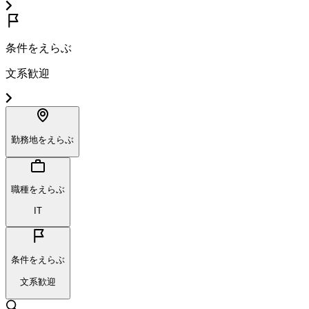
条件をえらぶ
文系歓迎
勤務地をえらぶ
職種をえらぶ
IT
条件をえらぶ
文系歓迎