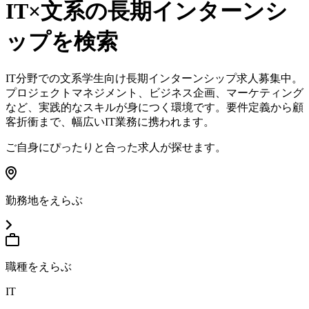
IT×文系
の長期インターンシ
ップを検索
IT分野での文系学生向け長期インターンシップ求人募集中。
プロジェクトマネジメント、ビジネス企画、マーケティング
など、実践的なスキルが身につく環境です。要件定義から顧
客折衝まで、幅広いIT業務に携われます。
ご自身にぴったりと合った求人が探せます。
勤務地をえらぶ
職種をえらぶ
IT