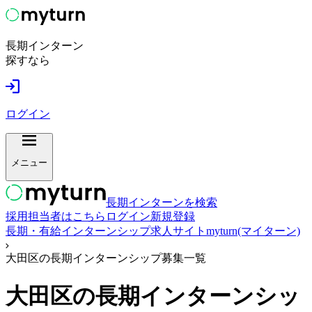
長期インターン
探すなら
ログイン
メニュー
長期インターンを検索
採用担当者はこちら
ログイン
新規登録
長期・有給インターンシップ求人サイトmyturn(マイターン)
大田区の長期インターンシップ募集一覧
大田区
の長期インターンシッ