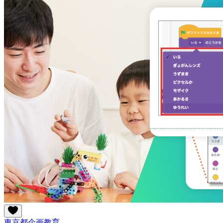
東京都
企画
教育