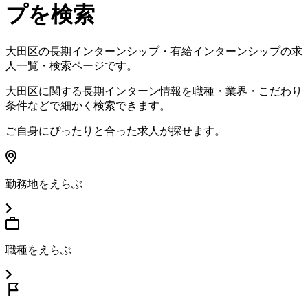
プを検索
大田区
の長期インターンシップ・有給インターンシップの求
人一覧・検索ページです。
大田区
に関する長期インターン情報を職種・業界・こだわり
条件などで細かく検索できます。
ご自身にぴったりと合った求人が探せます。
勤務地をえらぶ
職種をえらぶ