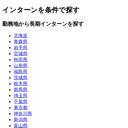
インターンを条件で探す
勤務地から長期インターンを探す
北海道
青森県
岩手県
宮城県
秋田県
山形県
福島県
茨城県
栃木県
群馬県
埼玉県
千葉県
東京都
神奈川県
新潟県
富山県