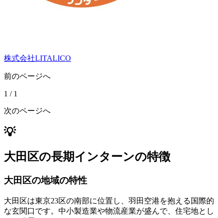
株式会社LITALICO
前のページへ
1
/
1
次のページへ
💡
大田区の長期インターンの特徴
大田区の地域の特性
大田区は東京23区の南部に位置し、羽田空港を抱える国際的
な玄関口です。中小製造業や物流産業が盛んで、住宅地とし