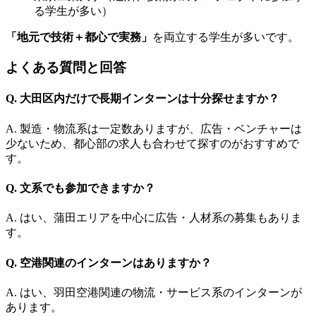
る学生が多い）
「地元で技術＋都心で実務」
を両立する学生が多いです。
よくある質問と回答
Q. 大田区内だけで長期インターンは十分探せますか？
A. 製造・物流系は一定数ありますが、広告・ベンチャーは
少ないため、都心部の求人も合わせて探すのがおすすめで
す。
Q. 文系でも参加できますか？
A. はい、蒲田エリアを中心に広告・人材系の募集もありま
す。
Q. 空港関連のインターンはありますか？
A. はい、羽田空港関連の物流・サービス系のインターンが
あります。