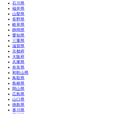
石川県
福井県
山梨県
長野県
岐阜県
静岡県
愛知県
三重県
滋賀県
京都府
大阪府
兵庫県
奈良県
和歌山県
鳥取県
島根県
岡山県
広島県
山口県
徳島県
香川県