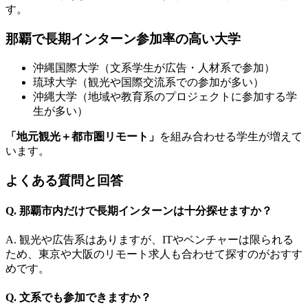
す。
那覇で長期インターン参加率の高い大学
沖縄国際大学（文系学生が広告・人材系で参加）
琉球大学（観光や国際交流系での参加が多い）
沖縄大学（地域や教育系のプロジェクトに参加する学
生が多い）
「地元観光＋都市圏リモート」
を組み合わせる学生が増えて
います。
よくある質問と回答
Q. 那覇市内だけで長期インターンは十分探せますか？
A. 観光や広告系はありますが、ITやベンチャーは限られる
ため、東京や大阪のリモート求人も合わせて探すのがおすす
めです。
Q. 文系でも参加できますか？