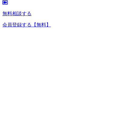
無料相談する
会員登録する
【無料】