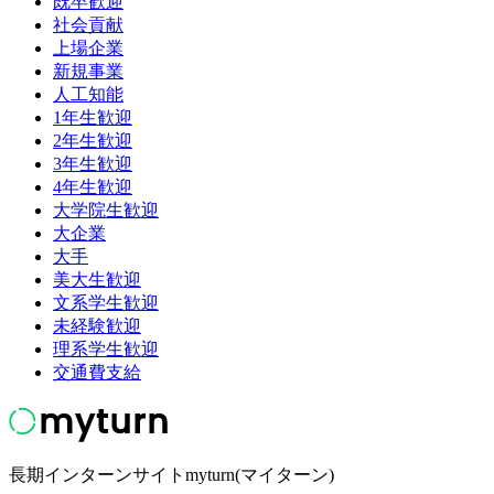
既卒歓迎
社会貢献
上場企業
新規事業
人工知能
1年生歓迎
2年生歓迎
3年生歓迎
4年生歓迎
大学院生歓迎
大企業
大手
美大生歓迎
文系学生歓迎
未経験歓迎
理系学生歓迎
交通費支給
長期インターンサイトmyturn(マイターン)