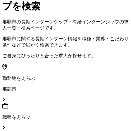
プを検索
那覇市
の長期インターンシップ・有給インターンシップの求
人一覧・検索ページです。
那覇市
に関する長期インターン情報を職種・業界・こだわり
条件などで細かく検索できます。
ご自身にぴったりと合った求人が探せます。
勤務地をえらぶ
那覇市
職種をえらぶ