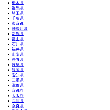
栃木県
群馬県
埼玉県
千葉県
東京都
神奈川県
新潟県
富山県
石川県
福井県
山梨県
長野県
岐阜県
静岡県
愛知県
三重県
滋賀県
京都府
大阪府
兵庫県
奈良県