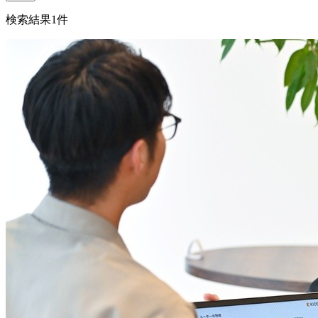
検索結果
1
件