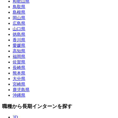
和歌山県
鳥取県
島根県
岡山県
広島県
山口県
徳島県
香川県
愛媛県
高知県
福岡県
佐賀県
長崎県
熊本県
大分県
宮崎県
鹿児島県
沖縄県
職種から長期インターンを探す
3D