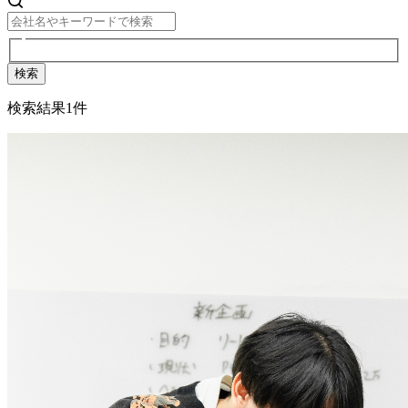
検索
検索結果
1
件