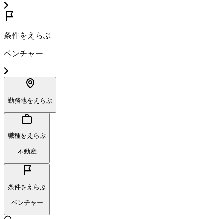
条件をえらぶ
ベンチャー
勤務地をえらぶ
職種をえらぶ
不動産
条件をえらぶ
ベンチャー