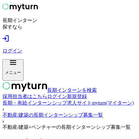
長期インターン
探すなら
ログイン
メニュー
長期インターンを検索
採用担当者はこちら
ログイン
新規登録
長期・有給インターンシップ求人サイトmyturn(マイターン)
不動産/建築の長期インターンシップ募集一覧
不動産/建築×ベンチャーの長期インターンシップ募集一覧