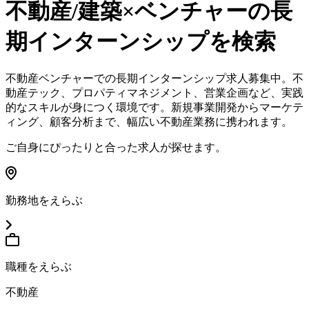
不動産/建築×ベンチャー
の長
期インターンシップを検索
不動産ベンチャーでの長期インターンシップ求人募集中。不
動産テック、プロパティマネジメント、営業企画など、実践
的なスキルが身につく環境です。新規事業開発からマーケテ
ィング、顧客分析まで、幅広い不動産業務に携われます。
ご自身にぴったりと合った求人が探せます。
勤務地をえらぶ
職種をえらぶ
不動産