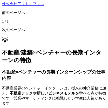
株式会社アットオフィス
前のページへ
1
/
1
次のページへ
💡
不動産/建築×ベンチャーの長期インタ
ーンの特徴
不動産×ベンチャーの長期インターンシップの仕事
内容
不動産業界のベンチャーインターンは、従来の仲介業務に加
え、
不動産テックや新しいビジネスモデル
を学べる点が特徴
です。営業やマーケティングに挑戦したい学生に人気があり
ます。