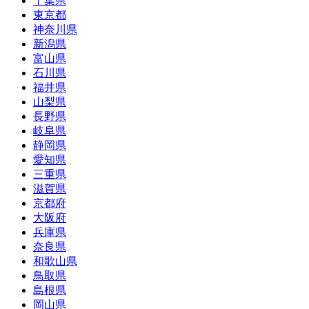
千葉県
東京都
神奈川県
新潟県
富山県
石川県
福井県
山梨県
長野県
岐阜県
静岡県
愛知県
三重県
滋賀県
京都府
大阪府
兵庫県
奈良県
和歌山県
鳥取県
島根県
岡山県