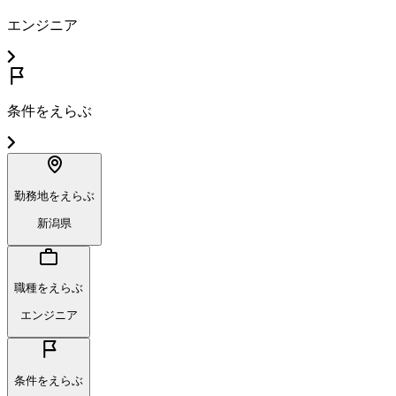
エンジニア
条件をえらぶ
勤務地をえらぶ
新潟県
職種をえらぶ
エンジニア
条件をえらぶ