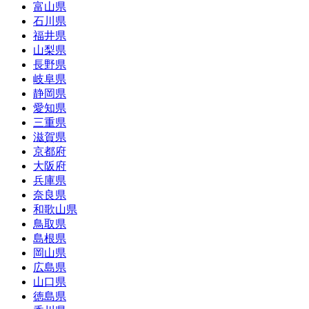
富山県
石川県
福井県
山梨県
長野県
岐阜県
静岡県
愛知県
三重県
滋賀県
京都府
大阪府
兵庫県
奈良県
和歌山県
鳥取県
島根県
岡山県
広島県
山口県
徳島県