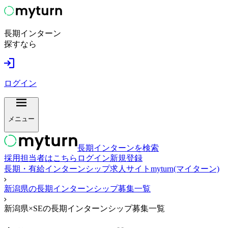
長期インターン
探すなら
ログイン
メニュー
長期インターンを検索
採用担当者はこちら
ログイン
新規登録
長期・有給インターンシップ求人サイトmyturn(マイターン)
新潟県の長期インターンシップ募集一覧
新潟県×SEの長期インターンシップ募集一覧