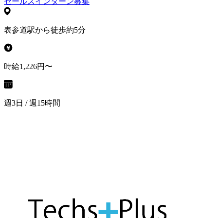
セールスインターン募集
表参道駅から徒歩約5分
時給1,226円〜
週3日 / 週15時間