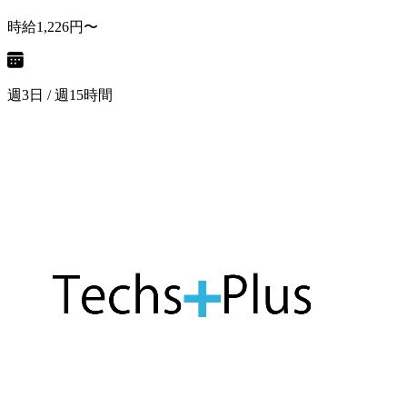
時給1,226円〜
週3日 / 週15時間