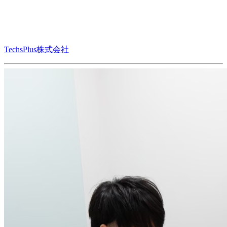
TechsPlus株式会社