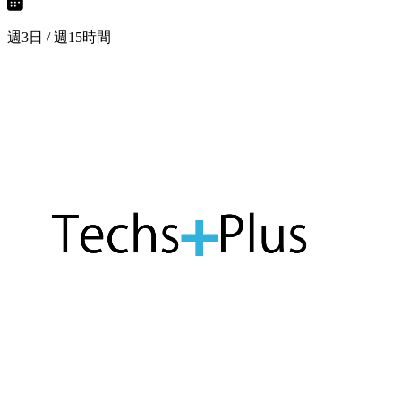
週3日 / 週15時間