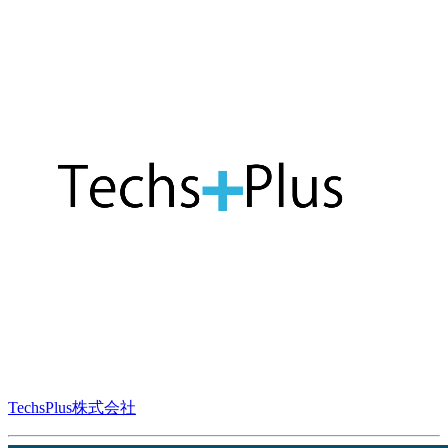
TechsPlus株式会社