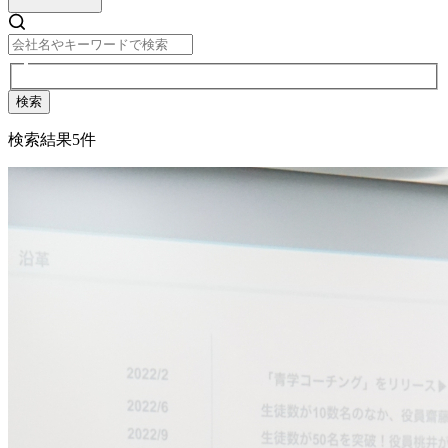
検索
検索結果
5
件