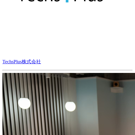
TechsPlus株式会社