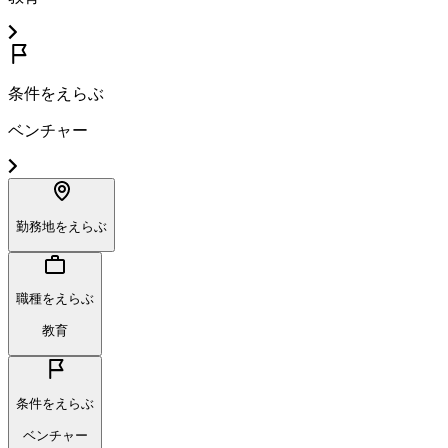
条件をえらぶ
ベンチャー
勤務地をえらぶ
職種をえらぶ
教育
条件をえらぶ
ベンチャー