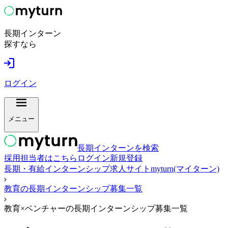
長期インターン
探すなら
ログイン
メニュー
長期インターンを検索
採用担当者はこちら
ログイン
新規登録
長期・有給インターンシップ求人サイトmyturn(マイターン)
教育の長期インターンシップ募集一覧
教育×ベンチャーの長期インターンシップ募集一覧