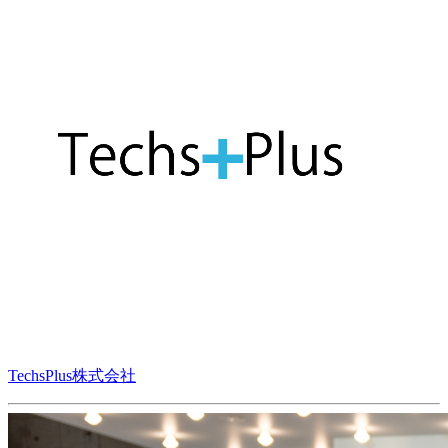
TechsPlus株式会社