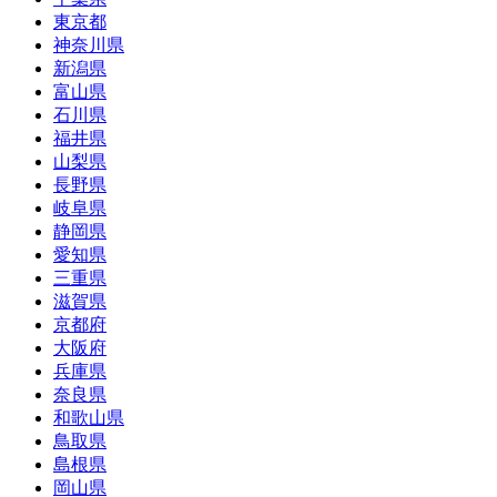
東京都
神奈川県
新潟県
富山県
石川県
福井県
山梨県
長野県
岐阜県
静岡県
愛知県
三重県
滋賀県
京都府
大阪府
兵庫県
奈良県
和歌山県
鳥取県
島根県
岡山県