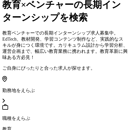
教育×ベンチャー
の長期イン
ターンシップを検索
教育ベンチャーでの長期インターンシップ求人募集中。
EdTech、教材開発、学習コンテンツ制作など、実践的なス
キルが身につく環境です。カリキュラム設計から学習分析、
運営企画まで、幅広い教育業務に携われます。教育革新に興
味ある方必見！
ご自身にぴったりと合った求人が探せます。
勤務地をえらぶ
職種をえらぶ
教育