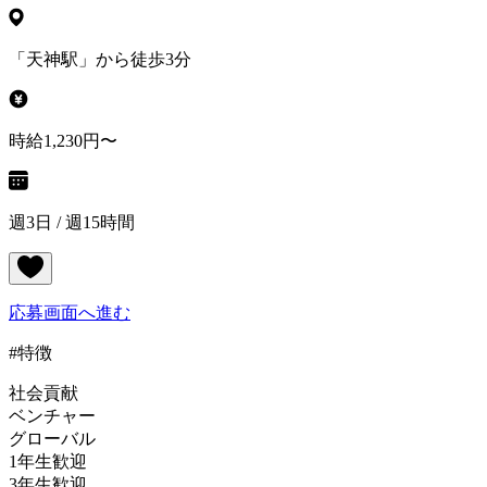
「天神駅」から徒歩3分
時給1,230円〜
週3日 / 週15時間
応募画面へ進む
#特徴
社会貢献
ベンチャー
グローバル
1年生歓迎
3年生歓迎