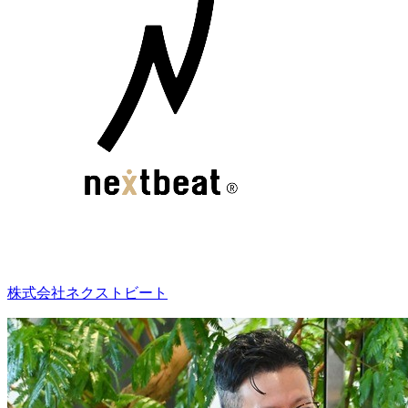
株式会社ネクストビート