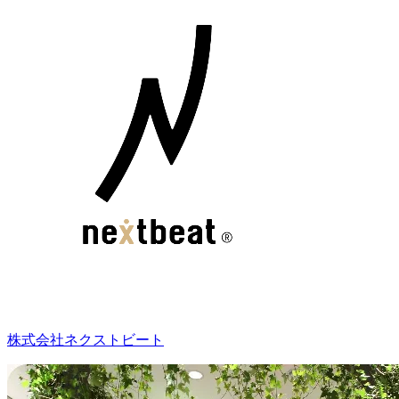
株式会社ネクストビート