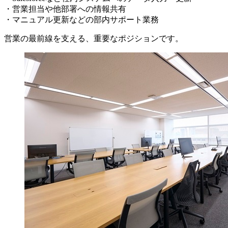
・営業担当や他部署への情報共有
・マニュアル更新などの部内サポート業務
営業の最前線を支える、重要なポジションです。