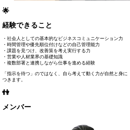
🌟
経験できること
・社会人としての基本的なビジネスコミュニケーション力
・時間管理や優先順位付けなどの自己管理能力
・課題を見つけ、改善策を考え実行する力
・営業や人材業界の基礎知識
・複数部署と連携しながら仕事を進める経験
「指示を待つ」のではなく、自ら考えて動く力が自然と身に
つきます。
👫
メンバー