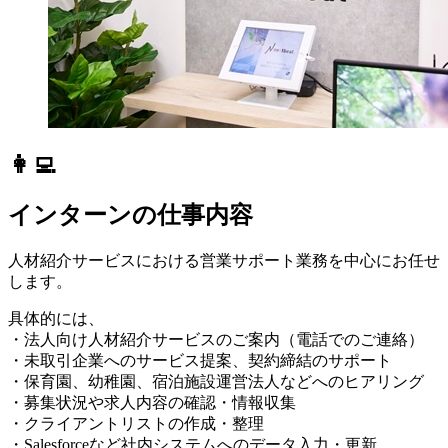
👩‍💻
インターンの仕事内容
人材紹介サービスにおける営業サポート業務を中心にお任せ
します。
具体的には、
・法人向け人材紹介サービスのご案内（電話でのご連絡）
・未取引企業へのサービス提案、契約締結のサポート
・保育園、幼稚園、宿泊施設運営法人などへのヒアリング
・募集状況や求人内容の確認・情報収集
・クライアントリストの作成・整理
・Salesforceなど社内システムへのデータ入力・更新