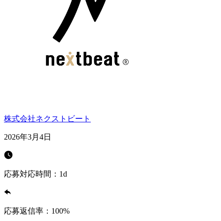
株式会社ネクストビート
2026年3月4日
応募対応時間：
1d
応募返信率：
100
%