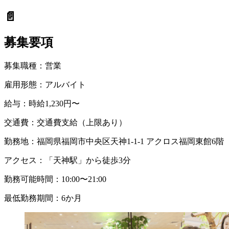
📄
募集要項
募集職種：
営業
雇用形態：
アルバイト
給与：
時給1,230円〜
交通費：
交通費支給（上限あり）
勤務地：
福岡県福岡市中央区天神1-1-1 アクロス福岡東館6階
アクセス：
「天神駅」から徒歩3分
勤務可能時間：
10:00〜21:00
最低勤務期間：
6か月