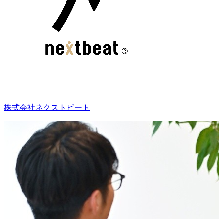
株式会社ネクストビート