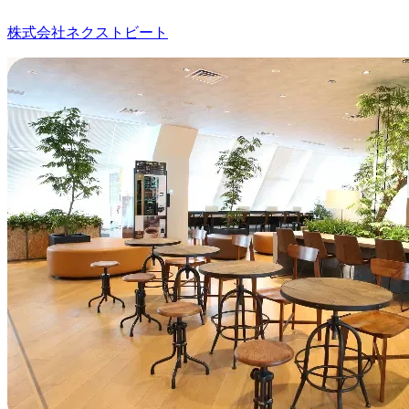
株式会社ネクストビート