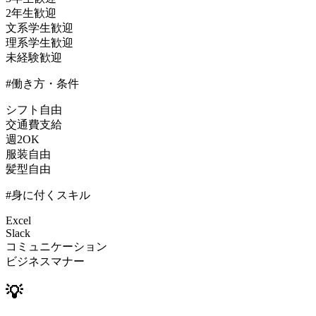
2年生歓迎
文系学生歓迎
理系学生歓迎
未経験歓迎
#働き方・条件
シフト自由
交通費支給
週2OK
服装自由
髪型自由
#身に付くスキル
Excel
Slack
コミュニケーション
ビジネスマナー
💡