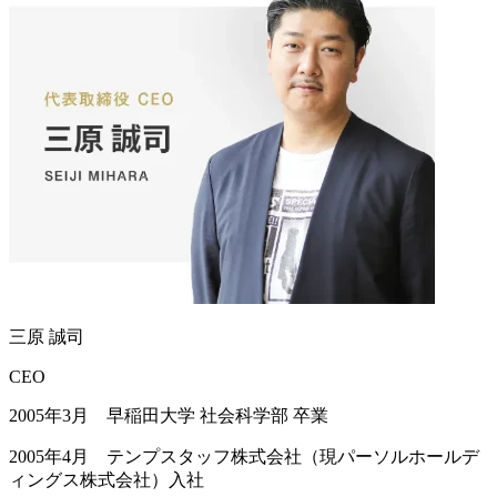
三原 誠司
CEO
2005年3月 早稲田大学 社会科学部 卒業
2005年4月 テンプスタッフ株式会社（現パーソルホールデ
ィングス株式会社）入社