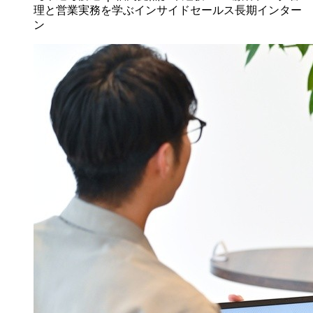
理と営業実務を学ぶインサイドセールス長期インター
ン