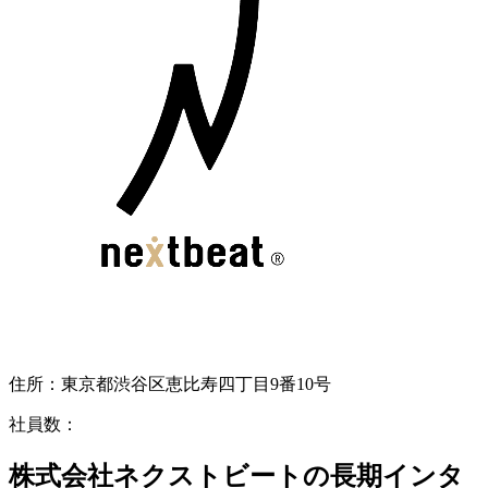
住所：
東京都渋谷区恵比寿四丁目9番10号
社員数：
株式会社ネクストビートの長期インタ