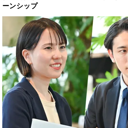
ーンシップ