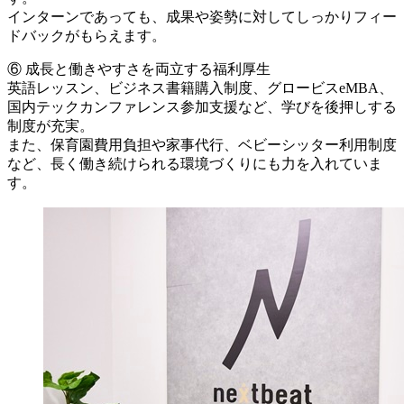
インターンであっても、成果や姿勢に対してしっかりフィー
ドバックがもらえます。
⑥ 成長と働きやすさを両立する福利厚生
英語レッスン、ビジネス書籍購入制度、グロービスeMBA、
国内テックカンファレンス参加支援など、学びを後押しする
制度が充実。
また、保育園費用負担や家事代行、ベビーシッター利用制度
など、長く働き続けられる環境づくりにも力を入れていま
す。