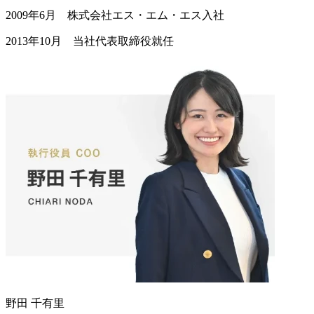
2009年6月 株式会社エス・エム・エス入社
2013年10月 当社代表取締役就任
野田 千有里