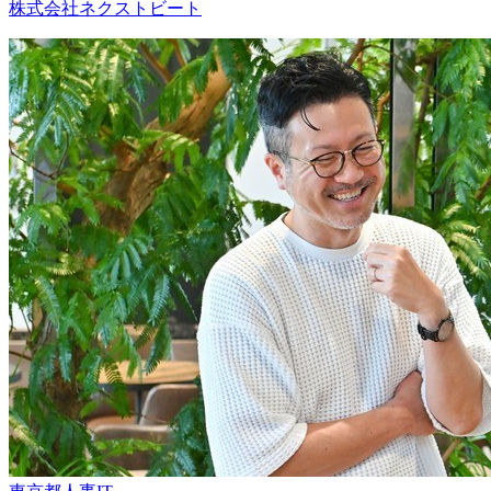
株式会社ネクストビート