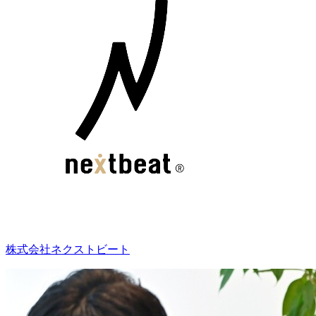
株式会社ネクストビート