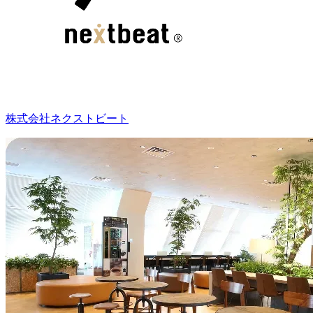
株式会社ネクストビート