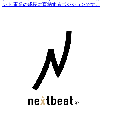
ント 事業の成長に直結するポジションです。