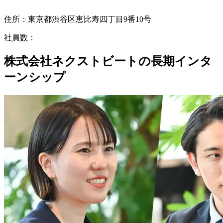
住所：
東京都渋谷区恵比寿四丁目9番10号
社員数：
株式会社ネクストビートの長期インタ
ーンシップ