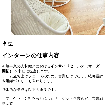
👩‍💻
インターンの仕事内容
新規事業の人材紹介における
インサイドセールス（オーダー
開拓）
を中心に担当します。
チーム立ち上げフェーズのため、営業だけでなく、戦略設計
や組織づくりにも関わります。
具体的な業務は以下の通りです。
・マーケット分析をもとにしたターゲット企業選定、営業戦
略立案