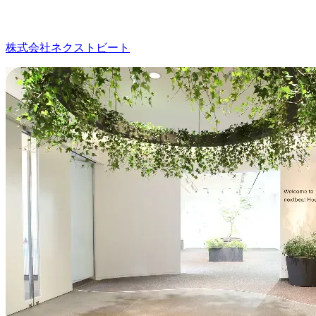
株式会社ネクストビート