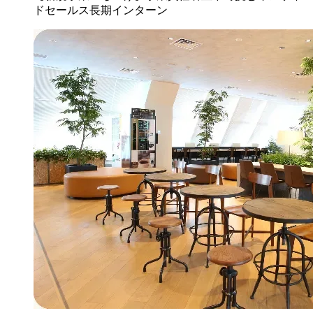
ドセールス長期インターン