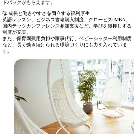
ドバックがもらえます。
⑥ 成長と働きやすさを両立する福利厚生
英語レッスン、ビジネス書籍購入制度、グロービスeMBA、
国内テックカンファレンス参加支援など、学びを後押しする
制度が充実。
また、保育園費用負担や家事代行、ベビーシッター利用制度
など、長く働き続けられる環境づくりにも力を入れていま
す。