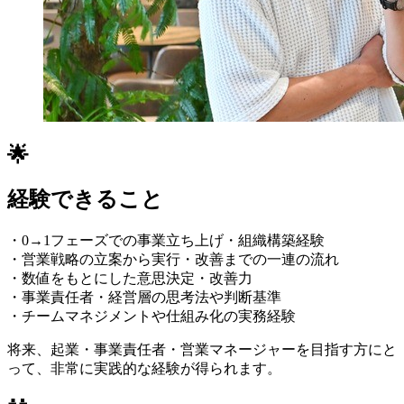
🌟
経験できること
・0→1フェーズでの事業立ち上げ・組織構築経験
・営業戦略の立案から実行・改善までの一連の流れ
・数値をもとにした意思決定・改善力
・事業責任者・経営層の思考法や判断基準
・チームマネジメントや仕組み化の実務経験
将来、起業・事業責任者・営業マネージャーを目指す方にと
って、非常に実践的な経験が得られます。