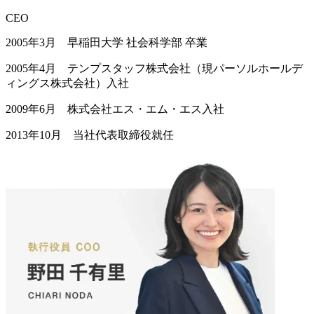
CEO
2005年3月 早稲田大学 社会科学部 卒業
2005年4月 テンプスタッフ株式会社（現パーソルホールデ
ィングス株式会社）入社
2009年6月 株式会社エス・エム・エス入社
2013年10月 当社代表取締役就任