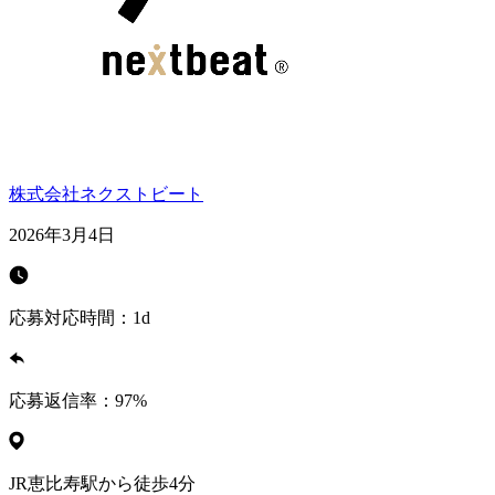
株式会社ネクストビート
2026年3月4日
応募対応時間：
1d
応募返信率：
97
%
JR恵比寿駅から徒歩4分