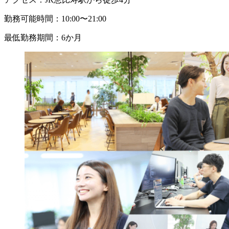
勤務可能時間：
10:00〜21:00
最低勤務期間：
6か月