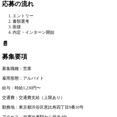
応募の流れ
エントリー
書類選考
面接
内定・インターン開始
📄
募集要項
募集職種：
営業
雇用形態：
アルバイト
給与：
時給1,230円〜
交通費：
交通費支給（上限あり）
勤務地：
東京都渋谷区恵比寿四丁目9番10号
アクセス：
JR恵比寿駅から徒歩4分