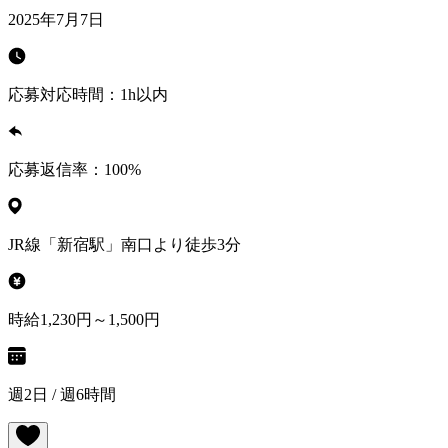
2025年7月7日
応募対応時間：
1h以内
応募返信率：
100
%
JR線「新宿駅」南口より徒歩3分
時給1,230円～1,500円
週2日 / 週6時間