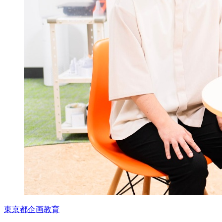
東京都
企画
教育