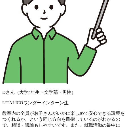
Dさん（大学4年生・文学部・男性）
LITALICOワンダーインターン生
教室内の全員がお子さんがいかに楽しめて安心できる環境を
つくれるか、という同じ方向を目指しているのがわかるの
で、相談・議論もしやすいです。また、就職活動の最中に