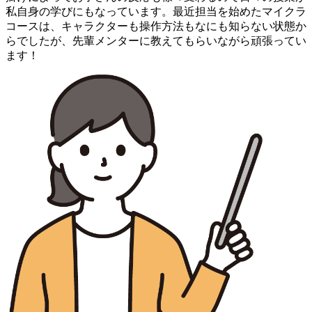
私自身の学びにもなっています。最近担当を始めたマイクラ
コースは、キャラクターも操作方法もなにも知らない状態か
らでしたが、先輩メンターに教えてもらいながら頑張ってい
ます！