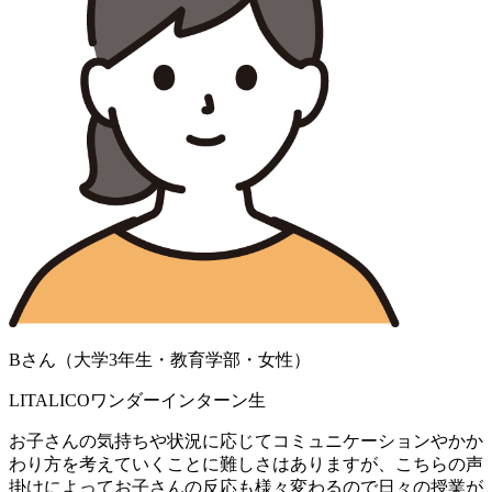
Bさん（大学3年生・教育学部・女性）
LITALICOワンダーインターン生
お子さんの気持ちや状況に応じてコミュニケーションやかか
わり方を考えていくことに難しさはありますが、こちらの声
掛けによってお子さんの反応も様々変わるので日々の授業が