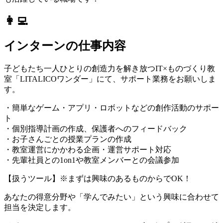
👩‍💻
インターンの仕事内容
子どもたち一人ひとりの創造力を解き放つIT×ものづくり教
室「LITALICOワンダー」にて、サポート業務をお願いしま
す。
・簡単なゲーム・アプリ・ロボットなどの創作活動のサポー
ト
・個別指導計画の作成、保護者へのフィードバック
・お子さんごとの授業プランの作成
・教室運営にかかわる企画・運営サポート対応
・先輩社員との1on1や教室メンバーとの会議参加
【扱うツール】※まずは興味のあるものからでOK！
あなたの得意分野や「学んでみたい」という興味に合わせて
担当を決定します。