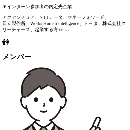
▼インターン参加者の内定先企業
アクセンチュア、NTTデータ、マネーフォワード、
日立製作所、Works Human Intelligence、トヨタ、株式会社ク
リーチャーズ、起業する方 etc…
👫
メンバー