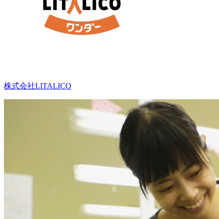
株式会社LITALICO