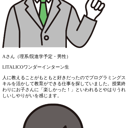
Aさん（理系/院進学予定・男性）
LITALICOワンダーインターン生
人に教えることがもともと好きだったのでプログラミングス
キルを活かして教育ができる仕事を探していました。授業終
わりにお子さんに「楽しかった！」といわれるとやはりうれ
しいしやりがいを感じます。