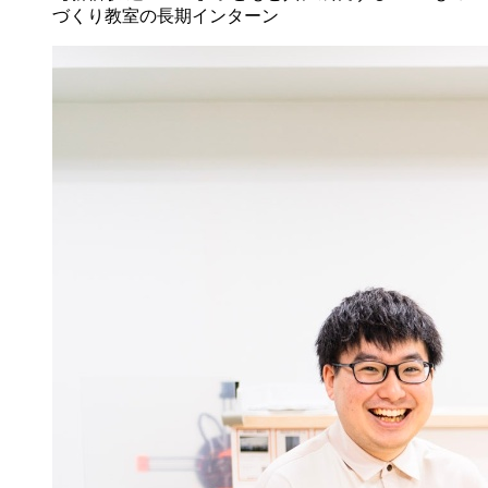
づくり教室の長期インターン