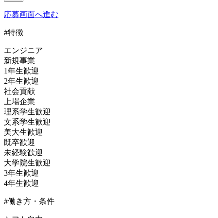
応募画面へ進む
#特徴
エンジニア
新規事業
1年生歓迎
2年生歓迎
社会貢献
上場企業
理系学生歓迎
文系学生歓迎
美大生歓迎
既卒歓迎
未経験歓迎
大学院生歓迎
3年生歓迎
4年生歓迎
#働き方・条件