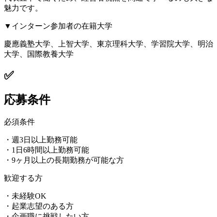
魅力です。
▼インターン参加者の在籍大学
慶應義塾大学、上智大学、東京理科大学、学習院大学、明治
大学、国際教養大学
✅
応募条件
必須条件
・週3日以上勤務可能
・1日6時間以上勤務可能
・9ヶ月以上の長期勤務が可能な方
歓迎する方
・未経験OK
・起業志望のある方
・企画職に挑戦したい方