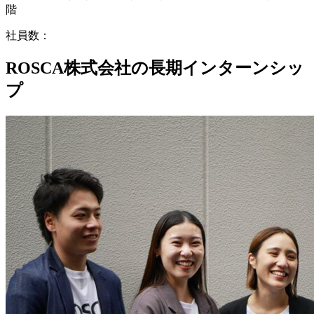
階
社員数：
ROSCA株式会社の長期インターンシッ
プ