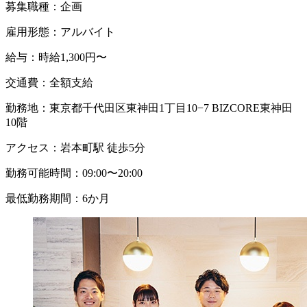
募集職種：
企画
雇用形態：
アルバイト
給与：
時給1,300円〜
交通費：
全額支給
勤務地：
東京都千代田区東神田1丁目10−7 BIZCORE東神田
10階
アクセス：
岩本町駅 徒歩5分
勤務可能時間：
09:00〜20:00
最低勤務期間：
6か月