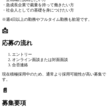
・急成長企業で裁量を持って働きたい方
・社会人としての基礎を身につけたい方
※週4日以上の勤務やフルタイム勤務も歓迎です。
📩
応募の流れ
エントリー
オンライン面談または対面面談
合否連絡
現在積極採用中のため、通常より採用可能性が高い募集で
す。
📄
募集要項