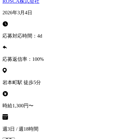
ROSCA株式会社
2026年3月4日
応募対応時間：
4d
応募返信率：
100
%
岩本町駅 徒歩5分
時給1,300円〜
週3日 / 週18時間