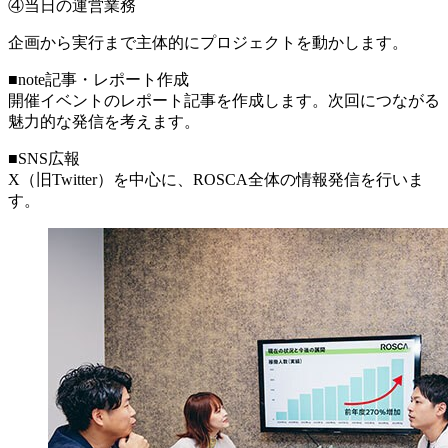
④当日の運営業務
企画から実行まで主体的にプロジェクトを動かします。
■note記事・レポート作成
開催イベントのレポート記事を作成します。次回につながる
魅力的な発信を考えます。
■SNS広報
X（旧Twitter）を中心に、ROSCA全体の情報発信を行いま
す。