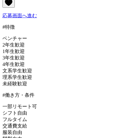
応募画面へ進む
#特徴
ベンチャー
2年生歓迎
1年生歓迎
3年生歓迎
4年生歓迎
文系学生歓迎
理系学生歓迎
未経験歓迎
#働き方・条件
一部リモート可
シフト自由
フルタイム
交通費支給
服装自由