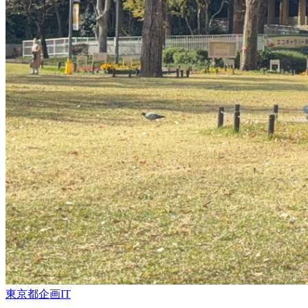
東京都
企画
IT