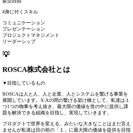
髪型自由
#身に付くスキル
コミュニケーション
プレゼンテーション
プロジェクトマネジメント
リーダーシップ
💡
ROSCA株式会社とは
▼目指しているもの
ROSCAは人と人、人と企業、人とシステムを繋げる事業を
展開しています。X-Xの間の繋げる架け橋として、私達は１
つ1つの物事を考え抜き、最大限の価値を世の中に提供し課
題を解決できる組織を目指し、実現していきます。
プロダクトで世界を変える、みたいな大きなことはまだ言え
ませんが私達は目の前の「１」に最大限の価値を提供を目指