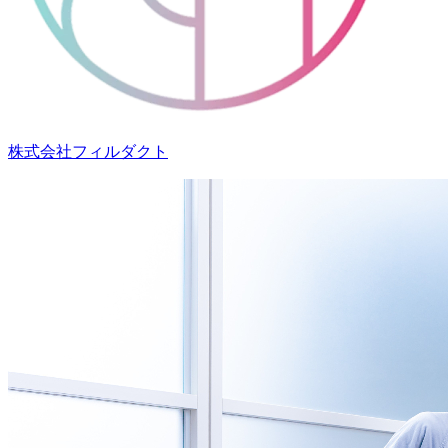
株式会社フィルダクト