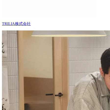
TRILIA株式会社