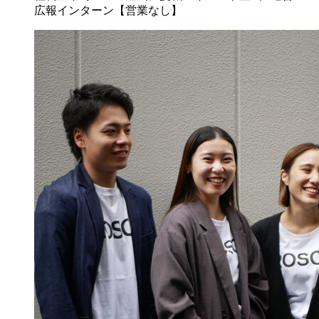
広報インターン【営業なし】