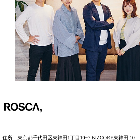
住所：
東京都千代田区東神田1丁目10−7 BIZCORE東神田 10