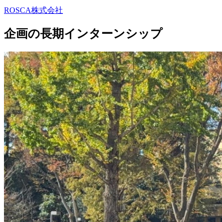
ROSCA株式会社
企画の長期インターンシップ