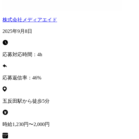
株式会社メディアエイド
2025年9月8日
応募対応時間：
4h
応募返信率：
46
%
五反田駅から徒歩5分
時給1,230円〜2,000円