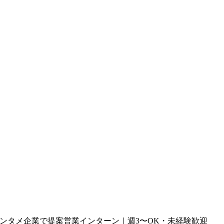
のエンタメ企業で提案営業インターン｜週3〜OK・未経験歓迎