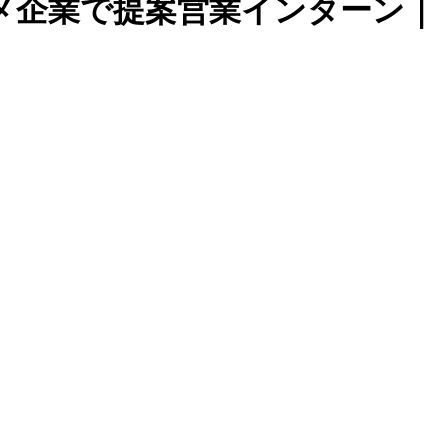
タメ企業で提案営業インターン｜