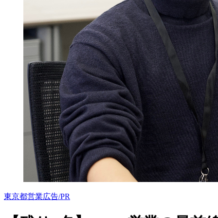
東京都
営業
広告/PR