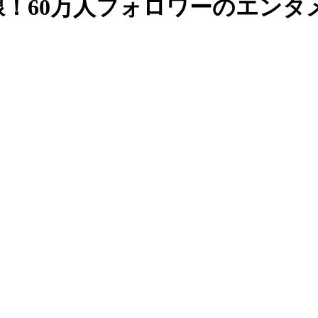
前線！60万人フォロワーのエン