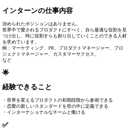
インターンの仕事内容
決められたポジションはありません。
世界中で愛されるプロダクトにすべく、自ら最適な役割を見
つけ出し、時に役割すらも創り出していくことのできる人材
を求めています。
例：マーケティング、PR、プロダクトマネージャー、プロ
ジェクトマネージャー、カスタマーサクセス、
など
🌟
経験できること
・世界を変えるプロダクトの初期段階から参画できる
・恋愛の新しいスタンダードを世の中に定義できる
・インターナショナルなチームと働ける
✅