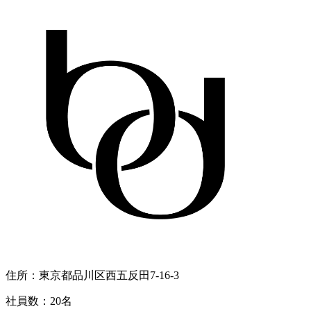
住所：
東京都品川区西五反田7-16-3
社員数：
20名