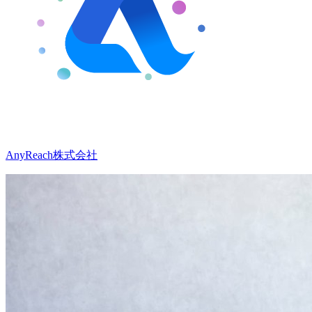
AnyReach株式会社