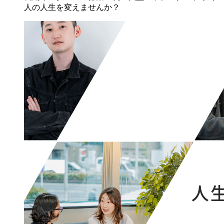
人の人生を変えませんか？