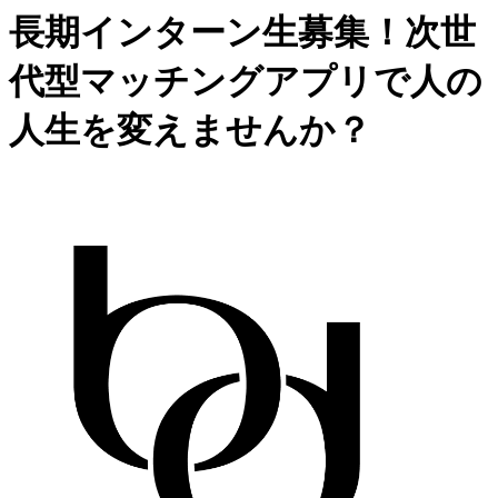
長期インターン生募集！次世
代型マッチングアプリで人の
人生を変えませんか？