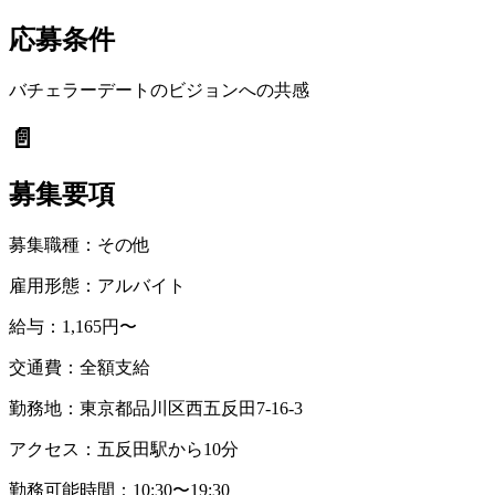
応募条件
バチェラーデートのビジョンへの共感
📄
募集要項
募集職種：
その他
雇用形態：
アルバイト
給与：
1,165円〜
交通費：
全額支給
勤務地：
東京都品川区西五反田7-16-3
アクセス：
五反田駅から10分
勤務可能時間：
10:30〜19:30