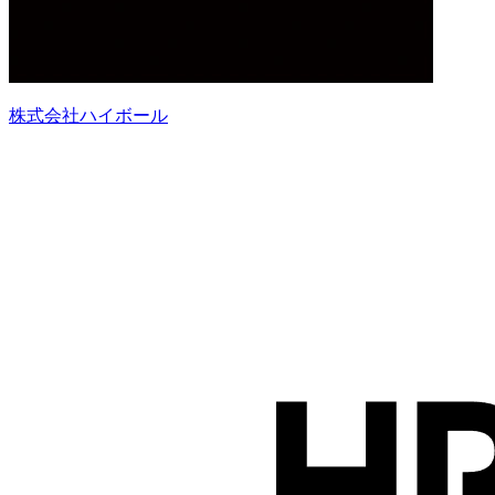
株式会社ハイボール