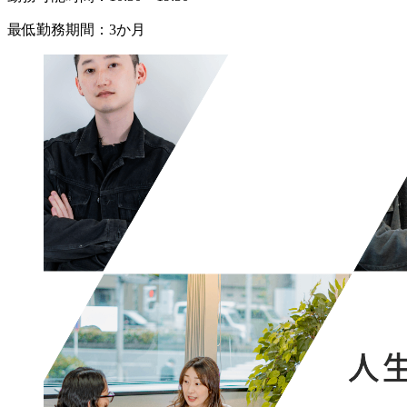
最低勤務期間：
3か月