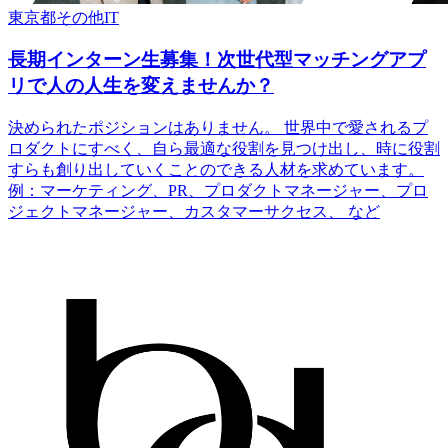
東京都
その他
IT
長期インターン生募集！次世代型マッチングアプ
リで人の人生を変えませんか？
決められたポジションはありません。 世界中で愛されるプ
ロダクトにすべく、自ら最適な役割を見つけ出し、時に役割
すらも創り出していくことのできる人材を求めています。
例：マーケティング、PR、プロダクトマネージャー、プロ
ジェクトマネージャー、カスタマーサクセス、 など