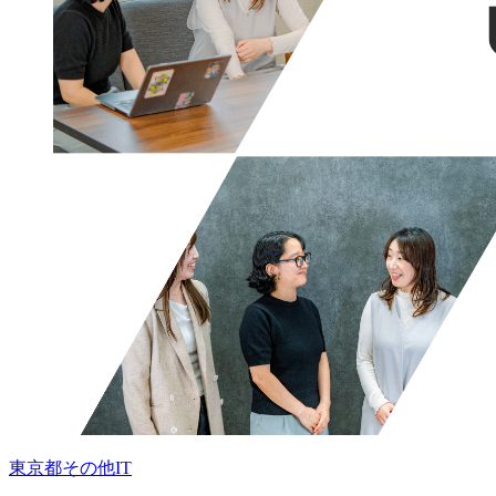
東京都
その他
IT