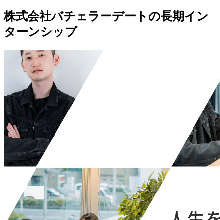
株式会社バチェラーデートの長期イン
ターンシップ