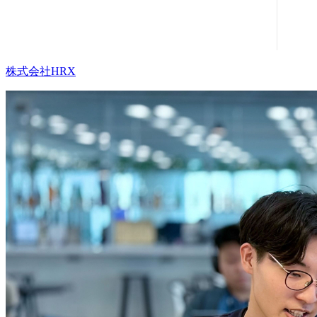
株式会社HRX