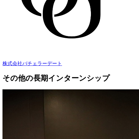
株式会社バチェラーデート
その他の長期インターンシップ