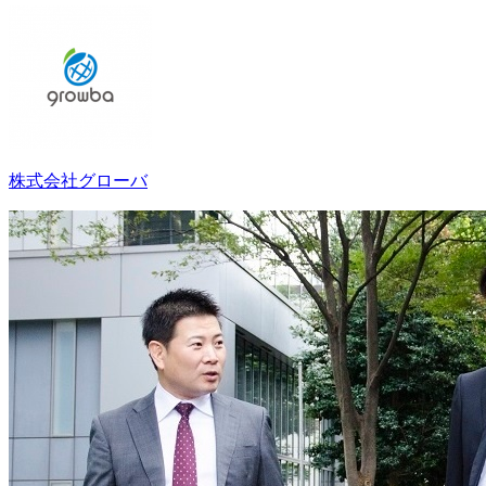
株式会社グローバ