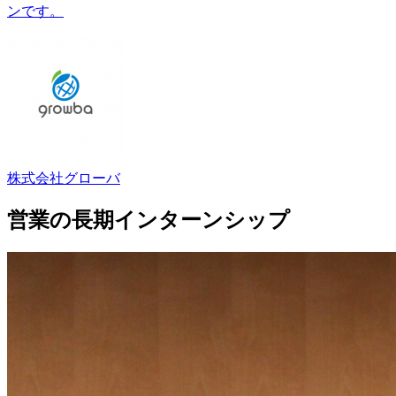
ンです。
株式会社グローバ
営業の長期インターンシップ