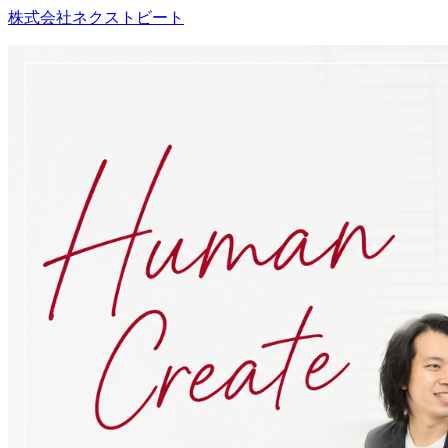
株式会社ネクストビート