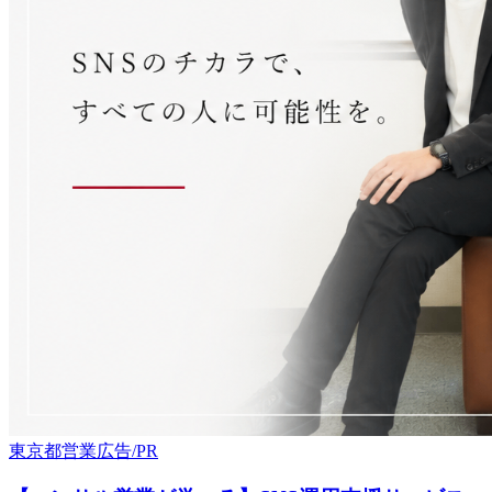
東京都
営業
広告/PR