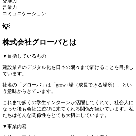
交渉力
営業力
コミュニケーション
💡
株式会社グローバとは
▼目指しているもの
建設業界のデジタル化を日本の隅々まで届けることを目指し
ています。
社名の「グローバ」は「grow+場（成長できる場所）」とい
う意味からきています。
これまで多くの学生インターンが活躍してくれて、社会人に
なった後も会社に遊びに来てくれる関係が続いています。私
たちはそんな関係性をとても大切にしています。
▼事業内容