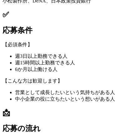
小松製作所、DeNA、日本政策投資銀行
✅
応募条件
【必須条件】
週3日以上勤務できる人
週15時間以上勤務できる人
6か月以上働ける人
【こんな方は歓迎します】
営業として成長したいという気持ちがある人
中小企業の役に立ちたいという想いがある人
📩
応募の流れ