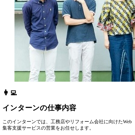
👩‍💻
インターンの仕事内容
このインターンでは、工務店やリフォーム会社に向けたWeb
集客支援サービスの営業をお任せします。