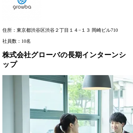
住所：
東京都渋谷区渋谷２丁目１４−１３ 岡崎ビル710
社員数：
10名
株式会社グローバの長期インターンシ
ップ