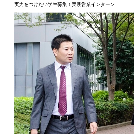
実力をつけたい学生募集！実践営業インターン