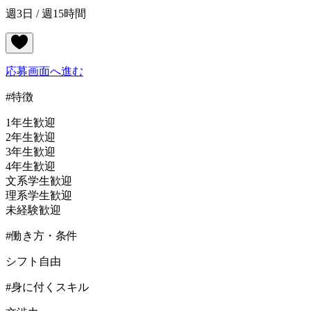
週3日 / 週15時間
応募画面へ進む
#特徴
1年生歓迎
2年生歓迎
3年生歓迎
4年生歓迎
文系学生歓迎
理系学生歓迎
未経験歓迎
#働き方・条件
シフト自由
#身に付くスキル