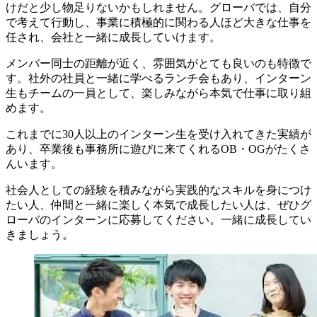
けだと少し物足りないかもしれません。グローバでは、自分
で考えて行動し、事業に積極的に関わる人ほど大きな仕事を
任され、会社と一緒に成長していけます。
メンバー同士の距離が近く、雰囲気がとても良いのも特徴で
す。社外の社員と一緒に学べるランチ会もあり、インターン
生もチームの一員として、楽しみながら本気で仕事に取り組
めます。
これまでに30人以上のインターン生を受け入れてきた実績が
あり、卒業後も事務所に遊びに来てくれるOB・OGがたくさ
んいます。
社会人としての経験を積みながら実践的なスキルを身につけ
たい人、仲間と一緒に楽しく本気で成長したい人は、ぜひグ
ローバのインターンに応募してください。一緒に成長してい
きましょう。