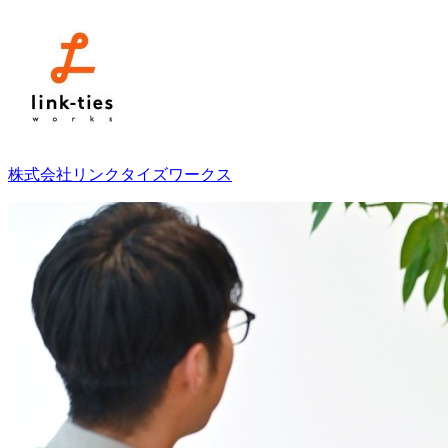
株式会社リンクタイズワークス