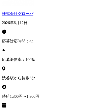
株式会社グローバ
2026年6月12日
応募対応時間：
4h
応募返信率：
100
%
渋谷駅から徒歩5分
時給1,300円〜1,800円