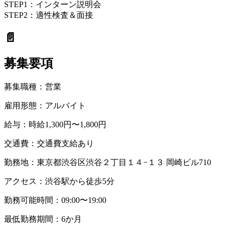
STEP1：インターン説明会
STEP2：適性検査＆面接
📄
募集要項
募集職種：
営業
雇用形態：
アルバイト
給与：
時給1,300円〜1,800円
交通費：
交通費支給あり
勤務地：
東京都渋谷区渋谷２丁目１４−１３ 岡崎ビル710
アクセス：
渋谷駅から徒歩5分
勤務可能時間：
09:00〜19:00
最低勤務期間：
6か月