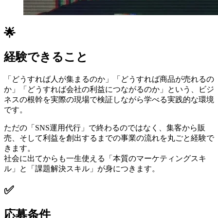
🌟
経験できること
「どうすれば人が集まるのか」「どうすれば商品が売れるの
か」「どうすれば会社の利益につながるのか」という、ビジ
ネスの根幹を実際の現場で検証しながら学べる実践的な環境
です。
ただの「SNS運用代行」で終わるのではなく、集客から販
売、そして利益を創出するまでの事業の流れを丸ごと経験で
きます。
社会に出てからも一生使える「本質のマーケティングスキ
ル」と「課題解決スキル」が身につきます。
✅
応募条件