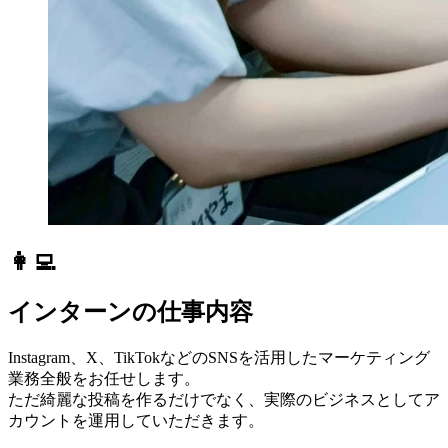
👩‍💻
インターンの仕事内容
Instagram、X、TikTokなどのSNSを活用したマーケティング
業務全般をお任せします。
ただ綺麗な投稿を作るだけでなく、実際のビジネスとしてア
カウントを運用していただきます。