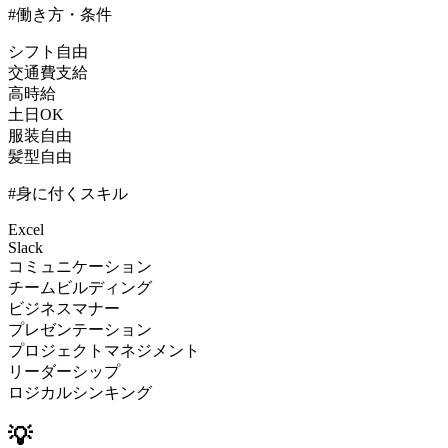
#働き方・条件
シフト自由
交通費支給
高時給
土日OK
服装自由
髪型自由
#身に付くスキル
Excel
Slack
コミュニケーション
チームビルディング
ビジネスマナー
プレゼンテーション
プロジェクトマネジメント
リーダーシップ
ロジカルシンキング
💡