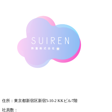
住所：
東京都新宿区新宿5-10-2 KKビル7階
社員数：