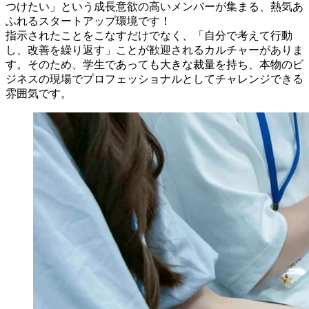
つけたい」という成長意欲の高いメンバーが集まる、熱気あ
ふれるスタートアップ環境です！
指示されたことをこなすだけでなく、「自分で考えて行動
し、改善を繰り返す」ことが歓迎されるカルチャーがありま
す。そのため、学生であっても大きな裁量を持ち、本物のビ
ジネスの現場でプロフェッショナルとしてチャレンジできる
雰囲気です。