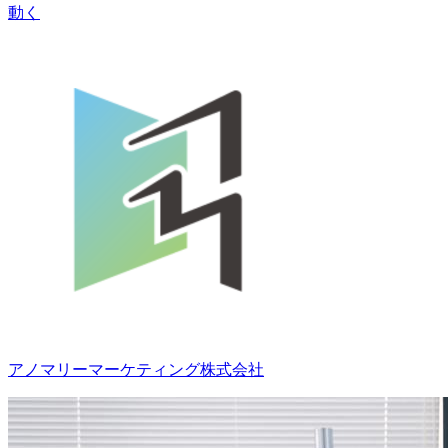
動く
アノマリーマーケティング株式会社