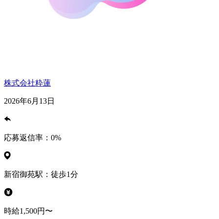
株式会社粋蓮
2026年6月13日
応募返信率：
0
%
新宿御苑駅：徒歩1分
時給1,500円〜