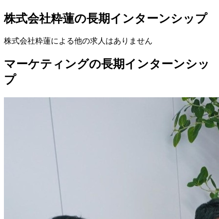
株式会社粋蓮の長期インターンシップ
株式会社粋蓮
による他の求人はありません
マーケティングの長期インターンシッ
プ