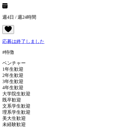
週4日 / 週24時間
応募は終了しました
#特徴
ベンチャー
1年生歓迎
2年生歓迎
3年生歓迎
4年生歓迎
大学院生歓迎
既卒歓迎
文系学生歓迎
理系学生歓迎
美大生歓迎
未経験歓迎