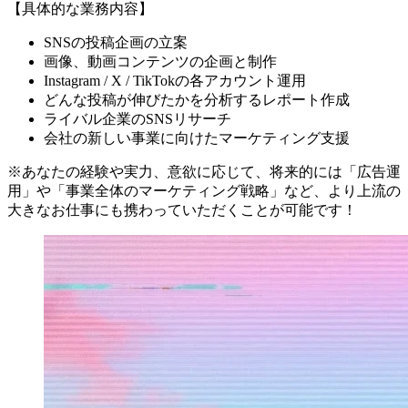
【具体的な業務内容】
SNSの投稿企画の立案
画像、動画コンテンツの企画と制作
Instagram / X / TikTokの各アカウント運用
どんな投稿が伸びたかを分析するレポート作成
ライバル企業のSNSリサーチ
会社の新しい事業に向けたマーケティング支援
※あなたの経験や実力、意欲に応じて、将来的には「広告運
用」や「事業全体のマーケティング戦略」など、より上流の
大きなお仕事にも携わっていただくことが可能です！