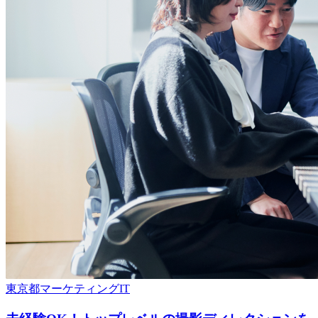
東京都
マーケティング
IT