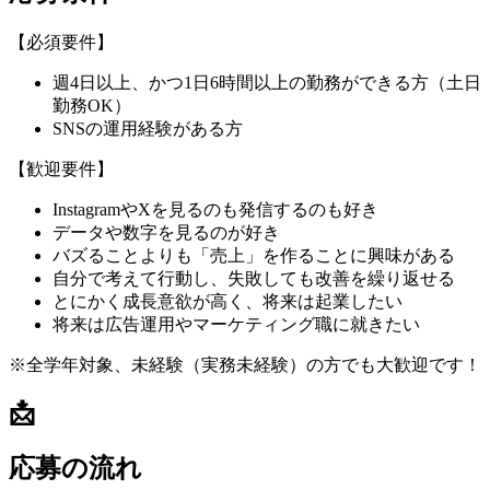
【必須要件】
週4日以上、かつ1日6時間以上の勤務ができる方（土日
勤務OK）
SNSの運用経験がある方
【歓迎要件】
InstagramやXを見るのも発信するのも好き
データや数字を見るのが好き
バズることよりも「売上」を作ることに興味がある
自分で考えて行動し、失敗しても改善を繰り返せる
とにかく成長意欲が高く、将来は起業したい
将来は広告運用やマーケティング職に就きたい
※全学年対象、未経験（実務未経験）の方でも大歓迎です！
📩
応募の流れ