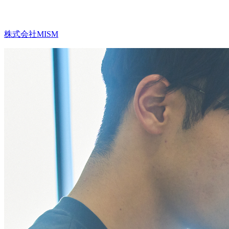
株式会社MISM