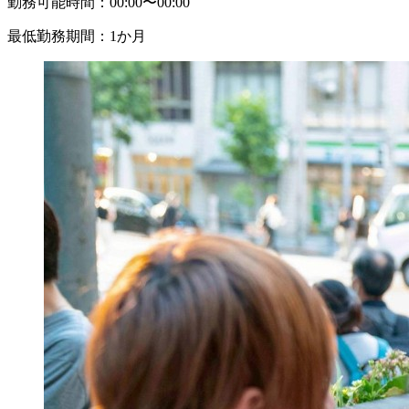
勤務可能時間：
00:00〜00:00
最低勤務期間：
1か月