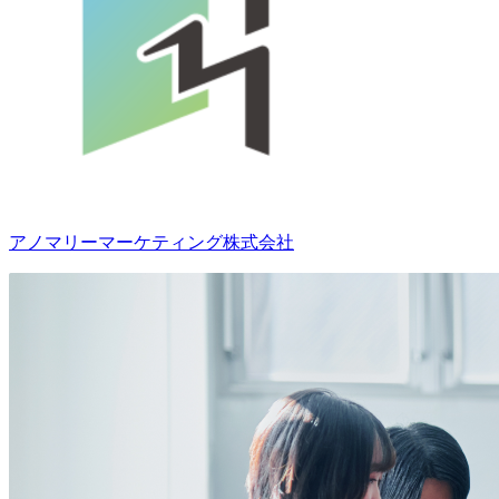
アノマリーマーケティング株式会社