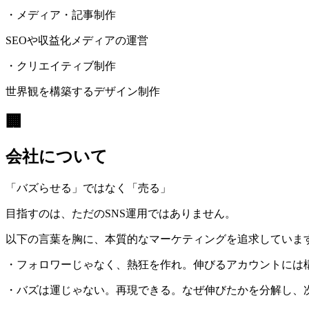
・メディア・記事制作
SEOや収益化メディアの運営
・クリエイティブ制作
世界観を構築するデザイン制作
🏢
会社について
「バズらせる」ではなく「売る」
目指すのは、ただのSNS運用ではありません。
以下の言葉を胸に、本質的なマーケティングを追求していま
・フォロワーじゃなく、熱狂を作れ。伸びるアカウントには
・バズは運じゃない。再現できる。なぜ伸びたかを分解し、