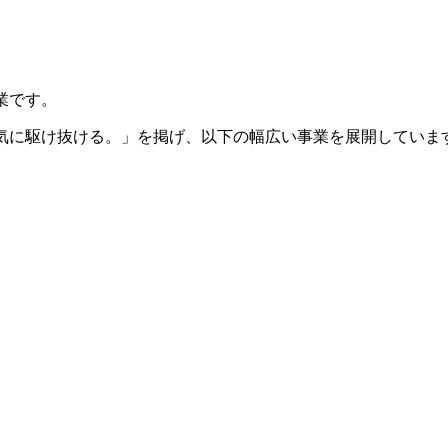
業です。
一気に駆け抜ける。」を掲げ、以下の幅広い事業を展開していま