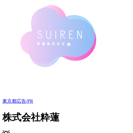
東京都
広告/PR
株式会社粋蓮