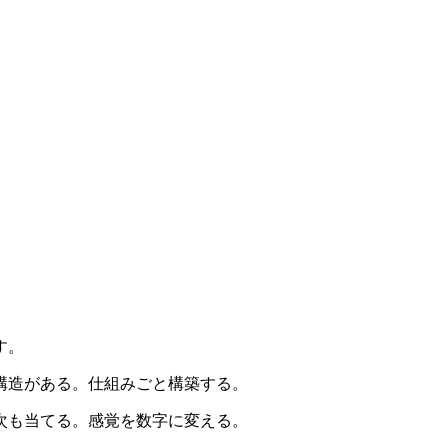
す。
構造がある。仕組みごと構築する。
次も当てる。感覚を数字に変える。