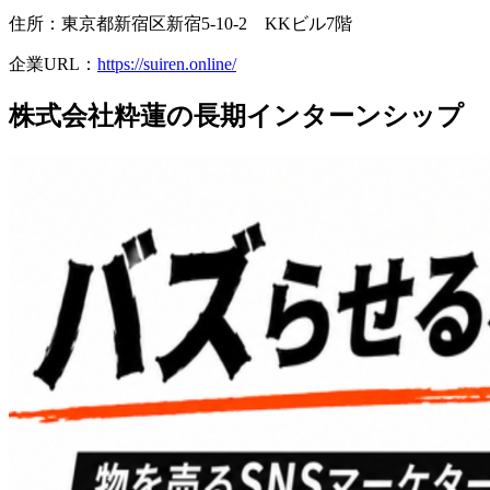
住所：東京都新宿区新宿5-10-2 KKビル7階
企業URL：
https://suiren.online/
株式会社粋蓮の長期インターンシップ